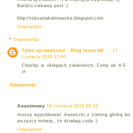
Bardzo ciekawy post :)
http://roksanakalinowska.blogspot.com
Odpowiedz
Odpowiedzi
Tylko sprawdzone! - Blog testerski
17
czerwca 2016 12:00
Choćby w sklepach zielarskich. Cena ok 4-5
zł
Odpowiedz
Anonimowy
18 czerwca 2016 00:23
muszę wypróbować maseczki z zieloną glinką bo
wszyscy mówią , że działają cuda :)
Odpowiedz