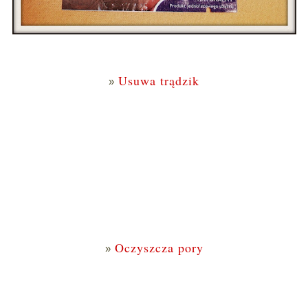
Usuwa trądzik
Oczyszcza pory