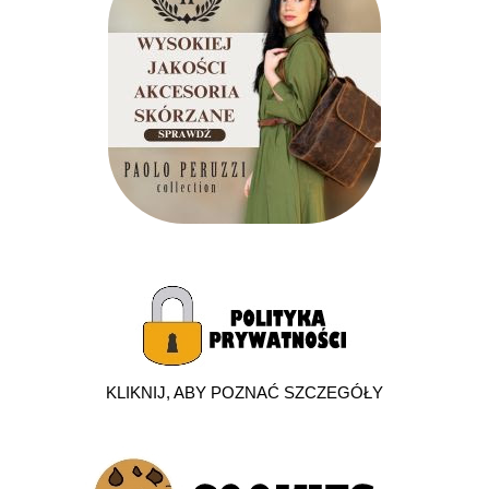
KLIKNIJ, ABY POZNAĆ SZCZEGÓŁY