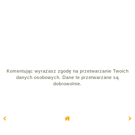
Komentując wyrażasz zgodę na przetwarzanie Twoich
danych osobowych. Dane te przetwarzane są
dobrowolnie.