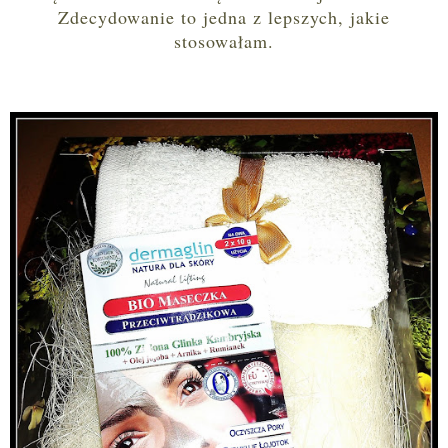
Zdecydowanie to jedna z lepszych, jakie
stosowałam.