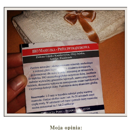
Moja opinia: