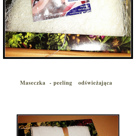
Maseczka - peeling odświeżająca