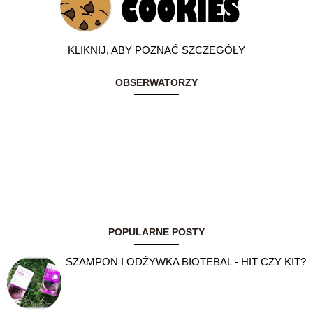
KLIKNIJ, ABY POZNAĆ SZCZEGÓŁY
OBSERWATORZY
POPULARNE POSTY
SZAMPON I ODŻYWKA BIOTEBAL - HIT CZY KIT?