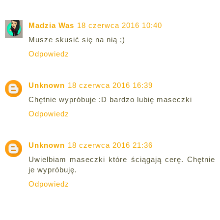
Madzia Was
18 czerwca 2016 10:40
Musze skusić się na nią ;)
Odpowiedz
Unknown
18 czerwca 2016 16:39
Chętnie wypróbuje :D bardzo lubię maseczki
Odpowiedz
Unknown
18 czerwca 2016 21:36
Uwielbiam maseczki które ściągają cerę. Chętnie
je wypróbuję.
Odpowiedz