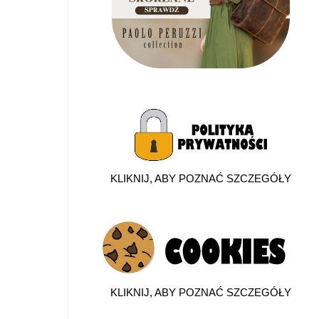
KLIKNIJ, ABY POZNAĆ SZCZEGÓŁY
KLIKNIJ, ABY POZNAĆ SZCZEGÓŁY