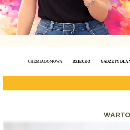
CHEMIA DOMOWA
DZIECKO
GADŻETY DLA 
WARTO