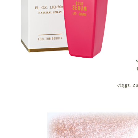
ciągu z