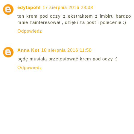
edytapohl
17 sierpnia 2016 23:08
ten krem pod oczy z ekstraktem z imbiru bardzo
mnie zainteresował , dzięki za post i polecenie :)
Odpowiedz
Anna Kot
18 sierpnia 2016 11:50
będę musiała przetestować krem pod oczy :)
Odpowiedz