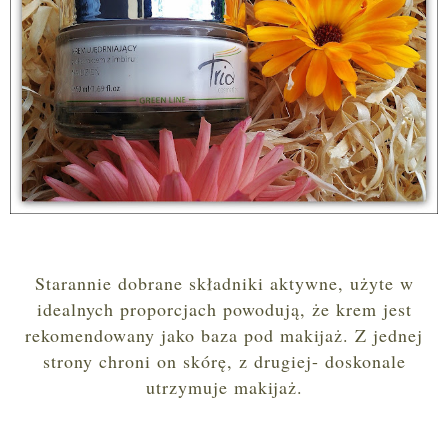
Starannie dobrane składniki aktywne, użyte w
idealnych proporcjach powodują, że krem jest
rekomendowany jako baza pod makijaż. Z jednej
strony chroni on skórę, z drugiej- doskonale
utrzymuje makijaż.