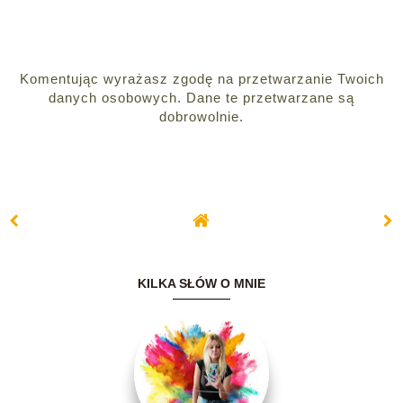
Komentując wyrażasz zgodę na przetwarzanie Twoich
danych osobowych. Dane te przetwarzane są
dobrowolnie.
KILKA SŁÓW O MNIE