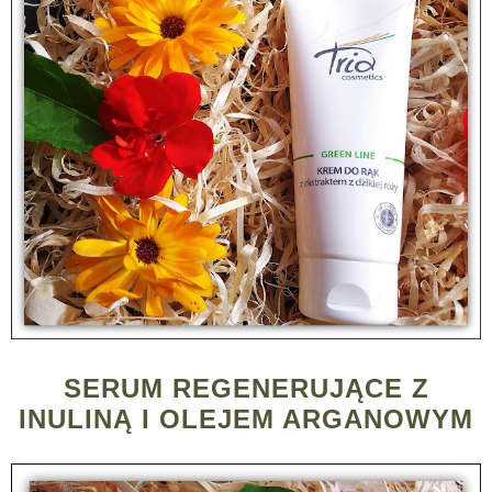
SERUM REGENERUJĄCE Z
INULINĄ I OLEJEM ARGANOWYM