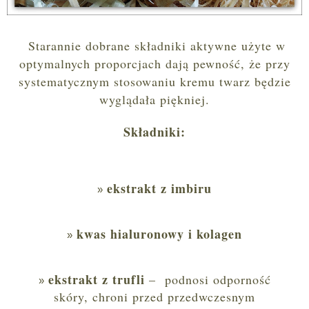
Starannie dobrane składniki aktywne użyte w
optymalnych proporcjach dają pewność, że przy
systematycznym stosowaniu kremu twarz będzie
wyglądała piękniej.
Składniki:
ekstrakt z imbiru
kwas hialuronowy i kolagen
ekstrakt z trufli
– podnosi odporność
skóry, chroni przed przedwczesnym