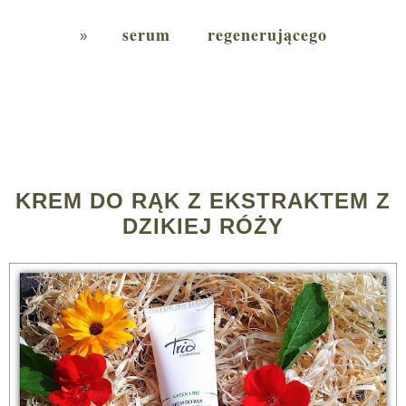
serum regenerującego
KREM DO RĄK Z EKSTRAKTEM Z
DZIKIEJ RÓŻY