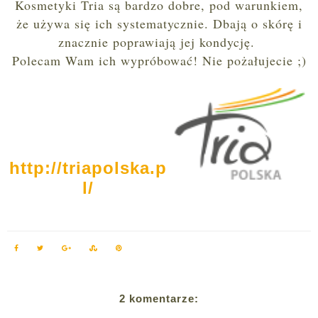
Kosmetyki Tria są bardzo dobre, pod warunkiem,
że używa się ich systematycznie. Dbają o skórę i
znacznie poprawiają jej kondycję.
Polecam Wam ich wypróbować! Nie pożałujecie ;)
http://triapolska.p
l/
2 komentarze: