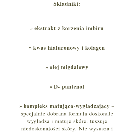
Składniki:
ekstrakt z korzenia imbiru
kwas hialuronowy i kolagen
olej migdałowy
D- pantenol
kompleks matująco-wygładzający
–
specjalnie dobrana formuła doskonale
wygładza i matuje skórę, tuszuje
niedoskonałości skóry. Nie wysusza i