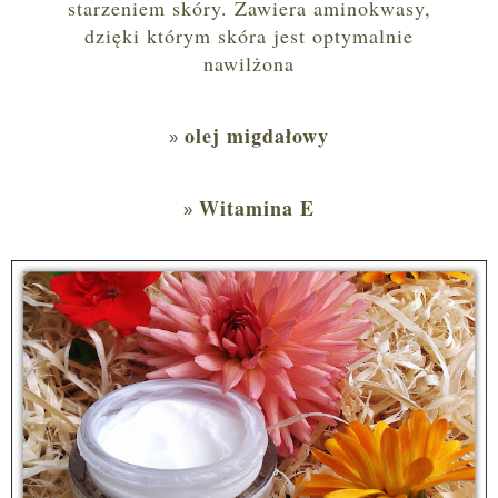
starzeniem skóry. Zawiera aminokwasy,
dzięki którym skóra jest optymalnie
nawilżona
olej migdałowy
Witamina E