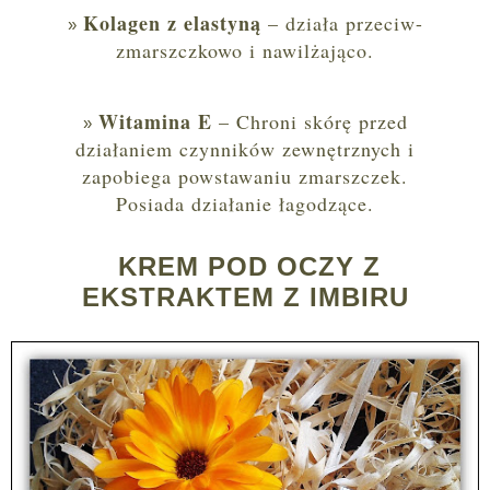
Kolagen z elastyną
– działa przeciw-
zmarszczkowo i nawilżająco.
Witamina E
– Chroni skórę przed
działaniem czynników zewnętrznych i
zapobiega powstawaniu zmarszczek.
Posiada działanie łagodzące.
KREM POD OCZY Z
EKSTRAKTEM Z IMBIRU