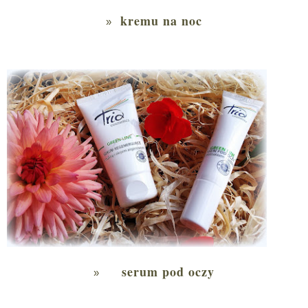
kremu na noc
serum pod oczy