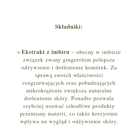
Składniki:
Ekstrakt z imbiru
– obecny w imbirze
związek zwany gingerolem polepsza
odżywienie i dotlenienie komórek. Za
sprawą swoich właściwości
rozgrzewających oraz pobudzających
mikrokrążenie zwiększa naturalne
dotlenienie skóry. Ponadto pozwala
szybciej usuwać szkodliwe produkty
przemiany materii, co także korzystnie
wpływa na wygląd i odżywienie skóry.