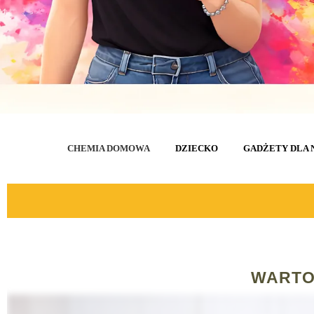
CHEMIA DOMOWA
DZIECKO
GADŻETY DLA 
WARTO