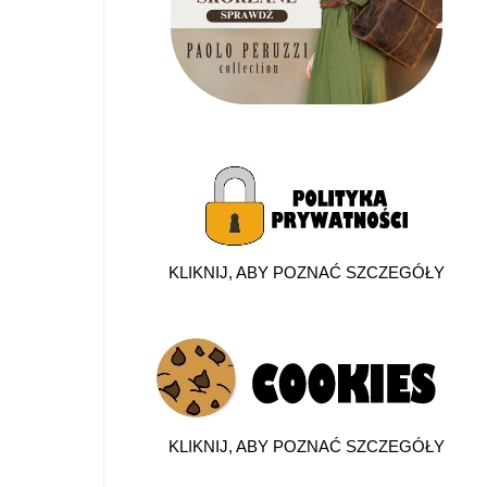
KLIKNIJ, ABY POZNAĆ SZCZEGÓŁY
KLIKNIJ, ABY POZNAĆ SZCZEGÓŁY