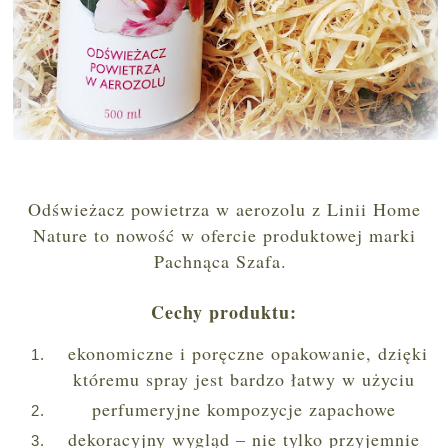
Odświeżacz powietrza w aerozolu z Linii Home
Nature to nowość w ofercie produktowej marki
Pachnąca Szafa.
Cechy produktu:
ekonomiczne i poręczne opakowanie, dzięki
któremu spray jest bardzo łatwy w użyciu
perfumeryjne kompozycje zapachowe
dekoracyjny wygląd – nie tylko przyjemnie