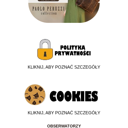
KLIKNIJ, ABY POZNAĆ SZCZEGÓŁY
KLIKNIJ, ABY POZNAĆ SZCZEGÓŁY
OBSERWATORZY