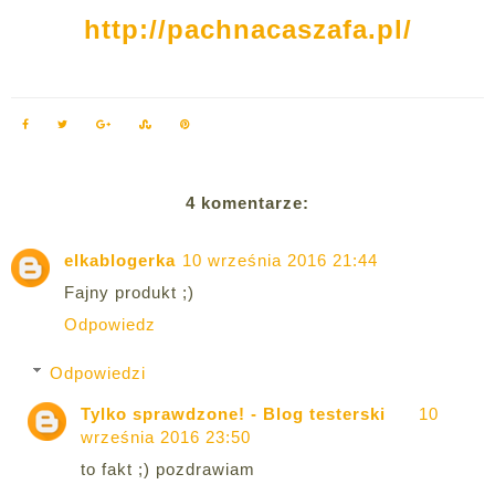
http://pachnacaszafa.pl/
4 komentarze:
elkablogerka
10 września 2016 21:44
Fajny produkt ;)
Odpowiedz
Odpowiedzi
Tylko sprawdzone! - Blog testerski
10
września 2016 23:50
to fakt ;) pozdrawiam