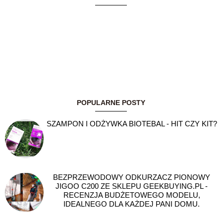
POPULARNE POSTY
SZAMPON I ODŻYWKA BIOTEBAL - HIT CZY KIT?
BEZPRZEWODOWY ODKURZACZ PIONOWY
JIGOO C200 ZE SKLEPU GEEKBUYING.PL -
RECENZJA BUDŻETOWEGO MODELU,
IDEALNEGO DLA KAŻDEJ PANI DOMU.