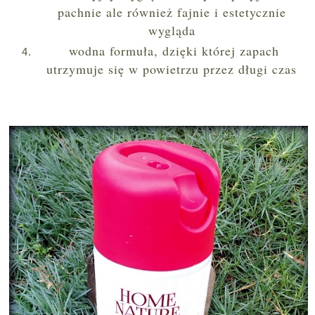
pachnie ale również fajnie i estetycznie
wygląda
wodna formuła, dzięki której zapach
utrzymuje się w powietrzu przez długi czas