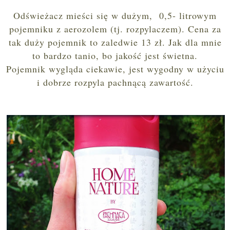
Odświeżacz mieści się w dużym, 0,5- litrowym
pojemniku z aerozolem (tj. rozpylaczem). Cena za
tak duży pojemnik to zaledwie 13 zł. Jak dla mnie
to bardzo tanio, bo jakość jest świetna.
Pojemnik wygląda ciekawie, jest wygodny w użyciu
i dobrze rozpyla pachnącą zawartość.