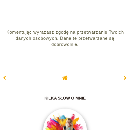
Komentując wyrażasz zgodę na przetwarzanie Twoich
danych osobowych. Dane te przetwarzane są
dobrowolnie.
KILKA SŁÓW O MNIE