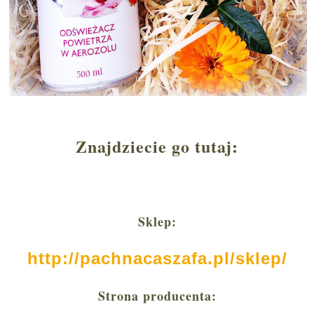
Znajdziecie go tutaj:
Sklep:
http://pachnacaszafa.pl/sklep/
Strona producenta: