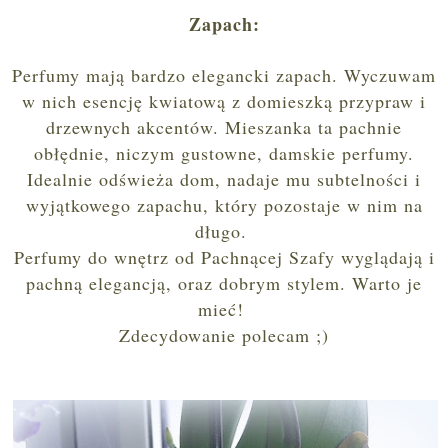
Zapach:
Perfumy mają bardzo elegancki zapach. Wyczuwam
w nich esencję kwiatową z domieszką przypraw i
drzewnych akcentów. Mieszanka ta pachnie
obłędnie, niczym gustowne, damskie perfumy.
Idealnie odświeża dom, nadaje mu subtelności i
wyjątkowego zapachu, który pozostaje w nim na
długo.
Perfumy do wnętrz od Pachnącej Szafy wyglądają i
pachną elegancją, oraz dobrym stylem. Warto je
mieć!
Zdecydowanie polecam ;)