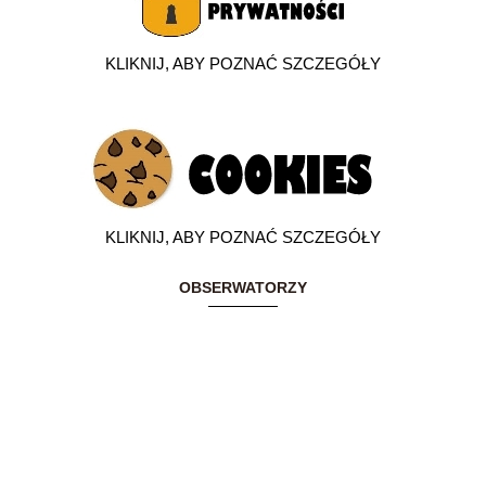
KLIKNIJ, ABY POZNAĆ SZCZEGÓŁY
KLIKNIJ, ABY POZNAĆ SZCZEGÓŁY
OBSERWATORZY