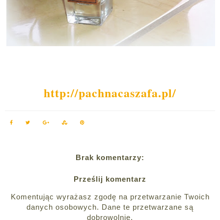
http://pachnacaszafa.pl/
Brak komentarzy:
Prześlij komentarz
Komentując wyrażasz zgodę na przetwarzanie Twoich
danych osobowych. Dane te przetwarzane są
dobrowolnie.