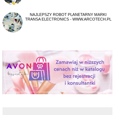
NAJLEPSZY ROBOT PLANETARNY MARKI
TRANSA ELECTRONICS - WWW.ARCOTECH.PL