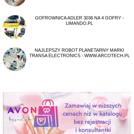
GOFROWNICA ADLER 3036 NA 4 GOFRY -
LIMANDO.PL
NAJLEPSZY ROBOT PLANETARNY MARKI
TRANSA ELECTRONICS - WWW.ARCOTECH.PL