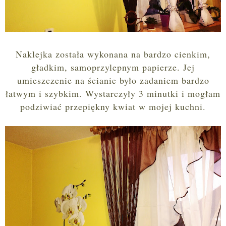
Naklejka została wykonana na bardzo cienkim,
gładkim, samoprzylepnym papierze. Jej
umieszczenie na ścianie było zadaniem bardzo
łatwym i szybkim. Wystarczyły 3 minutki i mogłam
podziwiać przepiękny kwiat w mojej kuchni.