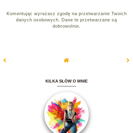
Komentując wyrażasz zgodę na przetwarzanie Twoich
danych osobowych. Dane te przetwarzane są
dobrowolnie.
KILKA SŁÓW O MNIE