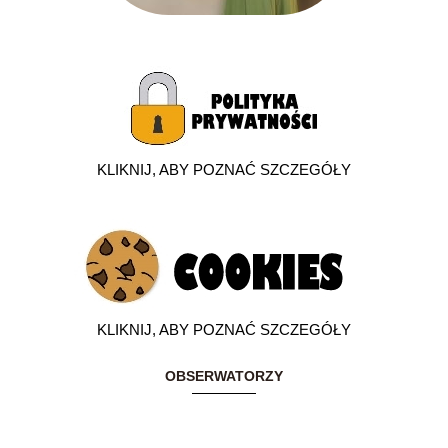
KLIKNIJ, ABY POZNAĆ SZCZEGÓŁY
KLIKNIJ, ABY POZNAĆ SZCZEGÓŁY
OBSERWATORZY