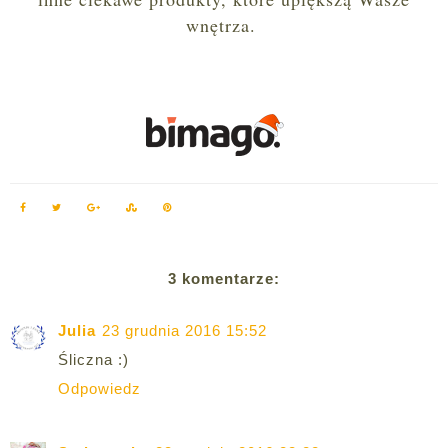
wnętrza.
3 komentarze:
Julia
23 grudnia 2016 15:52
Śliczna :)
Odpowiedz