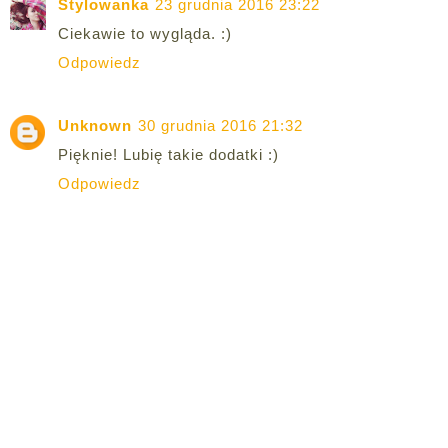
Stylowanka
23 grudnia 2016 23:22
Ciekawie to wygląda. :)
Odpowiedz
Unknown
30 grudnia 2016 21:32
Pięknie! Lubię takie dodatki :)
Odpowiedz