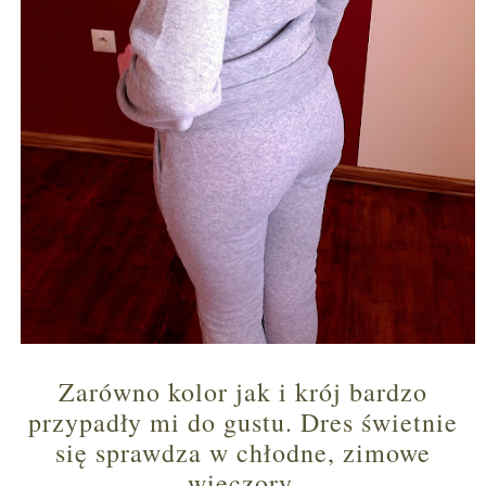
Zarówno kolor jak i krój bardzo
przypadły mi do gustu. Dres świetnie
się sprawdza w chłodne, zimowe
wieczory.