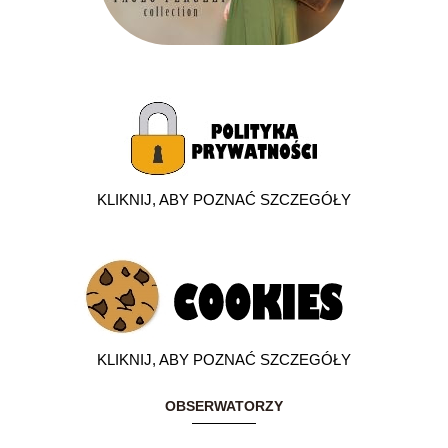
KLIKNIJ, ABY POZNAĆ SZCZEGÓŁY
KLIKNIJ, ABY POZNAĆ SZCZEGÓŁY
OBSERWATORZY