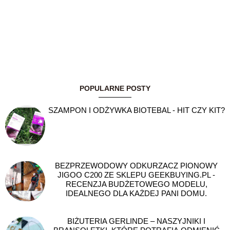
POPULARNE POSTY
SZAMPON I ODŻYWKA BIOTEBAL - HIT CZY KIT?
BEZPRZEWODOWY ODKURZACZ PIONOWY
JIGOO C200 ZE SKLEPU GEEKBUYING.PL -
RECENZJA BUDŻETOWEGO MODELU,
IDEALNEGO DLA KAŻDEJ PANI DOMU.
BIŻUTERIA GERLINDE – NASZYJNIKI I