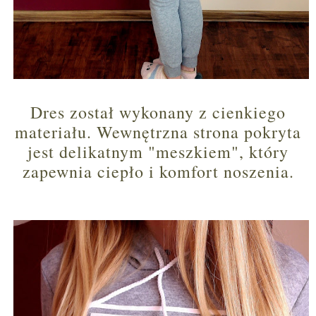
Dres został wykonany z cienkiego
materiału. Wewnętrzna strona pokryta
jest delikatnym "meszkiem", który
zapewnia ciepło i komfort noszenia.