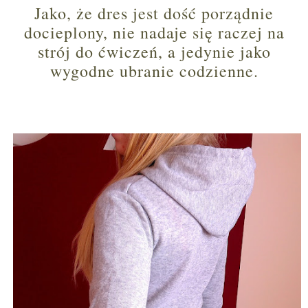
Jako, że dres jest dość porządnie
docieplony, nie nadaje się raczej na
strój do ćwiczeń, a jedynie jako
wygodne ubranie codzienne.