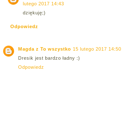
lutego 2017 14:43
dziękuję;)
Odpowiedz
Magda z To wszystko
15 lutego 2017 14:50
Dresik jest bardzo ładny :)
Odpowiedz