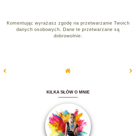
Komentując wyrażasz zgodę na przetwarzanie Twoich
danych osobowych. Dane te przetwarzane są
dobrowolnie.
KILKA SŁÓW O MNIE