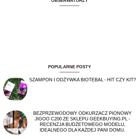
OBSERWATORZY
POPULARNE POSTY
SZAMPON I ODŻYWKA BIOTEBAL - HIT CZY KIT?
BEZPRZEWODOWY ODKURZACZ PIONOWY
JIGOO C200 ZE SKLEPU GEEKBUYING.PL -
RECENZJA BUDŻETOWEGO MODELU,
IDEALNEGO DLA KAŻDEJ PANI DOMU.