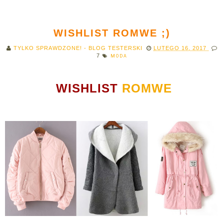
WISHLIST ROMWE ;)
TYLKO SPRAWDZONE! - BLOG TESTERSKI
LUTEGO 16, 2017
7
MODA
WISHLIST
ROMWE