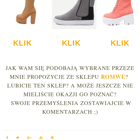
KLIK
KLIK
KLIK
JAK WAM SIĘ PODOBAJĄ WYBRANE PRZEZE
ROMWE
MNIE PROPOZYCJE ZE SKLEPU
?
LUBICIE TEN SKLEP?
A MOŻE JESZCZE NIE
MIELIŚCIE OKAZJI
GO POZNAĆ?
SWOJE PRZEMYŚLENIA ZOSTAWIAJCIE W
KOMENTARZACH ;)