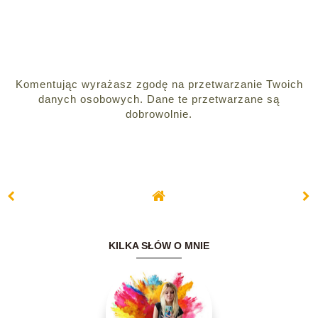
Komentując wyrażasz zgodę na przetwarzanie Twoich
danych osobowych. Dane te przetwarzane są
dobrowolnie.
KILKA SŁÓW O MNIE