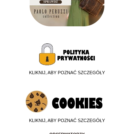
KLIKNIJ, ABY POZNAĆ SZCZEGÓŁY
KLIKNIJ, ABY POZNAĆ SZCZEGÓŁY