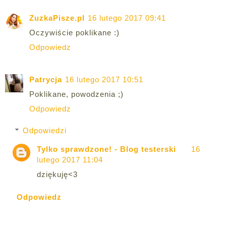
ZuzkaPisze.pl
16 lutego 2017 09:41
Oczywiście poklikane :)
Odpowiedz
Patrycja
16 lutego 2017 10:51
Poklikane, powodzenia ;)
Odpowiedz
Odpowiedzi
Tylko sprawdzone! - Blog testerski
16
lutego 2017 11:04
dziękuję<3
Odpowiedz