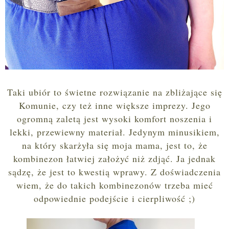
Taki ubiór to świetne rozwiązanie na zbliżające się
Komunie, czy też inne większe imprezy. Jego
ogromną zaletą jest wysoki komfort noszenia i
lekki, przewiewny materiał. Jedynym minusikiem,
na który skarżyła się moja mama, jest to, że
kombinezon łatwiej założyć niż zdjąć. Ja jednak
sądzę, że jest to kwestią wprawy. Z doświadczenia
wiem, że do takich kombinezonów trzeba mieć
odpowiednie podejście i cierpliwość ;)