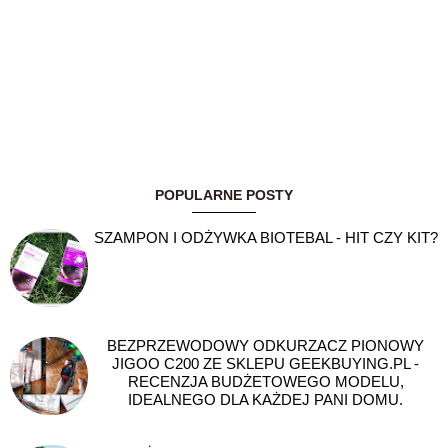
POPULARNE POSTY
SZAMPON I ODŻYWKA BIOTEBAL - HIT CZY KIT?
BEZPRZEWODOWY ODKURZACZ PIONOWY
JIGOO C200 ZE SKLEPU GEEKBUYING.PL -
RECENZJA BUDŻETOWEGO MODELU,
IDEALNEGO DLA KAŻDEJ PANI DOMU.