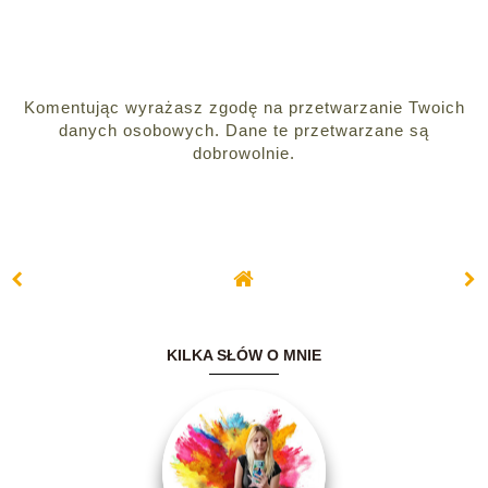
Komentując wyrażasz zgodę na przetwarzanie Twoich
danych osobowych. Dane te przetwarzane są
dobrowolnie.
KILKA SŁÓW O MNIE