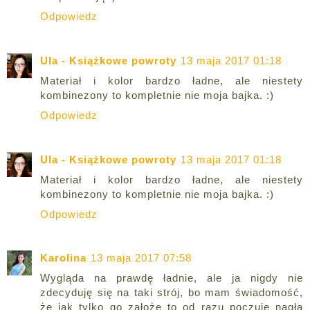
Odpowiedz
Ula - Książkowe powroty
13 maja 2017 01:18
Materiał i kolor bardzo ładne, ale niestety
kombinezony to kompletnie nie moja bajka. :)
Odpowiedz
Ula - Książkowe powroty
13 maja 2017 01:18
Materiał i kolor bardzo ładne, ale niestety
kombinezony to kompletnie nie moja bajka. :)
Odpowiedz
Karolina
13 maja 2017 07:58
Wygląda na prawdę ładnie, ale ja nigdy nie
zdecyduję się na taki strój, bo mam świadomość,
że jak tylko go założę to od razu poczuję nagłą