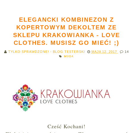
ELEGANCKI KOMBINEZON Z
KOPERTOWYM DEKOLTEM ZE
SKLEPU KRAKOWIANKA - LOVE
CLOTHES. MUSISZ GO MIEĆ! ;)
TYLKO SPRAWDZONE! - BLOG TESTERSKI
MAJA 12, 2017
14
MODA
Cześć Kochani!