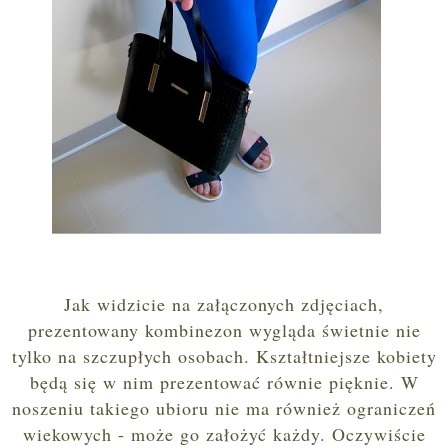
Jak widzicie na załączonych zdjęciach,
prezentowany kombinezon wygląda świetnie nie
tylko na szczupłych osobach. Kształtniejsze kobiety
będą się w nim prezentować równie pięknie. W
noszeniu takiego ubioru nie ma również ograniczeń
wiekowych - może go założyć każdy. Oczywiście