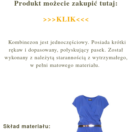
Produkt możecie zakupić tutaj:
>>>KLIK<<<
Kombinezon jest jednoczęściowy. Posiada krótki
rękaw i dopasowany, połyskujący pasek. Został
wykonany z należytą starannością z wytrzymałego,
w pełni matowego materiału.
Skład materiału: