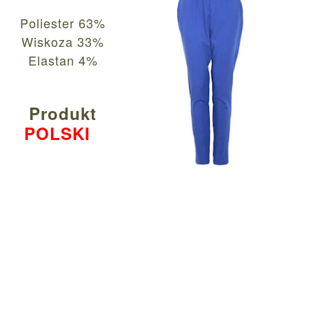
Poliester 63%
Wiskoza 33%
Elastan 4%
Produkt
POLSKI