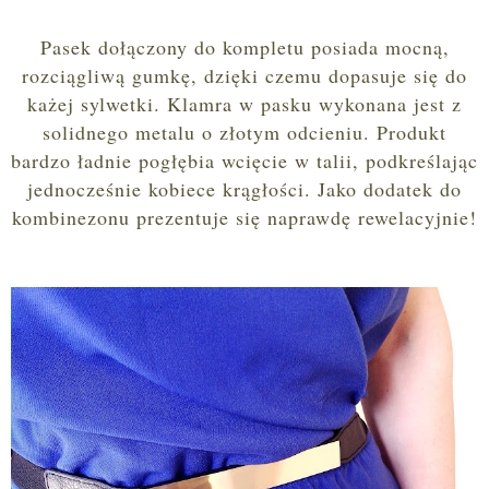
Pasek dołączony do kompletu posiada mocną,
rozciągliwą gumkę, dzięki czemu dopasuje się do
każej sylwetki. Klamra w pasku wykonana jest z
solidnego metalu o złotym odcieniu. Produkt
bardzo ładnie pogłębia wcięcie w talii, podkreślając
jednocześnie kobiece krągłości. Jako dodatek do
kombinezonu prezentuje się naprawdę rewelacyjnie!