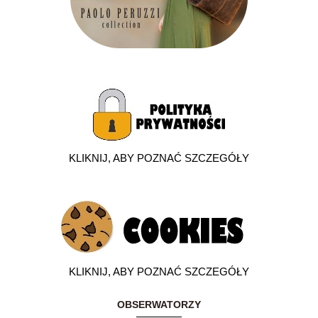
KLIKNIJ, ABY POZNAĆ SZCZEGÓŁY
KLIKNIJ, ABY POZNAĆ SZCZEGÓŁY
OBSERWATORZY