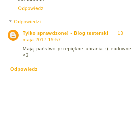
Odpowiedz
Odpowiedzi
Tylko sprawdzone! - Blog testerski
13
maja 2017 19:57
Mają państwo przepiękne ubrania :) cudowne
<3
Odpowiedz