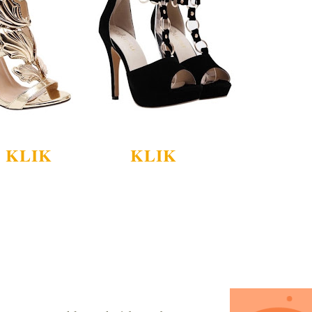
KLIK
KLIK