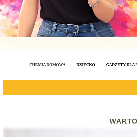
CHEMIA DOMOWA
DZIECKO
GADŻETY DLA 
WARTO