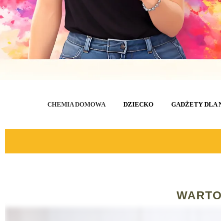
CHEMIA DOMOWA
DZIECKO
GADŻETY DLA 
WARTO