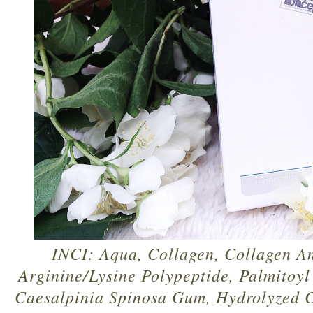
INCI: Aqua, Collagen, Collagen Am
Arginine/Lysine Polypeptide, Palmitoyl
Caesalpinia Spinosa Gum, Hydrolyzed C