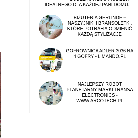
IDEALNEGO DLA KAŻDEJ PANI DOMU.
BIŻUTERIA GERLINDE –
NASZYJNIKI I BRANSOLETKI,
KTÓRE POTRAFIĄ ODMIENIĆ
KAŻDĄ STYLIZACJĘ
GOFROWNICA ADLER 3036 NA
4 GOFRY - LIMANDO.PL
NAJLEPSZY ROBOT
PLANETARNY MARKI TRANSA
ELECTRONICS -
WWW.ARCOTECH.PL