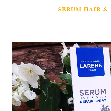
SERUM HAIR & 