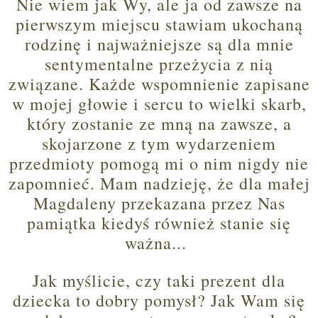
Nie wiem jak Wy, ale ja od zawsze na
pierwszym miejscu stawiam ukochaną
rodzinę i najważniejsze
są
dla mnie
sentymentalne przeżycia z nią
związane. Każde wspomnienie zapisane
w mojej głowie i sercu to wielki skarb,
który zostanie ze mną na zawsze, a
skojarzone z tym wydarzeniem
przedmioty pomogą mi o nim nigdy nie
zapomnieć. Mam nadzieję, że dla małej
Magdaleny przekazana przez Nas
pamiątka kiedyś również stanie się
ważna...
Jak myślicie, czy taki prezent dla
dziecka to dobry pomysł? Jak Wam się