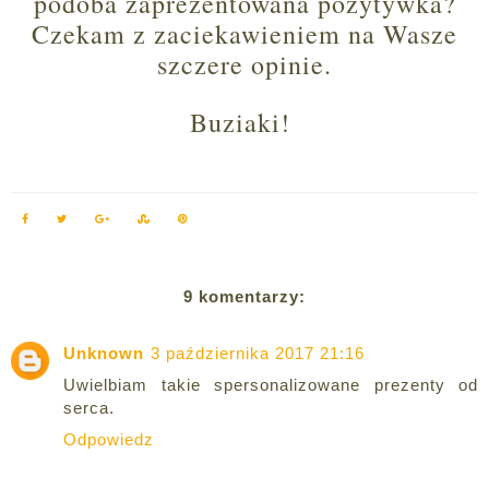
podoba zaprezentowana pozytywka?
Czekam z zaciekawieniem na Wasze
szczere opinie.
Buziaki!
9 komentarzy:
Unknown
3 października 2017 21:16
Uwielbiam takie spersonalizowane prezenty od
serca.
Odpowiedz