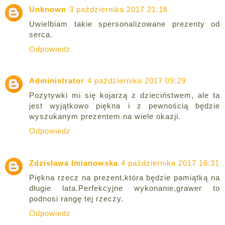
Unknown
3 października 2017 21:16
Uwielbiam takie spersonalizowane prezenty od
serca.
Odpowiedz
Administrator
4 października 2017 09:29
Pozytywki mi się kojarzą z dzieciństwem, ale ta
jest wyjątkowo piękna i z pewnością będzie
wyszukanym prezentem na wiele okazji.
Odpowiedz
Zdzisława Imianowska
4 października 2017 16:31
Piękna rzecz na prezent,która będzie pamiątką na
długie lata.Perfekcyjne wykonanie,grawer to
podnosi rangę tej rzeczy.
Odpowiedz