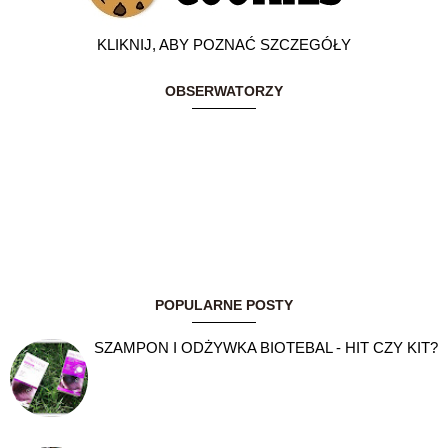
KLIKNIJ, ABY POZNAĆ SZCZEGÓŁY
OBSERWATORZY
POPULARNE POSTY
SZAMPON I ODŻYWKA BIOTEBAL - HIT CZY KIT?