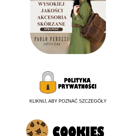
KLIKNIJ, ABY POZNAĆ SZCZEGÓŁY