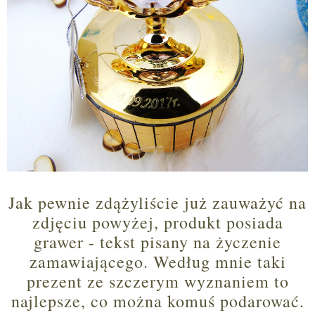
Jak pewnie zdążyliście już zauważyć na
zdjęciu powyżej, produkt posiada
grawer - tekst pisany na życzenie
zamawiającego. Według mnie taki
prezent ze szczerym wyznaniem to
najlepsze, co można komuś podarować.