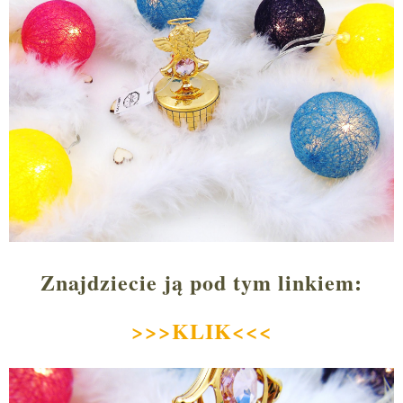
Znajdziecie ją pod tym linkiem:
>>>KLIK<<<