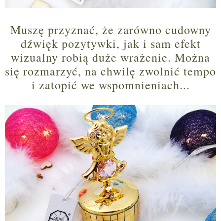
Muszę przyznać, że zarówno cudowny
dźwięk pozytywki, jak i sam efekt
wizualny robią duże wrażenie. Można
się rozmarzyć, na chwilę zwolnić tempo
i zatopić we wspomnieniach...