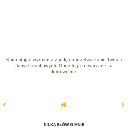
Komentując wyrażasz zgodę na przetwarzanie Twoich
danych osobowych. Dane te przetwarzane są
dobrowolnie.
KILKA SŁÓW O MNIE