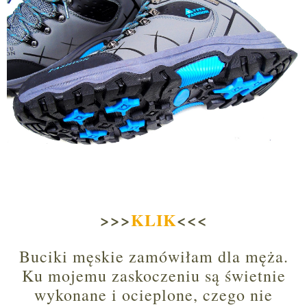
>>>
KLIK
<<<
Buciki męskie zamówiłam dla męża.
Ku mojemu zaskoczeniu są świetnie
wykonane i ocieplone, czego nie