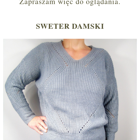
Zapraszam więc do oglądania.
SWETER DAMSKI