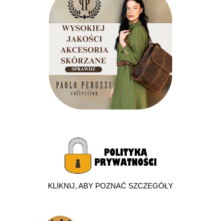
KLIKNIJ, ABY POZNAĆ SZCZEGÓŁY