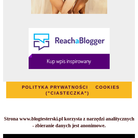
POLITYKA PRYWATNOŚCI
COOKIES
("CIASTECZKA")
Strona www.blogtesterski.pl korzysta z narzędzi analitycznych
- zbieranie danych jest anonimowe.