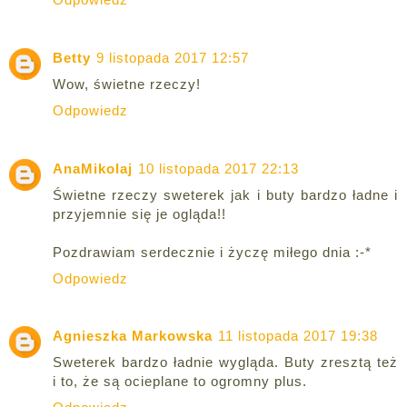
Betty
9 listopada 2017 12:57
Wow, świetne rzeczy!
Odpowiedz
AnaMikolaj
10 listopada 2017 22:13
Świetne rzeczy sweterek jak i buty bardzo ładne i
przyjemnie się je ogląda!!
Pozdrawiam serdecznie i życzę miłego dnia :-*
Odpowiedz
Agnieszka Markowska
11 listopada 2017 19:38
Sweterek bardzo ładnie wygląda. Buty zresztą też
i to, że są ocieplane to ogromny plus.