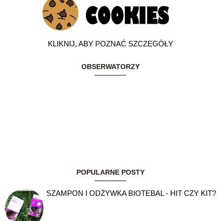
KLIKNIJ, ABY POZNAĆ SZCZEGÓŁY
OBSERWATORZY
POPULARNE POSTY
SZAMPON I ODŻYWKA BIOTEBAL - HIT CZY KIT?