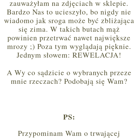
zauważyłam na zdjęciach w sklepie.
Bardzo Nas to ucieszyło, bo nigdy nie
wiadomo jak sroga może być zbliżająca
się zima. W takich butach mąż
powinien przetrwać nawet największe
mrozy ;) Poza tym wyglądają pięknie.
Jednym słowem: REWELACJA!
A Wy co sądzicie o wybranych przeze
mnie rzeczach? Podobają się Wam?
PS:
Przypominam Wam o trwającej