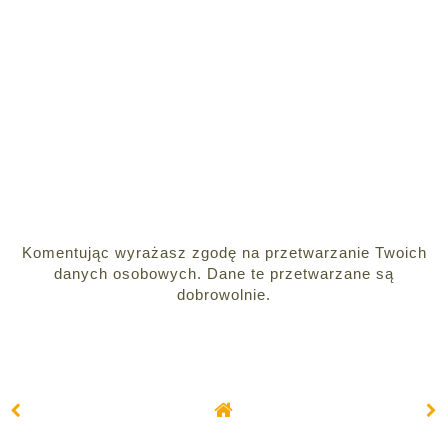
Komentując wyrażasz zgodę na przetwarzanie Twoich
danych osobowych. Dane te przetwarzane są
dobrowolnie.