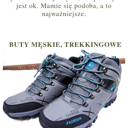
jest ok. Mamie się podoba, a to
najważniejsze.
BUTY MĘSKIE, TREKKINGOWE