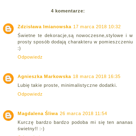
4 komentarze:
Zdzisława Imianowska
17 marca 2018 10:32
Świetne te dekoracje,są nowoczesne,stylowe i w
prosty sposób dodają charakteru w pomieszczeniu
:)
Odpowiedz
Agnieszka Markowska
18 marca 2018 16:35
Lubię takie proste, minimalistyczne dodatki.
Odpowiedz
Magdalena Śliwa
26 marca 2018 11:54
Kurczę bardzo bardzo podoba mi się ten ananas
świetny!! :-)