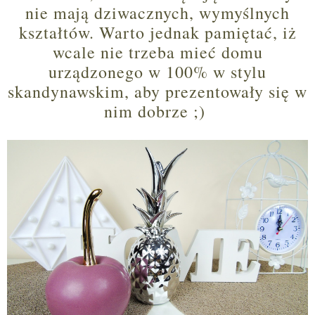
nie mają dziwacznych, wymyślnych
kształtów. Warto jednak pamiętać, iż
wcale nie trzeba mieć domu
urządzonego w 100% w stylu
skandynawskim, aby prezentowały się w
nim dobrze ;)