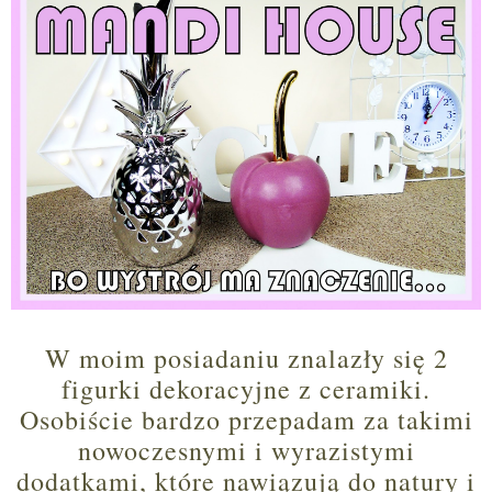
W moim posiadaniu znalazły się 2
figurki dekoracyjne z ceramiki.
Osobiście bardzo przepadam za takimi
nowoczesnymi i wyrazistymi
dodatkami, które nawiązują do natury i