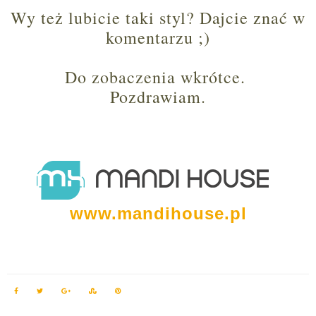
Wy też lubicie taki styl? Dajcie znać w
komentarzu ;)
Do zobaczenia wkrótce.
Pozdrawiam.
www.mandihouse.pl