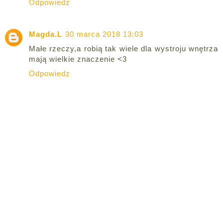
Odpowiedz
Magda.L
30 marca 2018 13:03
Małe rzeczy,a robią tak wiele dla wystroju wnętrza
mają wielkie znaczenie <3
Odpowiedz