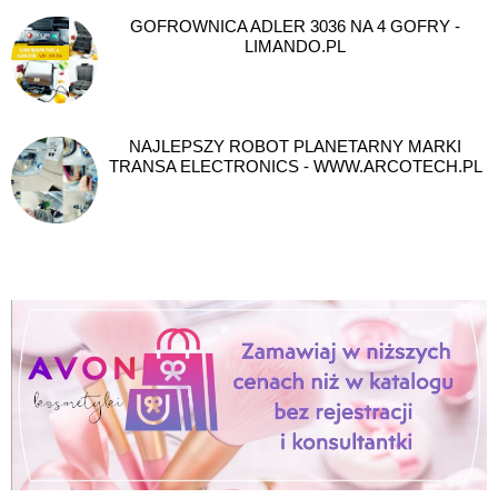
GOFROWNICA ADLER 3036 NA 4 GOFRY -
LIMANDO.PL
NAJLEPSZY ROBOT PLANETARNY MARKI
TRANSA ELECTRONICS - WWW.ARCOTECH.PL