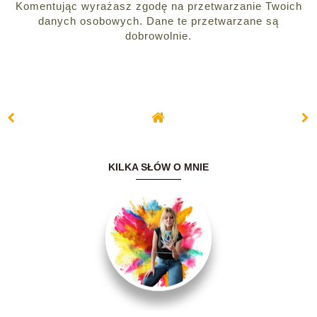
Komentując wyrażasz zgodę na przetwarzanie Twoich
danych osobowych. Dane te przetwarzane są
dobrowolnie.
KILKA SŁÓW O MNIE
Witam serdecznie.