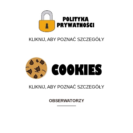
KLIKNIJ, ABY POZNAĆ SZCZEGÓŁY
KLIKNIJ, ABY POZNAĆ SZCZEGÓŁY
OBSERWATORZY