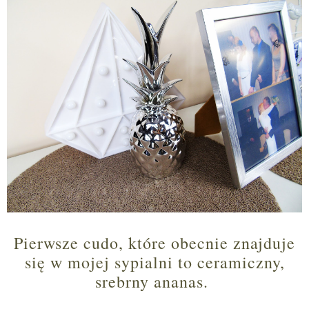
Pierwsze cudo, które obecnie znajduje
się w mojej sypialni to ceramiczny,
srebrny ananas.