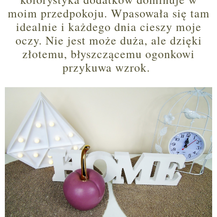
moim przedpokoju. Wpasowała się tam
idealnie i każdego dnia cieszy moje
oczy. Nie jest może duża, ale dzięki
złotemu, błyszczącemu ogonkowi
przykuwa wzrok.