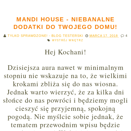
MANDI HOUSE - NIEBANALNE
DODATKI DO TWOJEGO DOMU!
TYLKO SPRAWDZONE! - BLOG TESTERSKI
MARCA 17, 2018
4
WYSTRÓJ WNĘTRZ
Hej Kochani!
Dzisiejsza aura nawet w minimalnym
stopniu nie wskazuje na to, że wielkimi
krokami zbliża się do nas wiosna.
Jednak warto wierzyć, że za kilka dni
słońce do nas powróci i będziemy mogli
cieszyć się przyjemną, spokojną
pogodą. Nie myślcie sobie jednak, że
tematem przewodnim wpisu będzie