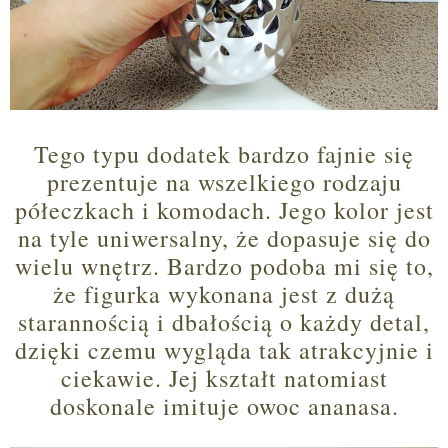
Tego typu dodatek bardzo fajnie się
prezentuje na wszelkiego rodzaju
półeczkach i komodach. Jego kolor jest
na tyle uniwersalny, że dopasuje się do
wielu wnętrz. Bardzo podoba mi się to,
że figurka wykonana jest z dużą
starannością i dbałością o każdy detal,
dzięki czemu wygląda tak atrakcyjnie i
ciekawie. Jej kształt natomiast
doskonale imituje owoc ananasa.