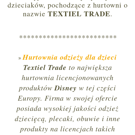
dzieciaków, pochodzące z hurtowni o
TEXTIEL TRADE
nazwie
.
*************************
Hurtownia odzieży dla dzieci
Textiel Trade
to największa
hurtownia licencjonowanych
produktów
Disney
w tej części
Europy. Firma w swojej ofercie
posiada wysokiej jakości odzież
dziecięcą, plecaki, obuwie i inne
produkty na licencjach takich