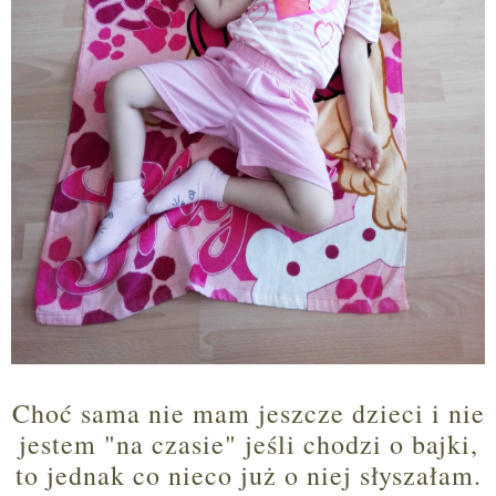
Choć sama nie mam jeszcze dzieci i nie
jestem "na czasie" jeśli chodzi o bajki,
to jednak co nieco już o niej słyszałam.