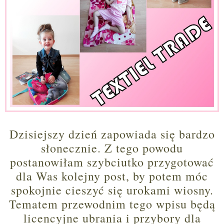
Dzisiejszy dzień zapowiada się bardzo
słonecznie. Z tego powodu
postanowiłam szybciutko przygotować
dla Was kolejny post, by potem móc
spokojnie cieszyć się urokami wiosny.
Tematem przewodnim tego wpisu będą
licencyjne ubrania i przybory dla