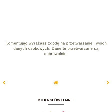
Komentując wyrażasz zgodę na przetwarzanie Twoich
danych osobowych. Dane te przetwarzane są
dobrowolnie.
KILKA SŁÓW O MNIE