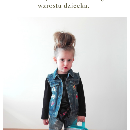
wzrostu dziecka.