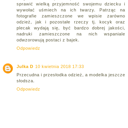
sprawić wielką przyjemność swojemu dziecku i
wywołać uśmiech na ich twarzy. Patrząc na
fotografie zamieszczone we wpisie zarówno
odzież, jak i pozostałe rzeczy tj. kocyk oraz
plecak wydają się, być bardzo dobrej jakości,
nadruki zamieszczone na nich wspaniale
odwzorowują postaci z bajek.
Odpowiedz
Julka D
10 kwietnia 2018 17:33
Przecudna i przesłodka odzież, a modelka jeszcze
słodsza.
Odpowiedz