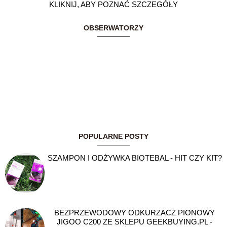
KLIKNIJ, ABY POZNAĆ SZCZEGÓŁY
OBSERWATORZY
POPULARNE POSTY
SZAMPON I ODŻYWKA BIOTEBAL - HIT CZY KIT?
BEZPRZEWODOWY ODKURZACZ PIONOWY
JIGOO C200 ZE SKLEPU GEEKBUYING.PL -