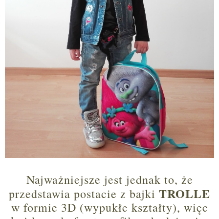
Najważniejsze jest jednak to, że
TROLLE
przedstawia postacie z bajki
w formie 3D (wypukłe kształty), więc