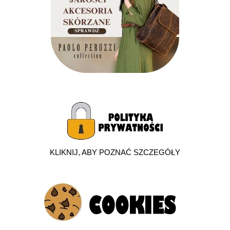
KLIKNIJ, ABY POZNAĆ SZCZEGÓŁY