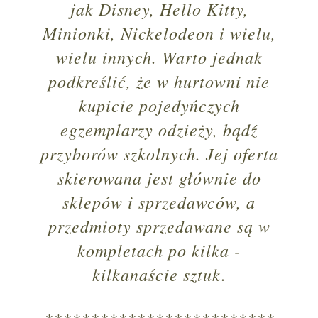
jak Disney, Hello Kitty,
Minionki, Nickelodeon i wielu,
wielu innych. Warto jednak
podkreślić, że w hurtowni nie
kupicie pojedyńczych
egzemplarzy odzieży, bądź
przyborów szkolnych. Jej oferta
skierowana jest głównie do
sklepów i sprzedawców, a
przedmioty sprzedawane są w
kompletach po kilka -
kilkanaście sztuk.