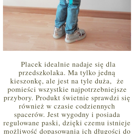
Placek idealnie nadaje się dla
przedszkolaka. Ma tylko jedną
kieszonkę, ale jest na tyle duża, że
pomieści wszystkie najpotrzebniejsze
przybory. Produkt świetnie sprawdzi
się
również w czasie codziennych
spacerów. Jest wygodny i posiada
regulowane paski, dzięki czemu istnieje
możliwość dopasowania ich długości do