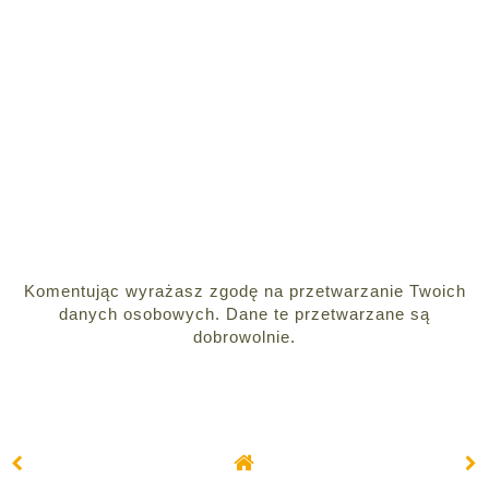
Komentując wyrażasz zgodę na przetwarzanie Twoich
danych osobowych. Dane te przetwarzane są
dobrowolnie.