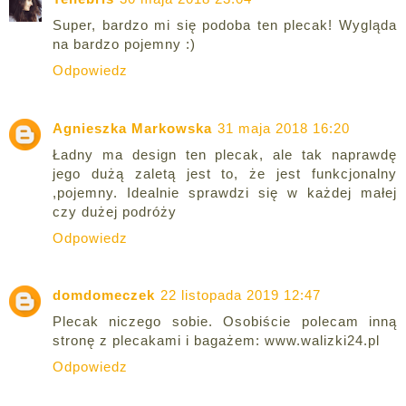
Super, bardzo mi się podoba ten plecak! Wygląda
na bardzo pojemny :)
Odpowiedz
Agnieszka Markowska
31 maja 2018 16:20
Ładny ma design ten plecak, ale tak naprawdę
jego dużą zaletą jest to, że jest funkcjonalny
,pojemny. Idealnie sprawdzi się w każdej małej
czy dużej podróży
Odpowiedz
domdomeczek
22 listopada 2019 12:47
Plecak niczego sobie. Osobiście polecam inną
stronę z plecakami i bagażem: www.walizki24.pl
Odpowiedz