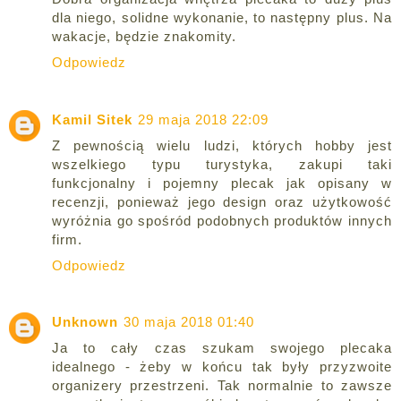
dla niego, solidne wykonanie, to następny plus. Na
wakacje, będzie znakomity.
Odpowiedz
Kamil Sitek
29 maja 2018 22:09
Z pewnością wielu ludzi, których hobby jest
wszelkiego typu turystyka, zakupi taki
funkcjonalny i pojemny plecak jak opisany w
recenzji, ponieważ jego design oraz użytkowość
wyróżnia go spośród podobnych produktów innych
firm.
Odpowiedz
Unknown
30 maja 2018 01:40
Ja to cały czas szukam swojego plecaka
idealnego - żeby w końcu tak były przyzwoite
organizery przestrzeni. Tak normalnie to zawsze