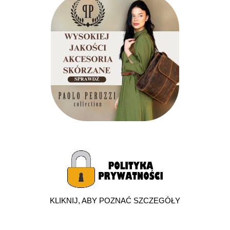
KLIKNIJ, ABY POZNAĆ SZCZEGÓŁY