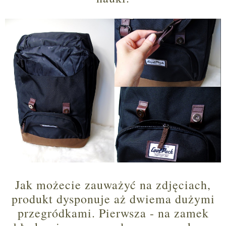
Jak możecie zauważyć na zdjęciach,
produkt dysponuje aż dwiema dużymi
przegródkami. Pierwsza - na zamek