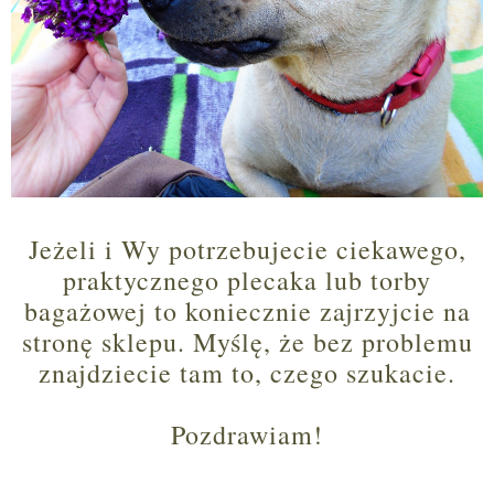
Jeżeli i Wy potrzebujecie ciekawego,
praktycznego plecaka lub torby
bagażowej to koniecznie zajrzyjcie na
stronę sklepu. Myślę, że bez problemu
znajdziecie tam to, czego szukacie.
Pozdrawiam!