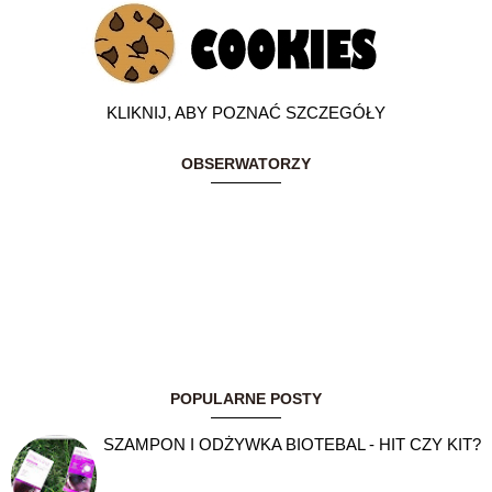
KLIKNIJ, ABY POZNAĆ SZCZEGÓŁY
OBSERWATORZY
POPULARNE POSTY
SZAMPON I ODŻYWKA BIOTEBAL - HIT CZY KIT?