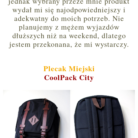
jednak wybrany przeze mnie produkt
wydał mi się najodpowiedniejszy i
adekwatny do moich potrzeb. Nie
planujemy z mężem wyjazdów
dłuższych niż na weekend, dlatego
jestem przekonana, że mi wystarczy.
Plecak Miejski
CoolPack City