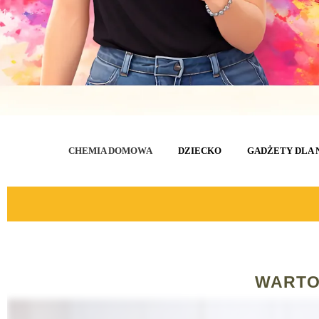
CHEMIA DOMOWA
DZIECKO
GADŻETY DLA 
WARTO