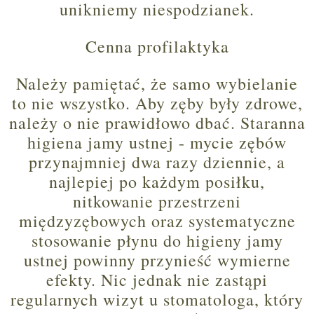
unikniemy niespodzianek.
Cenna profilaktyka
Należy pamiętać, że samo wybielanie
to nie wszystko. Aby zęby były zdrowe,
należy o nie prawidłowo dbać. Staranna
higiena jamy ustnej - mycie zębów
przynajmniej dwa razy dziennie, a
najlepiej po każdym posiłku,
nitkowanie przestrzeni
międzyzębowych oraz systematyczne
stosowanie płynu do higieny jamy
ustnej powinny przynieść wymierne
efekty. Nic jednak nie zastąpi
regularnych wizyt u stomatologa, który