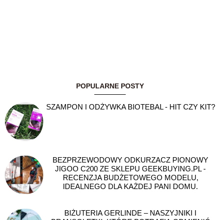
POPULARNE POSTY
SZAMPON I ODŻYWKA BIOTEBAL - HIT CZY KIT?
BEZPRZEWODOWY ODKURZACZ PIONOWY
JIGOO C200 ZE SKLEPU GEEKBUYING.PL -
RECENZJA BUDŻETOWEGO MODELU,
IDEALNEGO DLA KAŻDEJ PANI DOMU.
BIŻUTERIA GERLINDE – NASZYJNIKI I