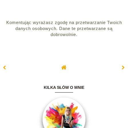
Komentując wyrażasz zgodę na przetwarzanie Twoich
danych osobowych. Dane te przetwarzane są
dobrowolnie.
KILKA SŁÓW O MNIE