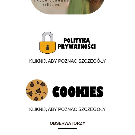
KLIKNIJ, ABY POZNAĆ SZCZEGÓŁY
KLIKNIJ, ABY POZNAĆ SZCZEGÓŁY
OBSERWATORZY