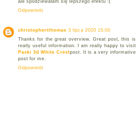
ale spodziewałam się lepszego efektu :(
Odpowiedz
christophertthomas
3 lipca 2020 15:00
Thanks for the great overview. Great post, this is
really useful information. I am really happy to visit
Paski 3d White Crest
post. It is a very informative
post for me.
Odpowiedz