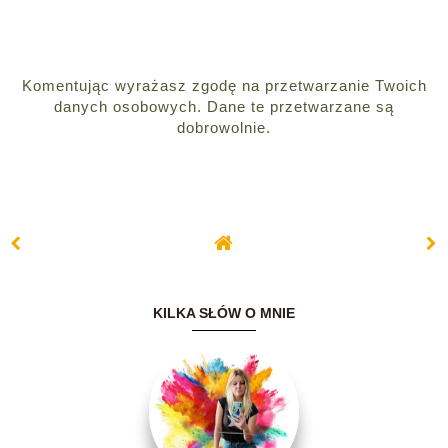
Komentując wyrażasz zgodę na przetwarzanie Twoich
danych osobowych. Dane te przetwarzane są
dobrowolnie.
KILKA SŁÓW O MNIE