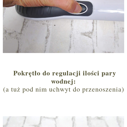
Pokrętło do regulacji ilości pary
wodnej:
(a tuż pod nim uchwyt do przenoszenia)