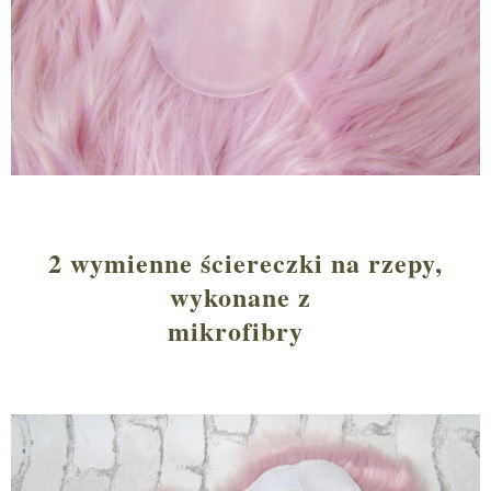
2 wymienne ściereczki na rzepy,
wykonane z
mikrofibry