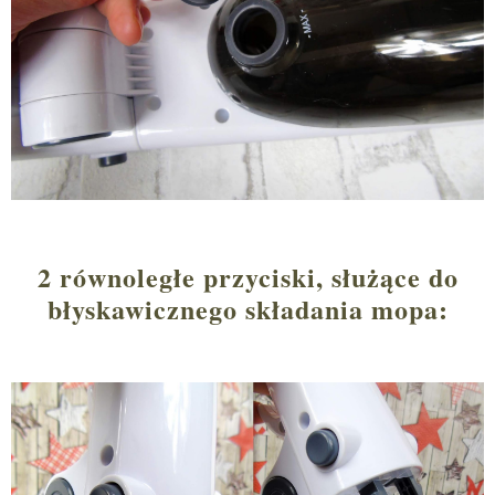
2 równoległe przyciski, służące do
błyskawicznego składania mopa: