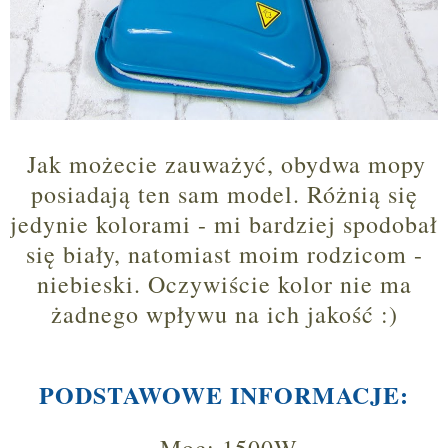
Jak możecie zauważyć, obydwa mopy
posiadają ten sam model. Różnią się
jedynie kolorami - mi bardziej spodobał
się biały, natomiast moim rodzicom -
niebieski. Oczywiście kolor nie ma
żadnego wpływu na ich jakość :)
PODSTAWOWE INFORMACJE: