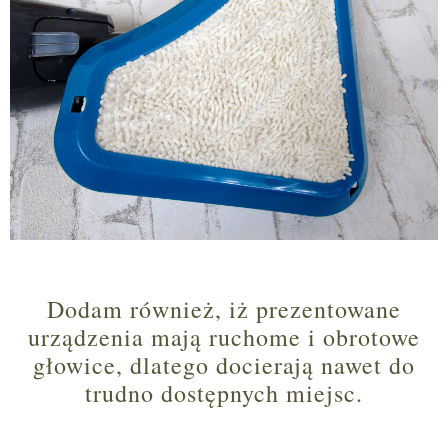
Dodam również, iż prezentowane
urządzenia mają ruchome i obrotowe
głowice, dlatego docierają nawet do
trudno dostępnych miejsc.