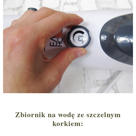
Zbiornik na wodę ze szczelnym
korkiem: