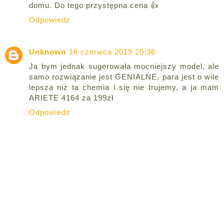
domu. Do tego przystępna cena 👍
Odpowiedz
Unknown
16 czerwca 2019 20:36
Ja bym jednak sugerowała mocniejszy model, ale
samo rozwiązanie jest GENIALNE, para jest o wile
lepsza niż ta chemia i się nie trujemy, a ja mam
ARIETE 4164 za 199zł
Odpowiedz