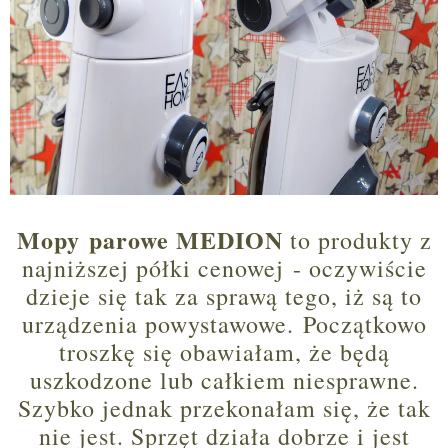
Mop
y
parowe MEDION
to produkty z
najniższej półki cenowej - oczywiście
dzieje się tak za sprawą tego, iż są to
urządzenia powystawowe. Początkowo
troszkę się obawiałam, że będą
uszkodzone lub całkiem niesprawne.
Szybko jednak przekonałam się, że tak
nie jest. Sprzęt działa dobrze i jest