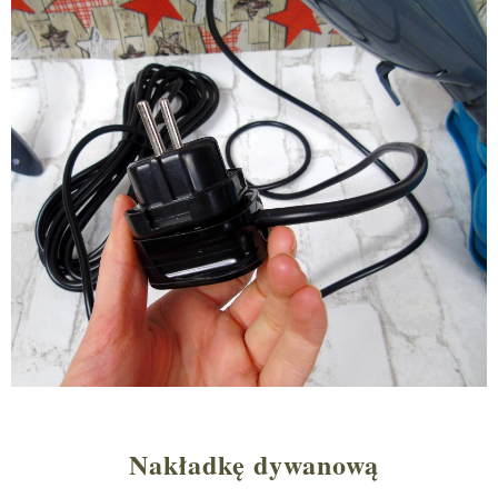
Nakładkę dywanową