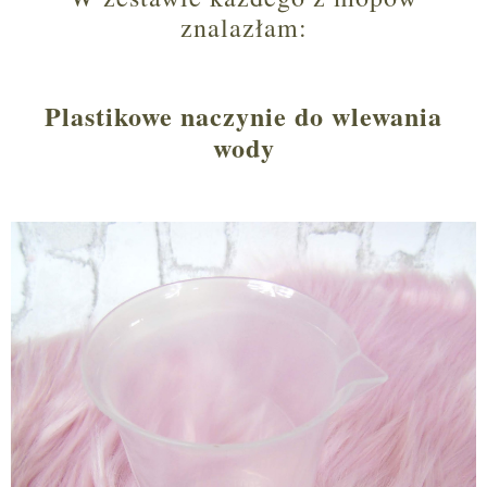
znalazłam:
Plastikowe naczynie do wlewania
wody