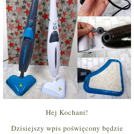
Hej Kochani!
Dzisiejszy wpis poświęcony będzie