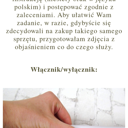
polskim) i postępować zgodnie z
zaleceniami. Aby ułatwić Wam
zadanie, w razie, gdybyście się
zdecydowali na zakup takiego samego
sprzętu, przygotowałam zdjęcia z
objaśnieniem co do czego służy.
Włącznik/wyłącznik: