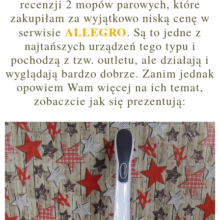
recenzji 2 mopów parowych, które
zakupiłam za wyjątkowo niską cenę w
ALLEGRO
serwisie
. Są to jedne z
najtańszych urządzeń tego typu i
pochodzą z tzw. outletu, ale działają i
wyglądają bardzo dobrze. Zanim jednak
opowiem Wam więcej na ich temat,
zobaczcie jak się prezentują: