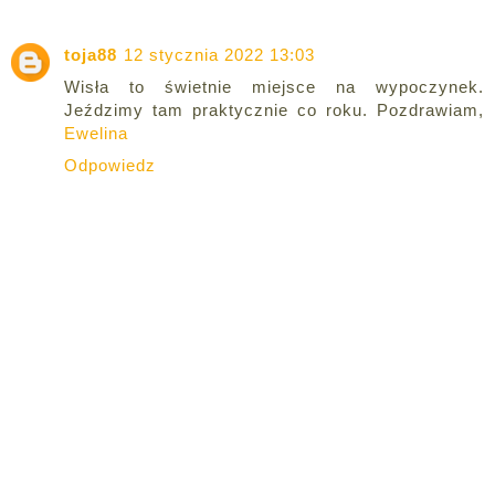
toja88
12 stycznia 2022 13:03
Wisła to świetnie miejsce na wypoczynek.
Jeździmy tam praktycznie co roku. Pozdrawiam,
Ewelina
Odpowiedz