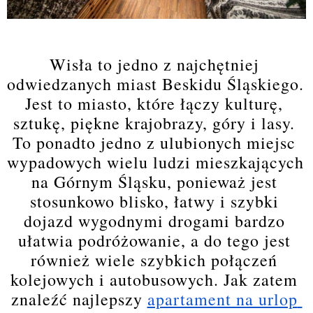
Wisła to jedno z najchętniej 
odwiedzanych miast Beskidu Śląskiego. 
Jest to miasto, które łączy kulturę, 
sztukę, piękne krajobrazy, góry i lasy. 
To ponadto jedno z ulubionych miejsc 
wypadowych wielu ludzi mieszkających 
na Górnym Śląsku, ponieważ jest 
stosunkowo blisko, łatwy i szybki 
dojazd wygodnymi drogami bardzo 
ułatwia podróżowanie, a do tego jest 
również wiele szybkich połączeń 
kolejowych i autobusowych. Jak zatem 
znaleźć najlepszy
apartament na urlop 