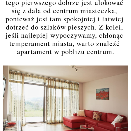
tego pierwszego dobrze jest ulokować 
się z dala od centrum miasteczka, 
ponieważ jest tam spokojniej i łatwiej 
dotrzeć do szlaków pieszych. Z kolei, 
jeśli najlepiej wypoczywamy, chłonąc 
temperament miasta, warto znaleźć 
apartament w pobliżu centrum.