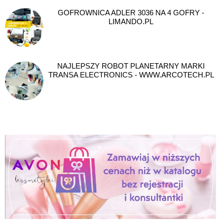
GOFROWNICA ADLER 3036 NA 4 GOFRY -
LIMANDO.PL
NAJLEPSZY ROBOT PLANETARNY MARKI
TRANSA ELECTRONICS - WWW.ARCOTECH.PL