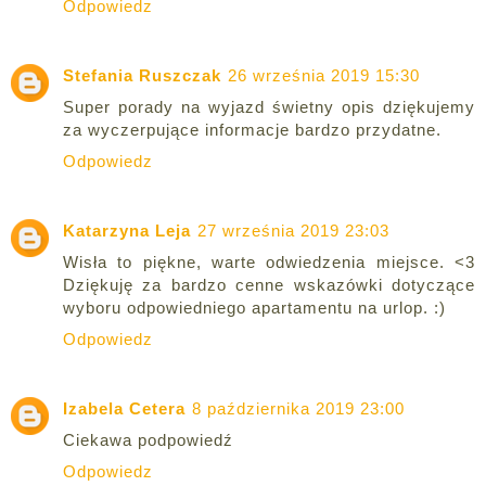
Odpowiedz
Stefania Ruszczak
26 września 2019 15:30
Super porady na wyjazd świetny opis dziękujemy
za wyczerpujące informacje bardzo przydatne.
Odpowiedz
Katarzyna Leja
27 września 2019 23:03
Wisła to piękne, warte odwiedzenia miejsce. <3
Dziękuję za bardzo cenne wskazówki dotyczące
wyboru odpowiedniego apartamentu na urlop. :)
Odpowiedz
Izabela Cetera
8 października 2019 23:00
Ciekawa podpowiedź
Odpowiedz