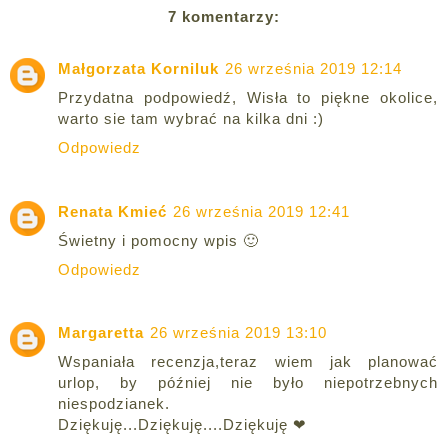
7 komentarzy:
Małgorzata Korniluk
26 września 2019 12:14
Przydatna podpowiedź, Wisła to piękne okolice,
warto sie tam wybrać na kilka dni :)
Odpowiedz
Renata Kmieć
26 września 2019 12:41
Świetny i pomocny wpis 🙂
Odpowiedz
Margaretta
26 września 2019 13:10
Wspaniała recenzja,teraz wiem jak planować
urlop, by później nie było niepotrzebnych
niespodzianek.
Dziękuję...Dziękuję....Dziękuję ❤