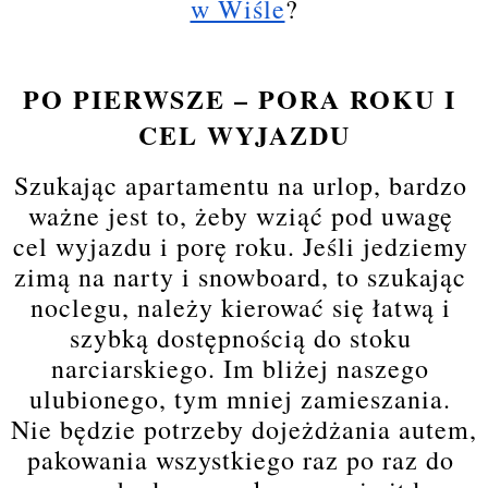
w Wiśle
?
PO PIERWSZE – PORA ROKU I 
CEL WYJAZDU
Szukając apartamentu na urlop, bardzo 
ważne jest to, żeby wziąć pod uwagę 
cel wyjazdu i porę roku. Jeśli jedziemy 
zimą na narty i snowboard, to szukając 
noclegu, należy kierować się łatwą i 
szybką dostępnością do stoku 
narciarskiego. Im bliżej naszego 
ulubionego, tym mniej zamieszania. 
Nie będzie potrzeby dojeżdżania autem, 
pakowania wszystkiego raz po raz do 