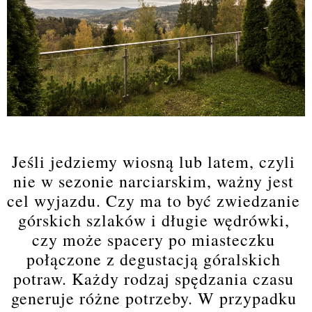
Jeśli jedziemy wiosną lub latem, czyli 
nie w sezonie narciarskim, ważny jest 
cel wyjazdu. Czy ma to być zwiedzanie 
górskich szlaków i długie wędrówki, 
czy może spacery po miasteczku 
połączone z degustacją góralskich 
potraw. Każdy rodzaj spędzania czasu 
generuje różne potrzeby. W przypadku 