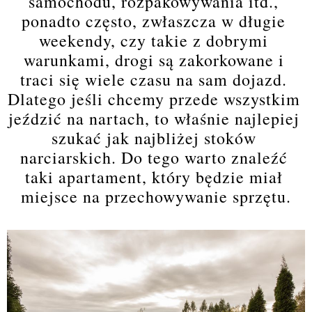
samochodu, rozpakowywania itd., 
ponadto często, zwłaszcza w długie 
weekendy, czy takie z dobrymi 
warunkami, drogi są zakorkowane i 
traci się wiele czasu na sam dojazd. 
Dlatego jeśli chcemy przede wszystkim 
jeździć na nartach, to właśnie najlepiej 
szukać jak najbliżej stoków 
narciarskich. Do tego warto znaleźć 
taki apartament, który będzie miał 
miejsce na przechowywanie sprzętu.