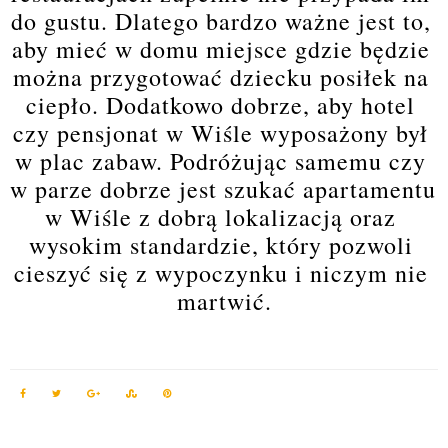
do gustu. Dlatego bardzo ważne jest to, 
aby mieć w domu miejsce gdzie będzie 
można przygotować dziecku posiłek na 
ciepło. Dodatkowo dobrze, aby hotel 
czy pensjonat w Wiśle wyposażony był 
w plac zabaw. Podróżując samemu czy 
w parze dobrze jest szukać apartamentu 
w Wiśle z dobrą lokalizacją oraz 
wysokim standardzie, który pozwoli 
cieszyć się z wypoczynku i niczym nie 
martwić.