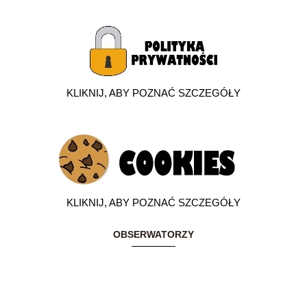
KLIKNIJ, ABY POZNAĆ SZCZEGÓŁY
KLIKNIJ, ABY POZNAĆ SZCZEGÓŁY
OBSERWATORZY