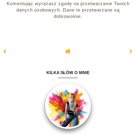
Komentując wyrażasz zgodę na przetwarzanie Twoich
danych osobowych. Dane te przetwarzane są
dobrowolnie.
KILKA SŁÓW O MNIE
Witam serdecznie.