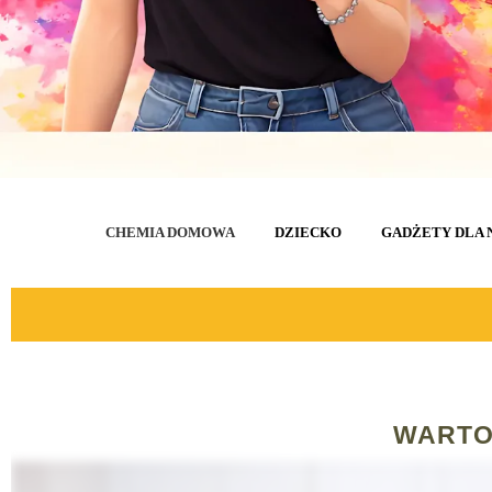
CHEMIA DOMOWA
DZIECKO
GADŻETY DLA 
WARTO