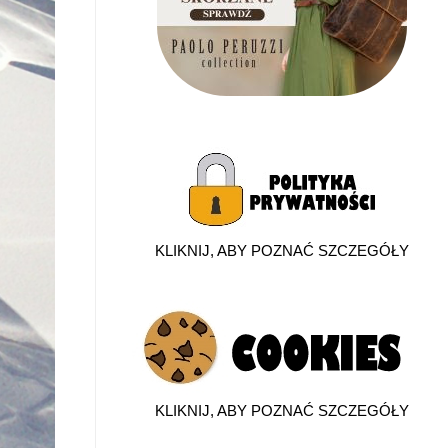
KLIKNIJ, ABY POZNAĆ SZCZEGÓŁY
KLIKNIJ, ABY POZNAĆ SZCZEGÓŁY