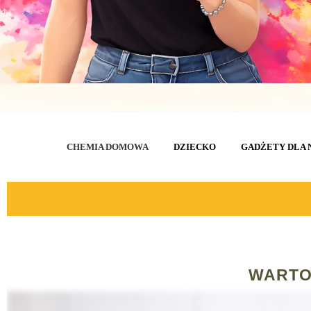
CHEMIA DOMOWA
DZIECKO
GADŻETY DLA 
WARTO