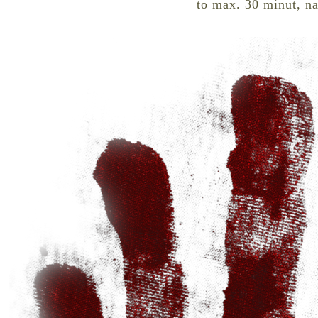
to max. 30 minut, na