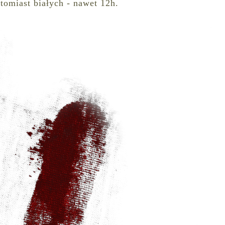
tomiast białych - nawet 12h.