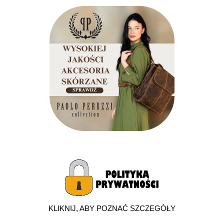
KLIKNIJ, ABY POZNAĆ SZCZEGÓŁY