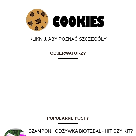
KLIKNIJ, ABY POZNAĆ SZCZEGÓŁY
OBSERWATORZY
POPULARNE POSTY
SZAMPON I ODŻYWKA BIOTEBAL - HIT CZY KIT?