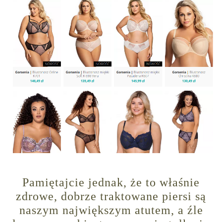
Pamiętajcie jednak, że to właśnie
zdrowe, dobrze traktowane piersi są
naszym największym atutem, a źle