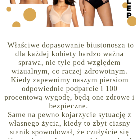
Właściwe dopasowanie biustonosza to
dla każdej kobiety bardzo ważna
sprawa, nie tyle pod względem
wizualnym, co raczej zdrowotnym.
Kiedy zapewnimy naszym piersiom
odpowiednie podparcie i 100
procentową wygodę, będą one zdrowe i
bezpieczne.
Same na pewno kojarzycie sytuację z
własnego życia, kiedy to zbyt ciasny
stanik spowodował, że czułyście się