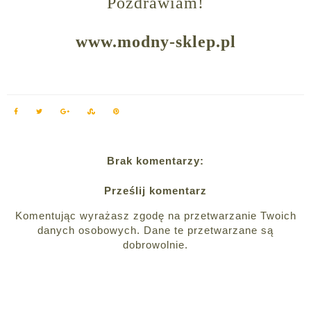
Pozdrawiam!
www.modny-sklep.pl
Brak komentarzy:
Prześlij komentarz
Komentując wyrażasz zgodę na przetwarzanie Twoich
danych osobowych. Dane te przetwarzane są
dobrowolnie.