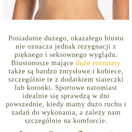
Posiadanie dużego, okazałego biustu
nie oznacza jednak rezygnacji z
pięknego i seksownego wyglądu.
Biustonosze mające
duże rozmiary
także są bardzo zmysłowe i kobiece,
szczególnie te z dodatkiem siateczki
lub koronki. Sportowe natomiast
idealnie się sprawdzą w dni
powszednie, kiedy mamy dużo ruchu i
zadań do wykonania, a zależy nam
szczególnie na komforcie.