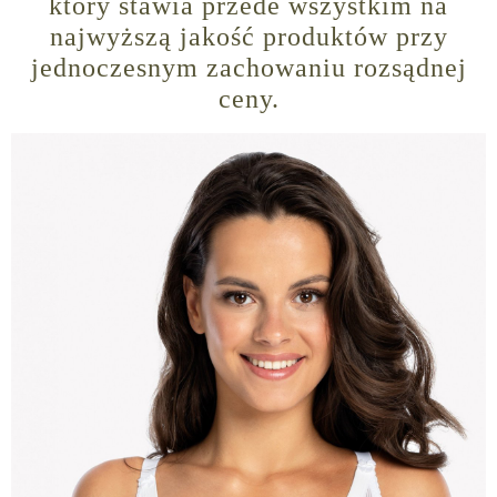
który stawia przede wszystkim na
najwyższą jakość produktów przy
jednoczesnym zachowaniu rozsądnej
ceny.