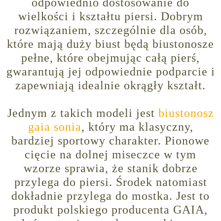
odpowiednio dostosowanie do
wielkości i kształtu piersi. Dobrym
rozwiązaniem, szczególnie dla osób,
które mają duży biust będą biustonosze
pełne, które obejmując całą pierś,
gwarantują jej odpowiednie podparcie i
zapewniają idealnie okrągły kształt.
Jednym z takich modeli jest
biustonosz
gaia sonia
, który ma klasyczny,
bardziej sportowy charakter. Pionowe
cięcie na dolnej miseczce w tym
wzorze sprawia, że stanik dobrze
przylega do piersi. Środek natomiast
dokładnie przylega do mostka. Jest to
produkt polskiego producenta GAIA,