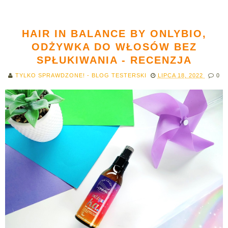
HAIR IN BALANCE BY ONLYBIO,
ODŻYWKA DO WŁOSÓW BEZ
SPŁUKIWANIA - RECENZJA
TYLKO SPRAWDZONE! - BLOG TESTERSKI
LIPCA 18, 2022
0