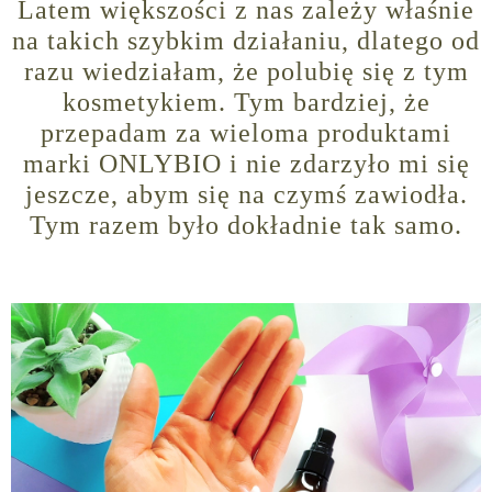
Latem większości z nas zależy właśnie
na takich szybkim działaniu, dlatego od
razu wiedziałam, że polubię się z tym
kosmetykiem. Tym bardziej, że
przepadam za wieloma produktami
marki ONLYBIO i nie zdarzyło mi się
jeszcze, abym się na czymś zawiodła.
Tym razem było dokładnie tak samo.