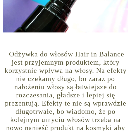
Odżywka do włosów Hair in Balance
jest przyjemnym produktem, który
korzystnie wpływa na włosy. Na efekty
nie czekamy długo, bo zaraz po
nałożeniu włosy są łatwiejsze do
rozczesania, gładsze i lepiej się
prezentują. Efekty te nie są wprawdzie
długotrwałe, bo wiadomo, że po
kolejnym umyciu włosów trzeba na
nowo nanieść produkt na kosmyki aby