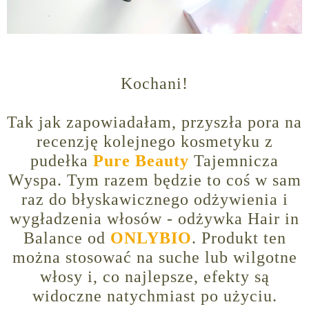
Kochani!
Tak jak zapowiadałam, przyszła pora na
recenzję kolejnego kosmetyku z
pudełka
Pure Beauty
Tajemnicza
Wyspa. Tym razem będzie to coś w sam
raz do błyskawicznego odżywienia i
wygładzenia włosów - odżywka Hair in
Balance od
ONLYBIO
. Produkt ten
można stosować na suche lub wilgotne
włosy i, co najlepsze, efekty są
widoczne natychmiast po użyciu.