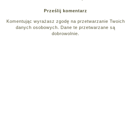
Prześlij komentarz
Komentując wyrażasz zgodę na przetwarzanie Twoich
danych osobowych. Dane te przetwarzane są
dobrowolnie.