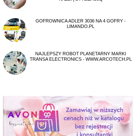
GOFROWNICA ADLER 3036 NA 4 GOFRY -
LIMANDO.PL
NAJLEPSZY ROBOT PLANETARNY MARKI
TRANSA ELECTRONICS - WWW.ARCOTECH.PL