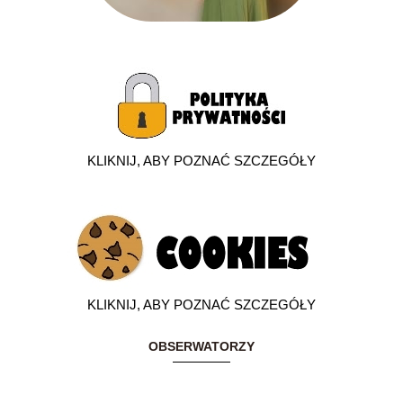
KLIKNIJ, ABY POZNAĆ SZCZEGÓŁY
KLIKNIJ, ABY POZNAĆ SZCZEGÓŁY
OBSERWATORZY