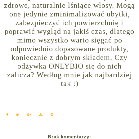
zdrowe, naturalnie lśniące włosy. Mogą
one jedynie zminimalizować ubytki,
zabezpieczyć ich powierzchnię i
poprawić wygląd na jakiś czas, dlatego
mimo wszystko warto sięgać po
odpowiednio dopasowane produkty,
koniecznie z dobrym składem. Czy
odżywka ONLYBIO się do nich
zalicza? Według mnie jak najbardziej
tak :)
Brak komentarzy: