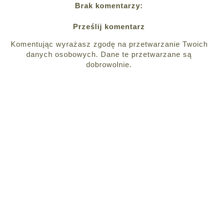
Brak komentarzy:
Prześlij komentarz
Komentując wyrażasz zgodę na przetwarzanie Twoich
danych osobowych. Dane te przetwarzane są
dobrowolnie.