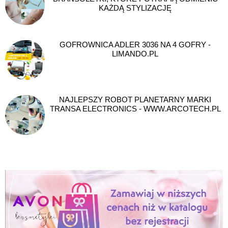
KAŻDĄ STYLIZACJĘ
GOFROWNICA ADLER 3036 NA 4 GOFRY -
LIMANDO.PL
NAJLEPSZY ROBOT PLANETARNY MARKI
TRANSA ELECTRONICS - WWW.ARCOTECH.PL