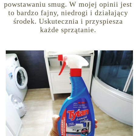
powstawaniu smug. W mojej opinii jest
to bardzo fajny, niedrogi i działający
środek. Uskutecznia i przyspiesza
każde sprzątanie.