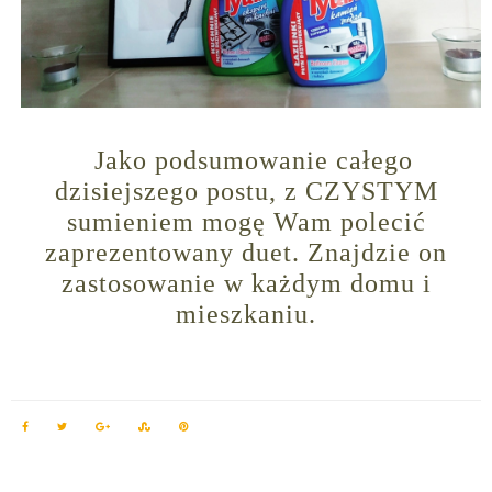
Jako podsumowanie
całego
dzisiejszego postu, z CZYSTYM
sumieniem mogę Wam polecić
zaprezentowany duet. Znajdzie on
zastosowanie w każdym domu i
mieszkaniu.