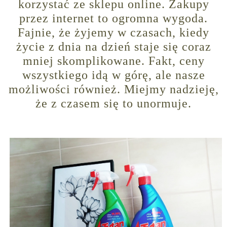
korzystać ze sklepu online. Zakupy
przez internet to ogromna wygoda.
Fajnie, że żyjemy w czasach, kiedy
życie z dnia na dzień staje się coraz
mniej skomplikowane. Fakt, ceny
wszystkiego idą w górę, ale nasze
możliwości również. Miejmy nadzieję,
że z czasem się to unormuje.