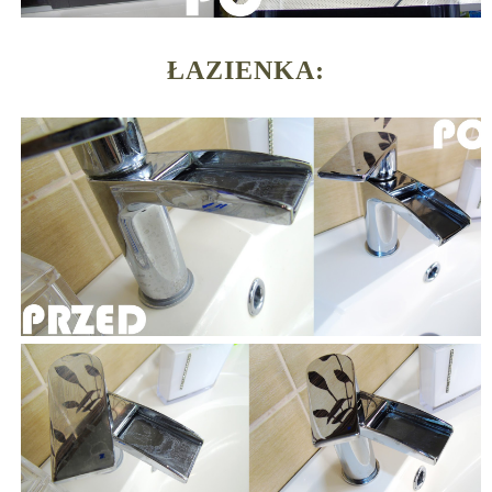
ŁAZIENKA: