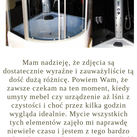
Mam nadzieję, że zdjęcia są
dostatecznie wyraźne i zauważyliście tą
dość dużą różnicę. Powiem Wam, że
zawsze czekam na ten moment, kiedy
umyty mebel czy urządzenie aż lśni z
czystości i choć przez kilka godzin
wygląda idealnie. Mycie wszystkich
tych elementów zajęło mi naprawdę
niewiele czasu i jestem z tego bardzo