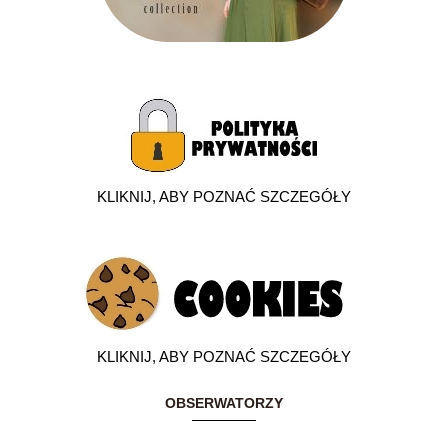
KLIKNIJ, ABY POZNAĆ SZCZEGÓŁY
KLIKNIJ, ABY POZNAĆ SZCZEGÓŁY
OBSERWATORZY