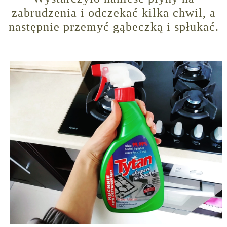
zabrudzenia i odczekać kilka chwil, a
następnie przemyć gąbeczką i spłukać.