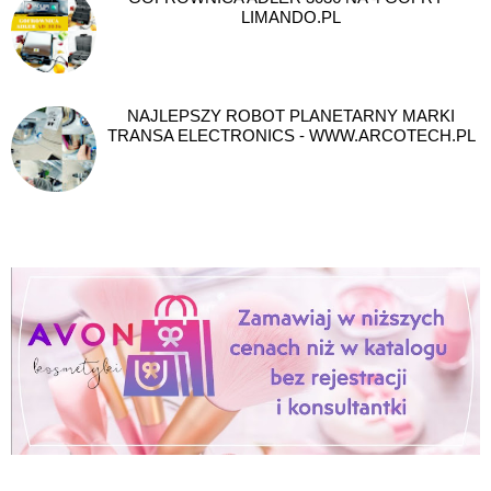
LIMANDO.PL
NAJLEPSZY ROBOT PLANETARNY MARKI
TRANSA ELECTRONICS - WWW.ARCOTECH.PL