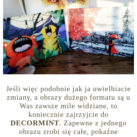
Jeśli więc podobnie jak ja uwielbiacie
zmiany, a obrazy dużego formatu są u
Was zawsze mile widziane, to
koniecznie zajrzyjcie do
DECORMINT
. Zapewne z jednego
obrazu zrobi się całe, pokaźne