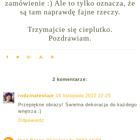
zamówienie :) Ale to tylko oznacza, że
są tam naprawdę fajne rzeczy.
Trzymajcie się cieplutko.
Pozdrawiam.
2 komentarze:
rodzinatestuje
16 listopada 2022 22:25
Przepiękne obrazy! Świetna dekoracja do każdego
wnętrza :)
Odpowiedz