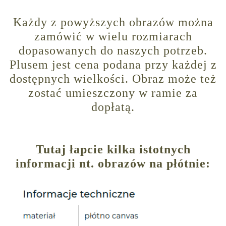
Każdy z powyższych obrazów można
zamówić w wielu rozmiarach
dopasowanych do naszych potrzeb.
Plusem jest cena podana przy każdej z
dostępnych wielkości. Obraz może też
zostać umieszczony w ramie za
dopłatą.
Tutaj łapcie kilka istotnych
informacji nt. obrazów na płótnie: