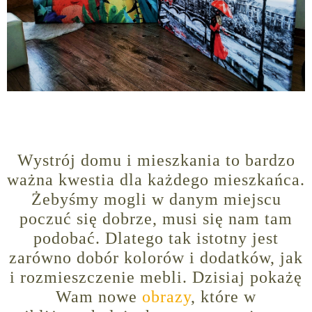
Wystrój domu i mieszkania to bardzo
ważna kwestia dla każdego mieszkańca.
Żebyśmy mogli w danym miejscu
poczuć się dobrze, musi się nam tam
podobać. Dlatego tak istotny jest
zarówno dobór kolorów i dodatków, jak
i rozmieszczenie mebli. Dzisiaj pokażę
Wam nowe
obrazy
, które w