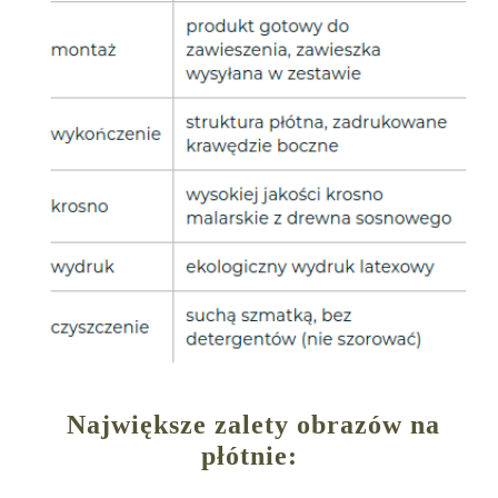
Największe zalety obrazów na
płótnie: