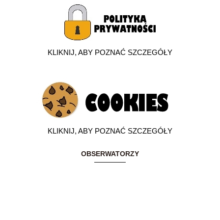
KLIKNIJ, ABY POZNAĆ SZCZEGÓŁY
KLIKNIJ, ABY POZNAĆ SZCZEGÓŁY
OBSERWATORZY