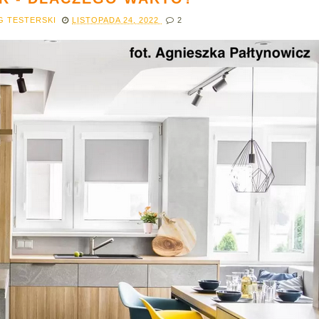
G TESTERSKI
LISTOPADA 24, 2022
2