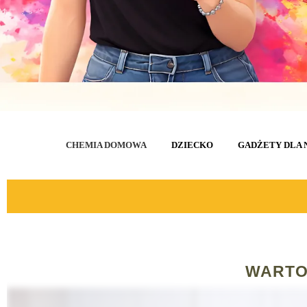
CHEMIA DOMOWA
DZIECKO
GADŻETY DLA 
WARTO