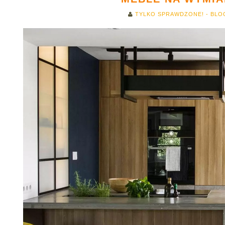
TYLKO SPRAWDZONE! - BLO