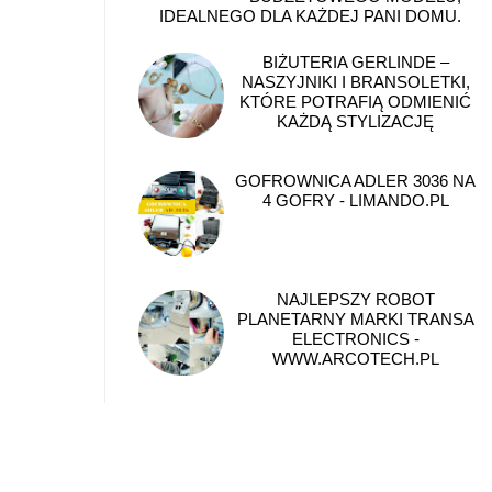
IDEALNEGO DLA KAŻDEJ PANI DOMU.
BIŻUTERIA GERLINDE –
NASZYJNIKI I BRANSOLETKI,
KTÓRE POTRAFIĄ ODMIENIĆ
KAŻDĄ STYLIZACJĘ
GOFROWNICA ADLER 3036 NA
4 GOFRY - LIMANDO.PL
NAJLEPSZY ROBOT
PLANETARNY MARKI TRANSA
ELECTRONICS -
WWW.ARCOTECH.PL