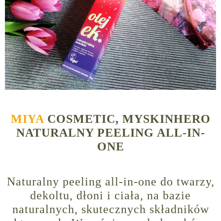
MIYA
COSMETIC, MYSKINHERO
NATURALNY PEELING ALL-IN-
ONE
Naturalny peeling all-in-one do twarzy,
dekoltu, dłoni i ciała, na bazie
naturalnych, skutecznych składników