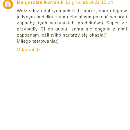
Małgorzata Korniluk
13 grudnia 2022 15:14
Widzę dużo dobrych polskich marek, sporo tego w
jedynym pudełku, sama chciałbym poznać walory i
zapachy tych wszystkich produktów:) Super że
przypadły Ci do gustu, sama się chętnie z nimi
zapoznam jeśli tylko nadarzy się okazja:)
Miłego testowania:)
Odpowiedz