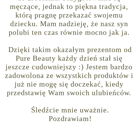
męczące, jednak to piękna tradycja,
którą pragnę przekazać swojemu
dziecku. Mam nadzieję, że nasz syn
polubi ten czas równie mocno jak ja.
Dzięki takim okazałym prezentom od
Pure Beauty każdy dzień stał się
jeszcze cudowniejszy :) Jestem bardzo
zadowolona ze wszystkich produktów i
już nie mogę się doczekać, kiedy
przedstawię Wam swoich ulubieńców.
Śledźcie mnie uważnie.
Pozdrawiam!