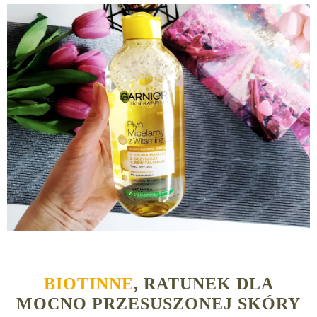
BIOTINNE
, RATUNEK DLA
MOCNO PRZESUSZONEJ SKÓRY