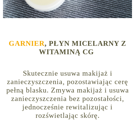
GARNIER
, PŁYN MICELARNY Z
WITAMINĄ CG
Skutecznie usuwa makijaż i
zanieczyszczenia, pozostawiając cerę
pełną blasku. Zmywa makijaż i usuwa
zanieczyszczenia bez pozostałości,
jednocześnie rewitalizując i
rozświetlając skórę.