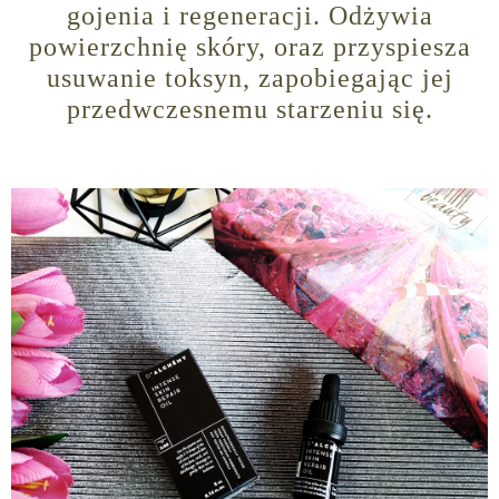
gojenia i regeneracji. Odżywia
powierzchnię skóry, oraz przyspiesza
usuwanie toksyn, zapobiegając jej
przedwczesnemu starzeniu się.