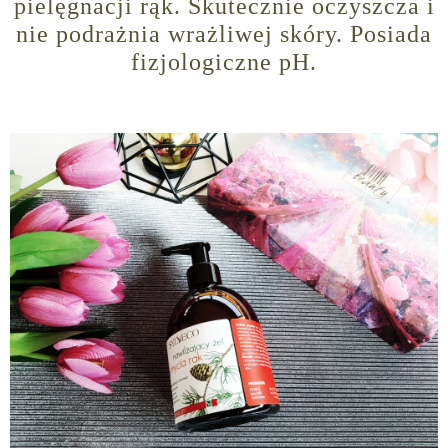
pielęgnacji rąk. Skutecznie oczyszcza i
nie podrażnia wrażliwej skóry. Posiada
fizjologiczne pH.