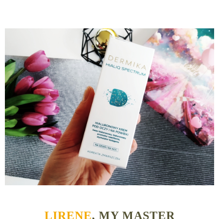
LIRENE
, MY MASTER