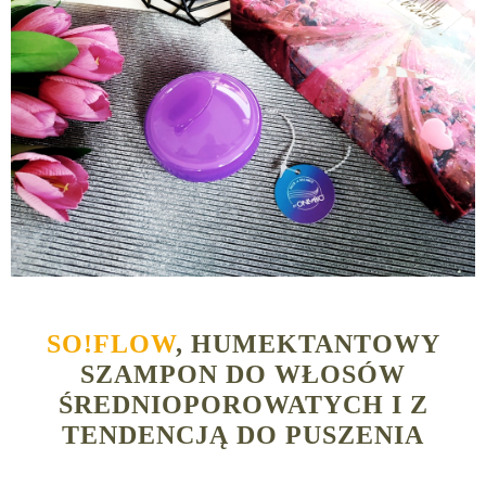
SO!FLOW
, HUMEKTANTOWY
SZAMPON DO WŁOSÓW
ŚREDNIOPOROWATYCH I Z
TENDENCJĄ DO PUSZENIA