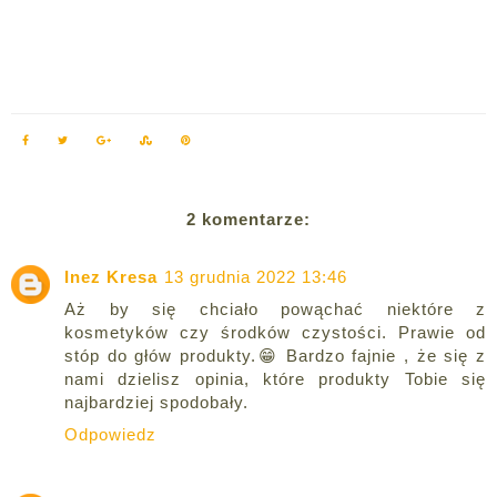
2 komentarze:
Inez Kresa
13 grudnia 2022 13:46
Aż by się chciało powąchać niektóre z
kosmetyków czy środków czystości. Prawie od
stóp do głów produkty.😁 Bardzo fajnie , że się z
nami dzielisz opinia, które produkty Tobie się
najbardziej spodobały.
Odpowiedz