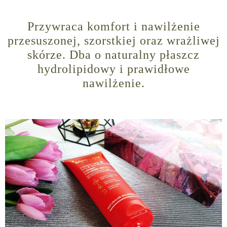
Przywraca komfort i nawilżenie
przesuszonej, szorstkiej oraz wrażliwej
skórze. Dba o naturalny płaszcz
hydrolipidowy i prawidłowe
nawilżenie.