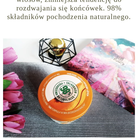
rozdwajania się końcówek. 98%
składników pochodzenia naturalnego.