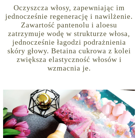
Oczyszcza włosy, zapewniając im
jednocześnie regenerację i nawilżenie.
Zawartość pantenolu i aloesu
zatrzymuje wodę w strukturze włosa,
jednocześnie łagodzi podrażnienia
skóry głowy. Betaina cukrowa z kolei
zwiększa elastyczność włosów i
wzmacnia je.