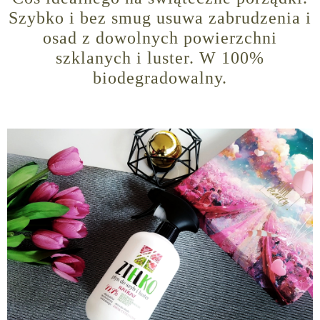
Szybko i bez smug usuwa zabrudzenia i
osad z dowolnych powierzchni
szklanych i luster. W 100%
biodegradowalny.