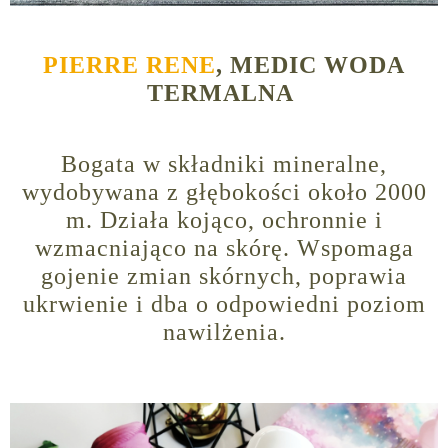
PIERRE RENE
, MEDIC WODA
TERMALNA
Bogata w składniki mineralne,
wydobywana z głębokości około 2000
m. Działa kojąco, ochronnie i
wzmacniająco na skórę. Wspomaga
gojenie zmian skórnych, poprawia
ukrwienie i dba o odpowiedni poziom
nawilżenia.