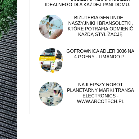
IDEALNEGO DLA KAŻDEJ PANI DOMU.
BIŻUTERIA GERLINDE –
NASZYJNIKI I BRANSOLETKI,
KTÓRE POTRAFIĄ ODMIENIĆ
KAŻDĄ STYLIZACJĘ
GOFROWNICA ADLER 3036 NA
4 GOFRY - LIMANDO.PL
NAJLEPSZY ROBOT
PLANETARNY MARKI TRANSA
ELECTRONICS -
WWW.ARCOTECH.PL