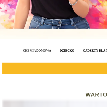
CHEMIA DOMOWA
DZIECKO
GADŻETY DLA 
WARTO