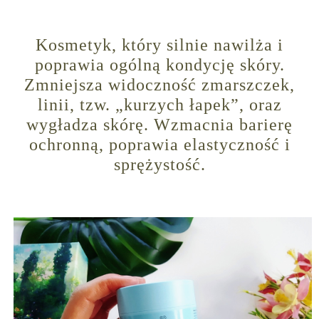
Kosmetyk, który silnie nawilża i
poprawia ogólną kondycję skóry.
Zmniejsza widoczność zmarszczek,
linii, tzw. „kurzych łapek”, oraz
wygładza skórę. Wzmacnia barierę
ochronną, poprawia elastyczność i
sprężystość.