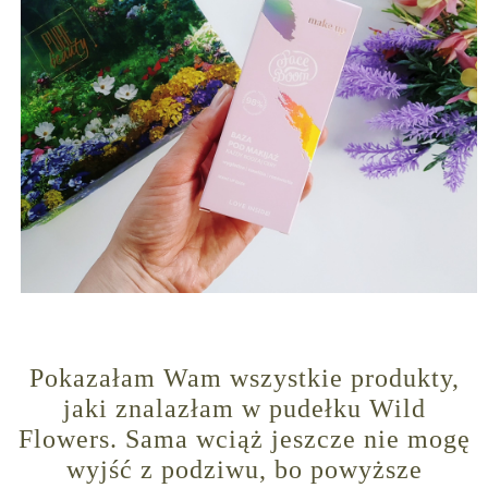
Pokazałam Wam wszystkie produkty,
jaki znalazłam w pudełku Wild
Flowers. Sama wciąż jeszcze nie mogę
wyjść z podziwu, bo powyższe