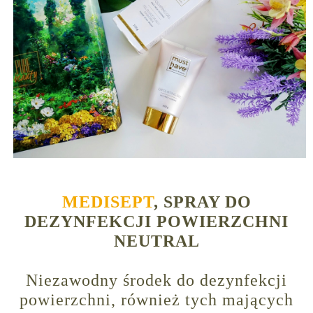
MEDISEPT
, SPRAY DO
DEZYNFEKCJI POWIERZCHNI
NEUTRAL
Niezawodny środek do dezynfekcji
powierzchni, również tych mających