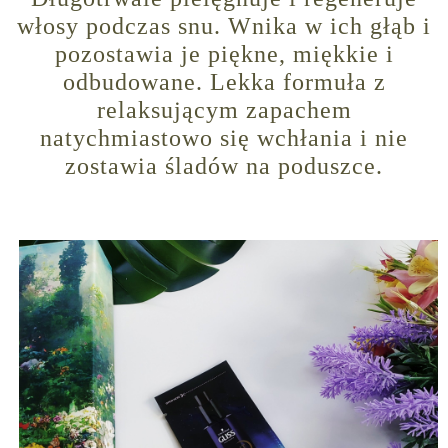
włosy podczas snu. Wnika w ich głąb i
pozostawia je piękne, miękkie i
odbudowane. Lekka formuła z
relaksującym zapachem
natychmiastowo się wchłania i nie
zostawia śladów na poduszce.