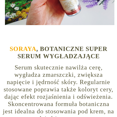
SORAYA
, BOTANICZNE SUPER
SERUM WYGŁADZAJĄCE
Serum skutecznie nawilża cerę,
wygładza zmarszczki, zwiększa
napięcie i jędrność skóry. Regularnie
stosowane poprawia także koloryt cery,
dając efekt rozjaśnienia i odświeżenia.
Skoncentrowana formuła botaniczna
jest idealna do stosowania pod krem, na