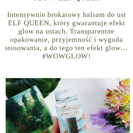
Intensywnie brokatowy balsam do ust
ELF QUEEN, który gwarantuje efekt
glow na ustach. Transparentne
opakowanie, przyjemność i wygoda
stosowania, a do tego ten efekt glow…
#WOWGLOW!