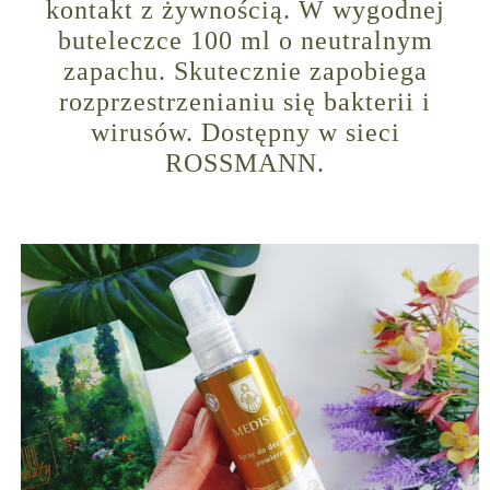
kontakt z żywnością. W wygodnej
buteleczce 100 ml o neutralnym
zapachu. Skutecznie zapobiega
rozprzestrzenianiu się bakterii i
wirusów. Dostępny w sieci
ROSSMANN.