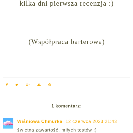
kilka dni pierwsza recenzja :)
(Współpraca barterowa)
1 komentarz:
Wiśniowa Chmurka
12 czerwca 2023 21:43
świetna zawartość, miłych testów :)