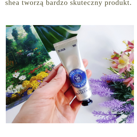
shea tworzą bardzo skuteczny produkt.