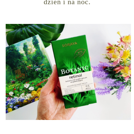
dzień i na noc.