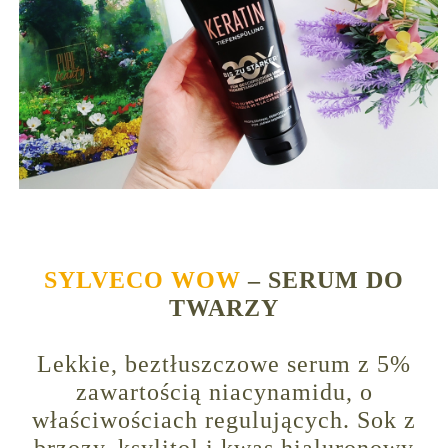
SYLVECO WOW
– SERUM DO
TWARZY
Lekkie, beztłuszczowe serum z 5%
zawartością niacynamidu, o
właściwościach regulujących. Sok z