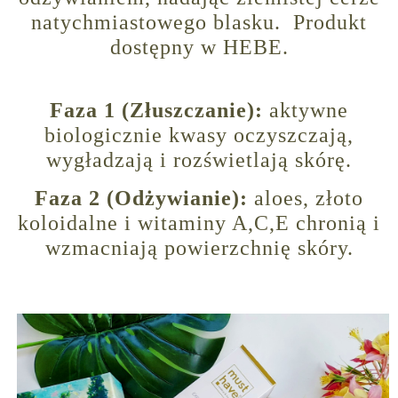
natychmiastowego blasku. Produkt
dostępny w HEBE.
Faza 1 (Złuszczanie):
aktywne
biologicznie kwasy oczyszczają,
wygładzają i rozświetlają skórę.
Faza 2 (Odżywianie):
aloes, złoto
koloidalne i witaminy A,C,E chronią i
wzmacniają powierzchnię skóry.