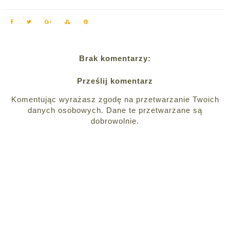
Brak komentarzy:
Prześlij komentarz
Komentując wyrażasz zgodę na przetwarzanie Twoich
danych osobowych. Dane te przetwarzane są
dobrowolnie.