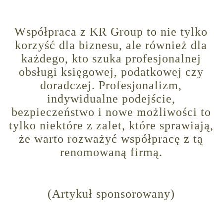
Współpraca z KR Group to nie tylko
korzyść dla biznesu, ale również dla
każdego, kto szuka profesjonalnej
obsługi księgowej, podatkowej czy
doradczej. Profesjonalizm,
indywidualne podejście,
bezpieczeństwo i nowe możliwości to
tylko niektóre z zalet, które sprawiają,
że warto rozważyć współpracę z tą
renomowaną firmą.
(Artykuł sponsorowany)