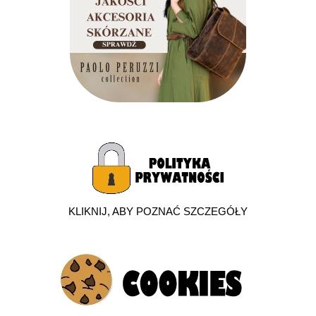
KLIKNIJ, ABY POZNAĆ SZCZEGÓŁY