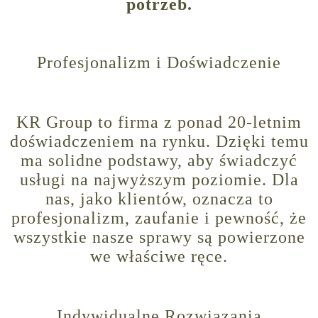
potrzeb.
Profesjonalizm i Doświadczenie
KR Group to firma z ponad 20-letnim
doświadczeniem na rynku. Dzięki temu
ma solidne podstawy, aby świadczyć
usługi na najwyższym poziomie. Dla
nas, jako klientów, oznacza to
profesjonalizm, zaufanie i pewność, że
wszystkie nasze sprawy są powierzone
we właściwe ręce.
Indywidualne Rozwiązania