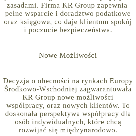
zasadami. Firma KR Group zapewnia
pełne wsparcie i doradztwo podatkowe
oraz księgowe, co daje klientom spokój
i poczucie bezpieczeństwa.
Nowe Możliwości
Decyzja o obecności na rynkach Europy
Środkowo-Wschodniej zagwarantowała
KR Group nowe możliwości
współpracy, oraz nowych klientów. To
doskonała perspektywa współpracy dla
osób indywidualnych, które chcą
rozwijać się międzynarodowo.