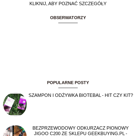
KLIKNIJ, ABY POZNAĆ SZCZEGÓŁY
OBSERWATORZY
POPULARNE POSTY
SZAMPON I ODŻYWKA BIOTEBAL - HIT CZY KIT?
BEZPRZEWODOWY ODKURZACZ PIONOWY
JIGOO C200 ZE SKLEPU GEEKBUYING.PL -