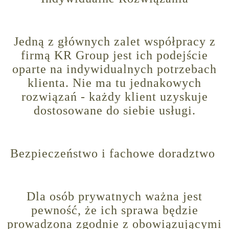
Jedną z głównych zalet współpracy z
firmą KR Group jest ich podejście
oparte na indywidualnych potrzebach
klienta. Nie ma tu jednakowych
rozwiązań - każdy klient uzyskuje
dostosowane do siebie usługi.
Bezpieczeństwo i fachowe doradztwo
Dla osób prywatnych ważna jest
pewność, że ich sprawa będzie
prowadzona zgodnie z obowiązującymi