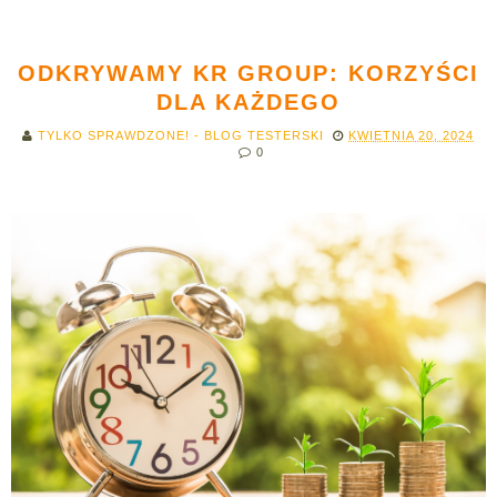
ODKRYWAMY KR GROUP: KORZYŚCI
DLA KAŻDEGO
TYLKO SPRAWDZONE! - BLOG TESTERSKI
KWIETNIA 20, 2024
0