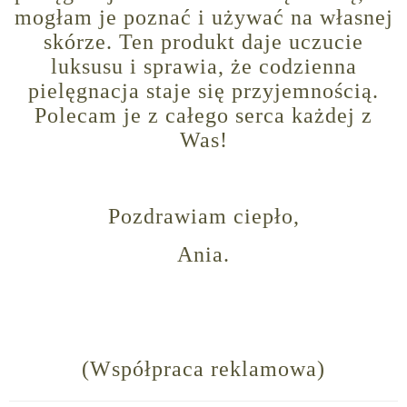
mogłam je poznać i używać na własnej
skórze. Ten produkt daje uczucie
luksusu i sprawia, że codzienna
pielęgnacja staje się przyjemnością.
Polecam je z całego serca każdej z
Was!
Pozdrawiam ciepło,
Ania.
(Współpraca reklamowa)