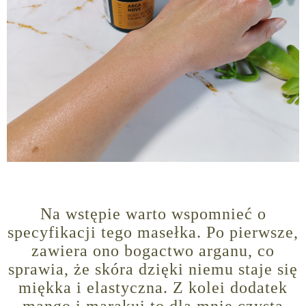
Na wstępie warto wspomnieć o
specyfikacji tego masełka. Po pierwsze,
zawiera ono bogactwo arganu, co
sprawia, że skóra dzięki niemu staje się
miękka i elastyczna. Z kolei dodatek