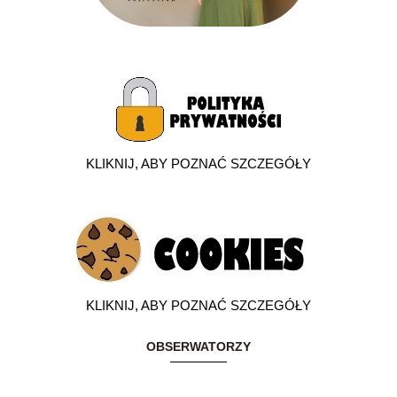
KLIKNIJ, ABY POZNAĆ SZCZEGÓŁY
KLIKNIJ, ABY POZNAĆ SZCZEGÓŁY
OBSERWATORZY