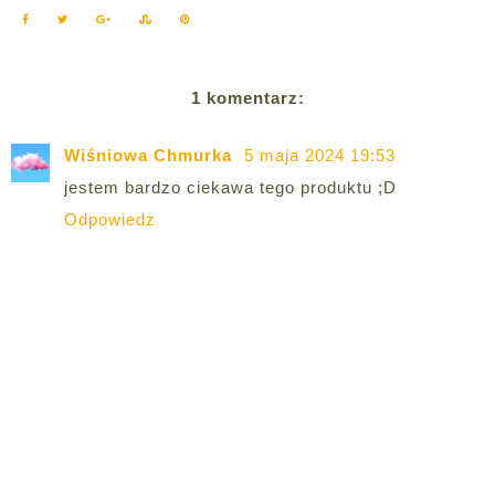
1 komentarz:
Wiśniowa Chmurka
5 maja 2024 19:53
jestem bardzo ciekawa tego produktu ;D
Odpowiedz