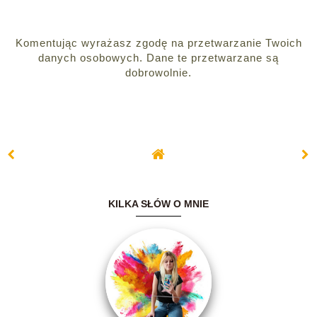
Komentując wyrażasz zgodę na przetwarzanie Twoich
danych osobowych. Dane te przetwarzane są
dobrowolnie.
KILKA SŁÓW O MNIE