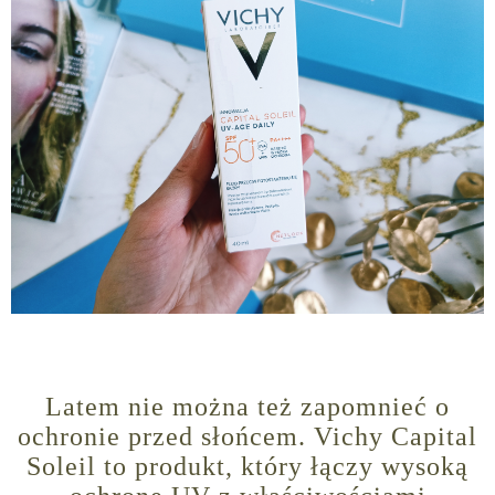
Latem nie można też zapomnieć o
ochronie przed słońcem. Vichy Capital
Soleil to produkt, który łączy wysoką