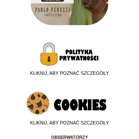
KLIKNIJ, ABY POZNAĆ SZCZEGÓŁY
KLIKNIJ, ABY POZNAĆ SZCZEGÓŁY
OBSERWATORZY