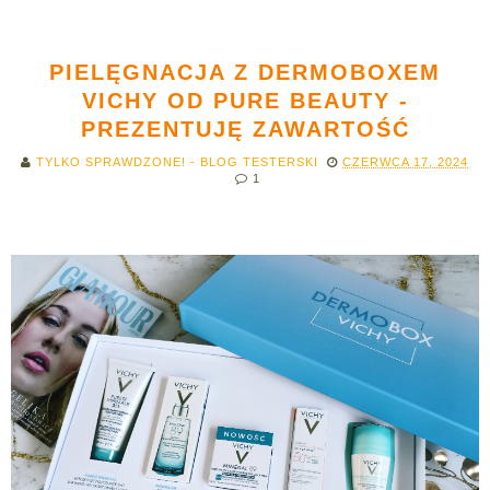
PIELĘGNACJA Z DERMOBOXEM
VICHY OD PURE BEAUTY -
PREZENTUJĘ ZAWARTOŚĆ
TYLKO SPRAWDZONE! - BLOG TESTERSKI
CZERWCA 17, 2024
1