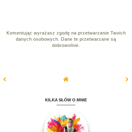
Komentując wyrażasz zgodę na przetwarzanie Twoich
danych osobowych. Dane te przetwarzane są
dobrowolnie.
KILKA SŁÓW O MNIE