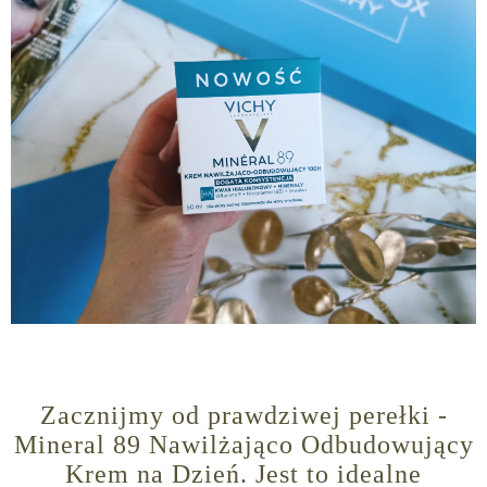
Zacznijmy od prawdziwej perełki -
Mineral 89 Nawilżająco Odbudowujący
Krem na Dzień. Jest to idealne