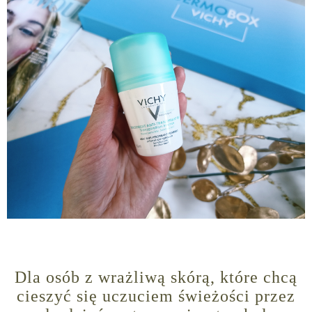
Dla osób z wrażliwą skórą, które chcą
cieszyć się uczuciem świeżości przez