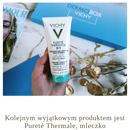
Kolejnym wyjątkowym produktem jest
Pureté Thermale, mleczko