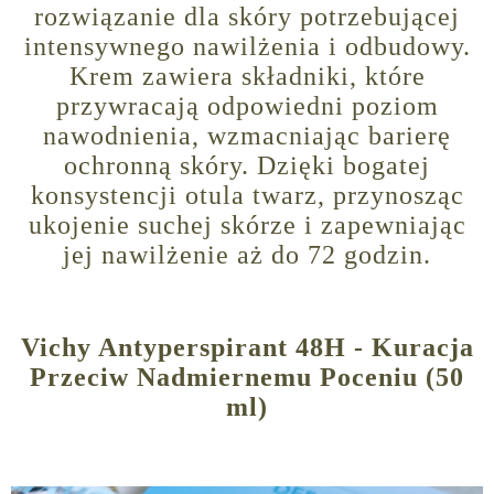
rozwiązanie dla skóry potrzebującej
intensywnego nawilżenia i odbudowy.
Krem zawiera składniki, które
przywracają odpowiedni poziom
nawodnienia, wzmacniając barierę
ochronną skóry. Dzięki bogatej
konsystencji otula twarz, przynosząc
ukojenie suchej skórze i zapewniając
jej nawilżenie aż do 72 godzin.
Vichy Antyperspirant 48H - Kuracja
Przeciw Nadmiernemu Poceniu (50
ml)