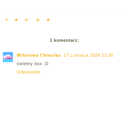
1 komentarz:
Wiśniowa Chmurka
17 czerwca 2024 22:30
świetny box ;D
Odpowiedz