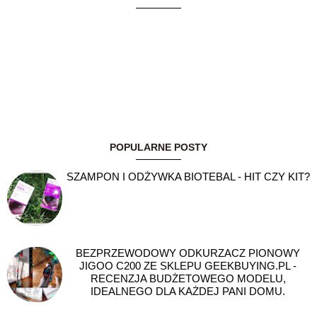
POPULARNE POSTY
SZAMPON I ODŻYWKA BIOTEBAL - HIT CZY KIT?
BEZPRZEWODOWY ODKURZACZ PIONOWY
JIGOO C200 ZE SKLEPU GEEKBUYING.PL -
RECENZJA BUDŻETOWEGO MODELU,
IDEALNEGO DLA KAŻDEJ PANI DOMU.