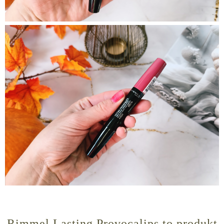
Rimmel Lasting Provocalips to produkt