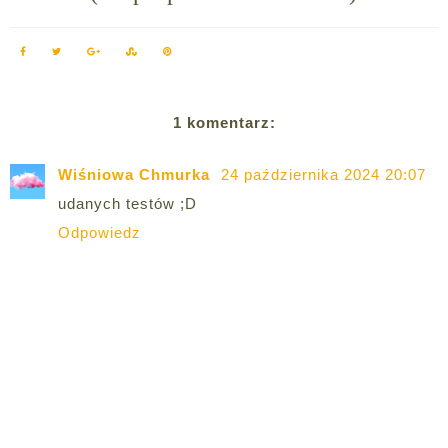
1 komentarz:
Wiśniowa Chmurka
24 października 2024 20:07
udanych testów ;D
Odpowiedz