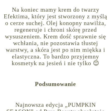
Na koniec mamy krem do twarzy
Efektima, który jest stworzony z myślą
o cerze suchej. Olej konopny nawilża,
regeneruje i chroni skórę przed
wysuszeniem. Krem dość sprawnie się
wchłania, nie pozostawia tłustej
warstwy, a skóra jest po nim miękka i
elastyczna. To bardzo przyjemny
kosmetyk na jesień i nie tylko 😊
Podsumowanie
Najnowsza edycja „PUMPKIN