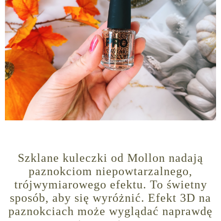
Szklane kuleczki od Mollon nadają
paznokciom niepowtarzalnego,
trójwymiarowego efektu. To świetny
sposób, aby się wyróżnić. Efekt 3D na
paznokciach może wyglądać naprawdę