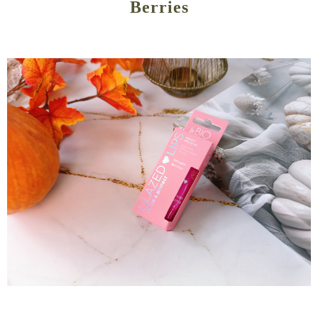
Berries