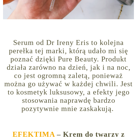
Serum od Dr Ireny Eris to kolejna
perełka tej marki, którą udało mi się
poznać dzięki Pure Beauty. Produkt
działa zarówno na dzień, jak i na noc,
co jest ogromną zaletą, ponieważ
można go używać w każdej chwili. Jest
to kosmetyk luksusowy, a efekty jego
stosowania naprawdę bardzo
pozytywnie mnie zaskakują.
EFEKTIMA
– Krem do twarzy z