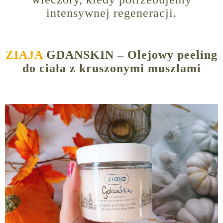
intensywnej regeneracji.
ZIAJA
GDANSKIN – Olejowy peeling
do ciała z kruszonymi muszlami