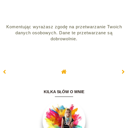
Komentując wyrażasz zgodę na przetwarzanie Twoich
danych osobowych. Dane te przetwarzane są
dobrowolnie.
KILKA SŁÓW O MNIE