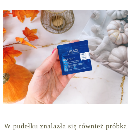
W pudełku znalazła się również próbka