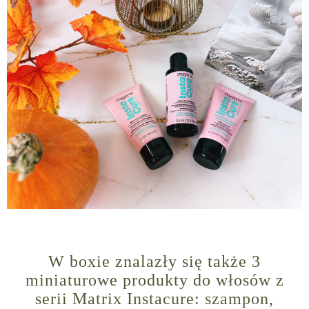
W boxie znalazły się także 3
miniaturowe produkty do włosów z
serii Matrix Instacure: szampon,