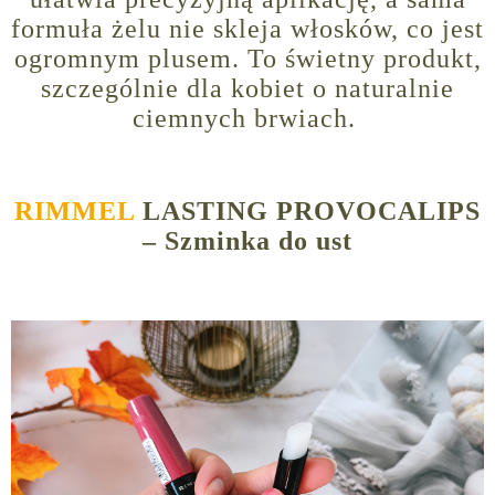
formuła żelu nie skleja włosków, co jest
ogromnym plusem. To świetny produkt,
szczególnie dla kobiet o naturalnie
ciemnych brwiach.
RIMMEL
LASTING PROVOCALIPS
– Szminka do ust