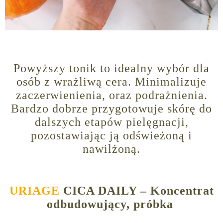
Powyższy tonik to idealny wybór dla
osób z wrażliwą cera. Minimalizuje
zaczerwienienia, oraz podrażnienia.
Bardzo dobrze przygotowuje skórę do
dalszych etapów pielęgnacji,
pozostawiając ją odświeżoną i
nawilżoną.
URIAGE
CICA DAILY – Koncentrat
odbudowujący, próbka