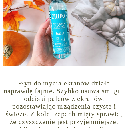
Płyn do mycia ekranów działa
naprawdę fajnie. Szybko usuwa smugi i
odciski palców z ekranów,
pozostawiając urządzenia czyste i
świeże. Z kolei zapach mięty sprawia,
że czyszczenie jest przyjemniejsze.