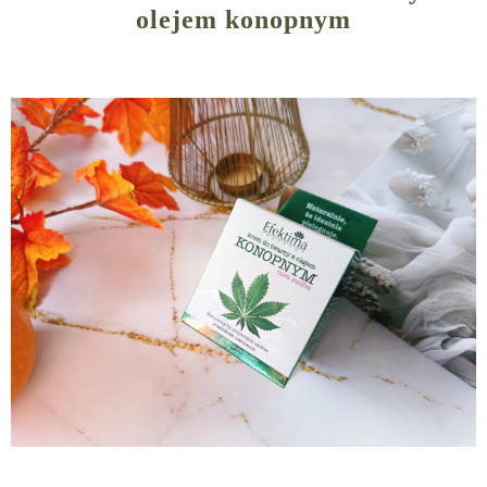
olejem konopnym