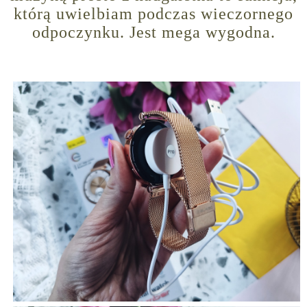
którą uwielbiam podczas wieczornego
odpoczynku. Jest mega wygodna.