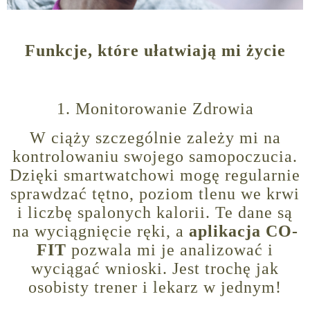
Funkcje, które ułatwiają mi życie
1. Monitorowanie Zdrowia
W ciąży szczególnie zależy mi na
kontrolowaniu swojego samopoczucia.
Dzięki smartwatchowi mogę regularnie
sprawdzać tętno, poziom tlenu we krwi
i liczbę spalonych kalorii. Te dane są
na wyciągnięcie ręki, a
aplikacja CO-
FIT
pozwala mi je analizować i
wyciągać wnioski. Jest trochę jak
osobisty trener i lekarz w jednym!