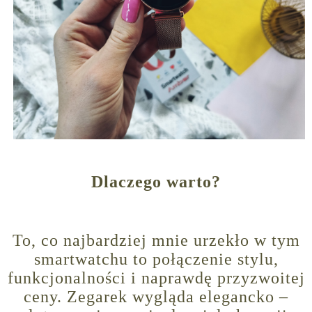
Dlaczego warto?
To, co najbardziej mnie urzekło w tym
smartwatchu to połączenie stylu,
funkcjonalności i naprawdę przyzwoitej
ceny. Zegarek wygląda elegancko –