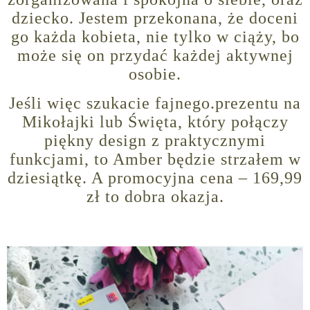
dziecko. Jestem przekonana, że doceni
go każda kobieta, nie tylko w ciąży, bo
może się on przydać każdej aktywnej
osobie.
Jeśli więc szukacie fajnego.prezentu na
Mikołajki lub Święta, który połączy
piękny design z praktycznymi
funkcjami, to Amber będzie strzałem w
dziesiątkę. A promocyjna cena – 169,99
zł to dobra okazja.