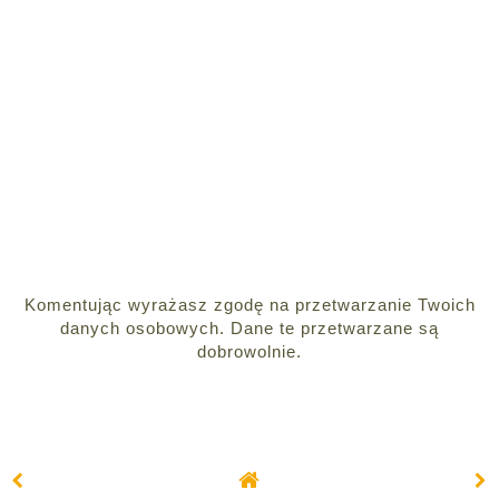
Komentując wyrażasz zgodę na przetwarzanie Twoich
danych osobowych. Dane te przetwarzane są
dobrowolnie.