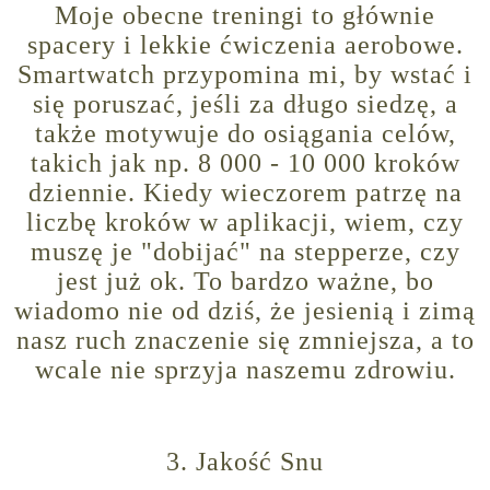
Moje obecne treningi to głównie
spacery i lekkie ćwiczenia aerobowe.
Smartwatch przypomina mi, by wstać i
się poruszać, jeśli za długo siedzę, a
także motywuje do osiągania celów,
takich jak np. 8 000 - 10 000 kroków
dziennie. Kiedy wieczorem patrzę na
liczbę kroków w aplikacji, wiem, czy
muszę je "dobijać" na stepperze, czy
jest już ok. To bardzo ważne, bo
wiadomo nie od dziś, że jesienią i zimą
nasz ruch znaczenie się zmniejsza, a to
wcale nie sprzyja naszemu zdrowiu.
3. Jakość Snu