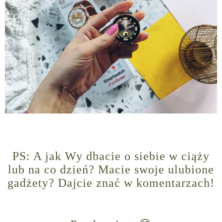
PS: A jak Wy dbacie o siebie w ciąży
lub na co dzień? Macie swoje ulubione
gadżety? Dajcie znać w komentarzach!