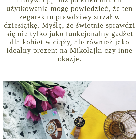
użytkowania mogę powiedzieć, że ten
zegarek to prawdziwy strzał w
dziesiątkę. Myślę, że świetnie sprawdzi
się nie tylko jako funkcjonalny gadżet
dla kobiet w ciąży, ale również jako
idealny prezent na Mikołajki czy inne
okazje.