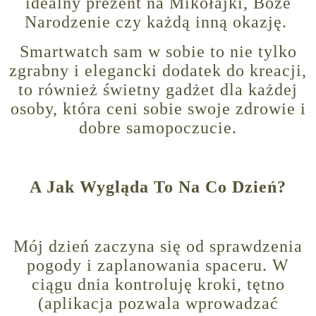
idealny prezent na Mikołajki, Boże
Narodzenie czy każdą inną okazję.
Smartwatch sam w sobie to nie tylko
zgrabny i elegancki dodatek do kreacji,
to również świetny gadżet dla każdej
osoby, która ceni sobie swoje zdrowie i
dobre samopoczucie.
A Jak Wygląda To Na Co Dzień?
Mój dzień zaczyna się od sprawdzenia
pogody i zaplanowania spaceru. W
ciągu dnia kontroluję kroki, tętno
(aplikacja pozwala wprowadzać