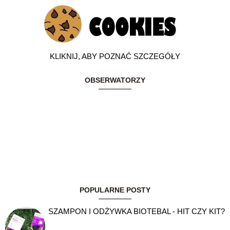
KLIKNIJ, ABY POZNAĆ SZCZEGÓŁY
OBSERWATORZY
POPULARNE POSTY
SZAMPON I ODŻYWKA BIOTEBAL - HIT CZY KIT?