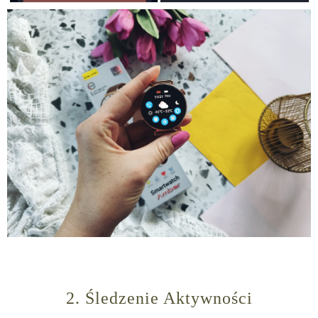
2. Śledzenie Aktywności