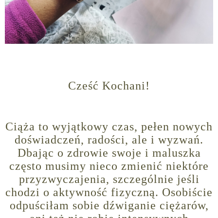
Cześć Kochani!
Ciąża to wyjątkowy czas, pełen nowych
doświadczeń, radości, ale i wyzwań.
Dbając o zdrowie swoje i maluszka
często musimy nieco zmienić niektóre
przyzwyczajenia, szczególnie jeśli
chodzi o aktywność fizyczną. Osobiście
odpuściłam sobie dźwiganie ciężarów,