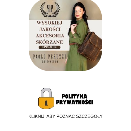
KLIKNIJ, ABY POZNAĆ SZCZEGÓŁY