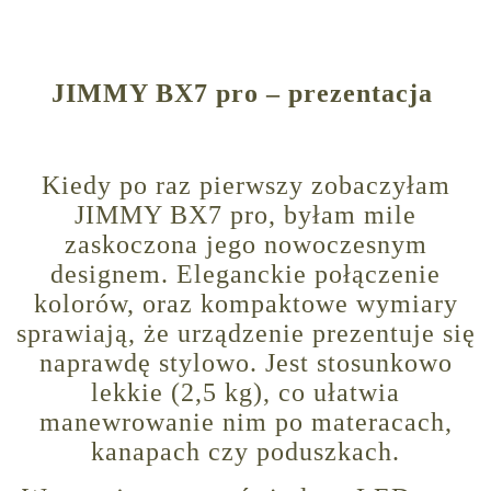
JIMMY BX7 pro – prezentacja
Kiedy po raz pierwszy zobaczyłam
JIMMY BX7 pro, byłam mile
zaskoczona jego nowoczesnym
designem. Eleganckie połączenie
kolorów, oraz kompaktowe wymiary
sprawiają, że urządzenie prezentuje się
naprawdę stylowo. Jest stosunkowo
lekkie (2,5 kg), co ułatwia
manewrowanie nim po materacach,
kanapach czy poduszkach.