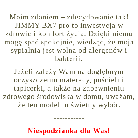
Moim zdaniem – zdecydowanie tak!
JIMMY BX7 pro to inwestycja w
zdrowie i komfort życia. Dzięki niemu
mogę spać spokojnie, wiedząc, że moja
sypialnia jest wolna od alergenów i
bakterii.
Jeżeli zależy Wam na dogłębnym
oczyszczeniu materacy, pościeli i
tapicerki, a także na zapewnieniu
zdrowego środowiska w domu, uważam,
że ten model to świetny wybór.
-----------
Niespodzianka dla Was!