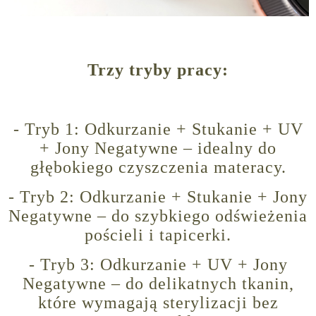
Trzy tryby pracy:
- Tryb 1: Odkurzanie + Stukanie + UV
+ Jony Negatywne – idealny do
głębokiego czyszczenia materacy.
- Tryb 2: Odkurzanie + Stukanie + Jony
Negatywne – do szybkiego odświeżenia
pościeli i tapicerki.
- Tryb 3: Odkurzanie + UV + Jony
Negatywne – do delikatnych tkanin,
które wymagają sterylizacji bez