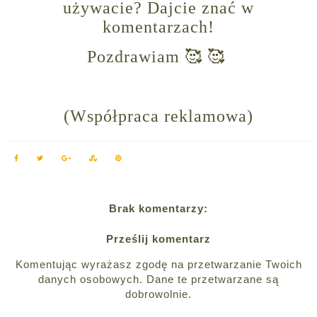
używacie? Dajcie znać w
komentarzach!
Pozdrawiam 🥰 🥰
(Współpraca reklamowa)
Brak komentarzy:
Prześlij komentarz
Komentując wyrażasz zgodę na przetwarzanie Twoich
danych osobowych. Dane te przetwarzane są
dobrowolnie.