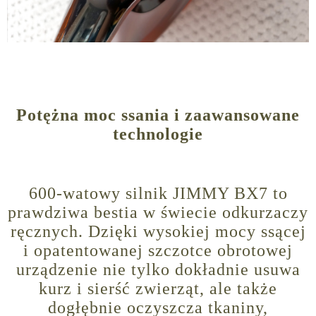
Potężna moc ssania i zaawansowane
technologie
600-watowy silnik JIMMY BX7 to
prawdziwa bestia w świecie odkurzaczy
ręcznych. Dzięki wysokiej mocy ssącej
i opatentowanej szczotce obrotowej
urządzenie nie tylko dokładnie usuwa
kurz i sierść zwierząt, ale także
dogłębnie oczyszcza tkaniny,