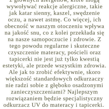
wywoływać reakcje alergiczne, takie
jak katar sienny, kaszel, swędzenie
oczu, a nawet astmę. Co więcej, ich
obecność w naszym otoczeniu wpływa
na jakość snu, co z kolei przekłada się
na nasze samopoczucie i zdrowie. Z
tego powodu regularne i skuteczne
czyszczenie materacy, pościeli oraz
tapicerki nie jest już tylko kwestią
estetyki, ale przede wszystkim zdrowia.
Ale jak to zrobić efektywnie, skoro
większość standardowych odkurzaczy
nie radzi sobie z głęboko osadzonymi
zanieczyszczeniami? Najlepszym
rozwiązaniem będzie specjalistyczny
odkurzacz UV do materacy i tapicerki.