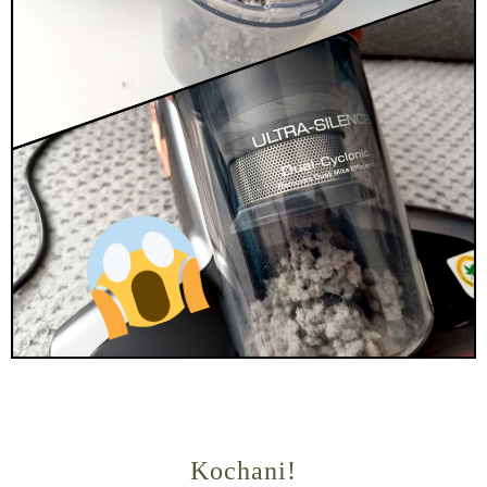
Kochani!