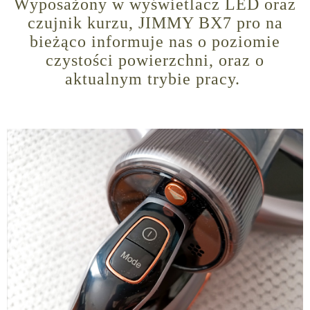
Wyposażony w wyświetlacz LED oraz
czujnik kurzu, JIMMY BX7 pro na
bieżąco informuje nas o poziomie
czystości powierzchni, oraz o
aktualnym trybie pracy.