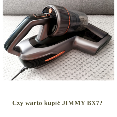
Czy warto kupić JIMMY BX7?