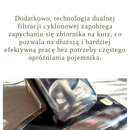
Dodatkowo, technologia dualnej
filtracji cyklonowej zapobiega
zapychaniu się zbiornika na kurz, co
pozwala na dłuższą i bardziej
efektywną pracę bez potrzeby częstego
opróżniania pojemnika.