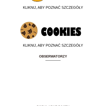
KLIKNIJ, ABY POZNAĆ SZCZEGÓŁY
KLIKNIJ, ABY POZNAĆ SZCZEGÓŁY
OBSERWATORZY