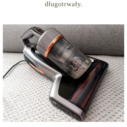
długotrwały.