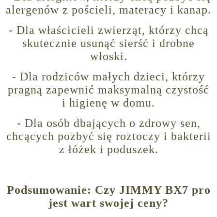
alergenów z pościeli, materacy i kanap.
- Dla właścicieli zwierząt, którzy chcą
skutecznie usunąć sierść i drobne
włoski.
- Dla rodziców małych dzieci, którzy
pragną zapewnić maksymalną czystość
i higienę w domu.
- Dla osób dbających o zdrowy sen,
chcących pozbyć się roztoczy i bakterii
z łóżek i poduszek.
Podsumowanie: Czy JIMMY BX7 pro
jest wart swojej ceny?