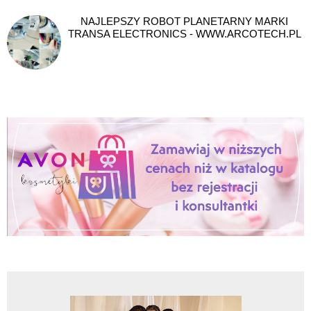
NAJLEPSZY ROBOT PLANETARNY MARKI
TRANSA ELECTRONICS - WWW.ARCOTECH.PL