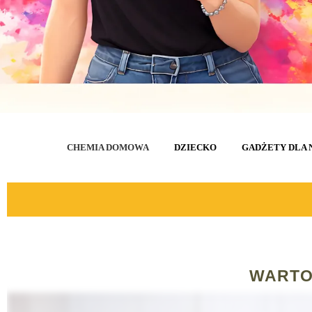
CHEMIA DOMOWA
DZIECKO
GADŻETY DLA 
WARTO