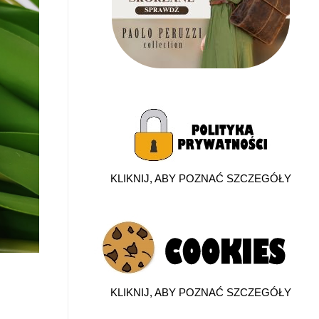
KLIKNIJ, ABY POZNAĆ SZCZEGÓŁY
KLIKNIJ, ABY POZNAĆ SZCZEGÓŁY