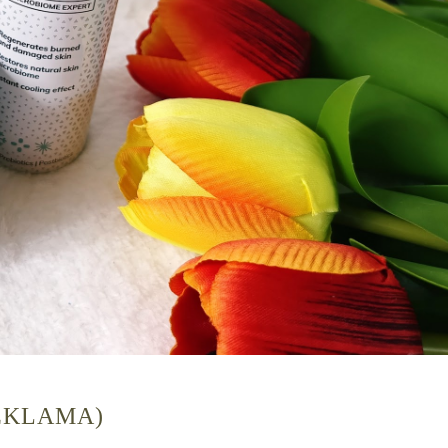
EKLAMA)