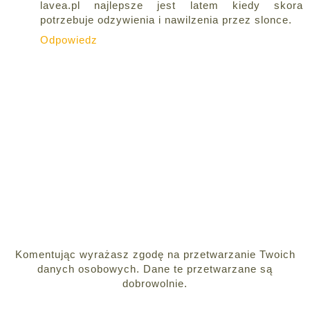
lavea.pl najlepsze jest latem kiedy skora
potrzebuje odzywienia i nawilzenia przez slonce.
Odpowiedz
Komentując wyrażasz zgodę na przetwarzanie Twoich
danych osobowych. Dane te przetwarzane są
dobrowolnie.