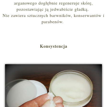
arganowego dogłębnie regeneruje skórę,
pozostawiając ją jedwabiście gładką.
Nie zawiera sztucznych barwników, konserwantów i
parabenów.
Konsystencja