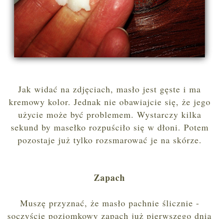
Jak widać na zdjęciach, masło jest gęste i ma
kremowy kolor. Jednak nie obawiajcie się, że jego
użycie może być problemem. Wystarczy kilka
sekund by masełko rozpuściło się w dłoni. Potem
pozostaje już tylko rozsmarować je na skórze.
Zapach
Muszę przyznać, że masło pachnie ślicznie -
soczyście poziomkowy zapach już pierwszego dnia