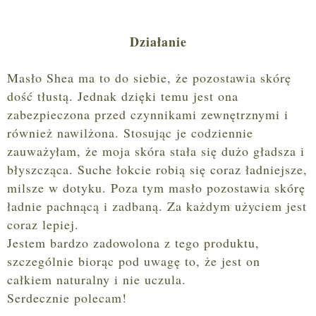
Działanie
Masło Shea ma to do siebie, że pozostawia skórę
dość tłustą. Jednak dzięki temu jest ona
zabezpieczona przed czynnikami zewnętrznymi i
również nawilżona. Stosując je codziennie
zauważyłam, że moja skóra stała się dużo gładsza i
błyszcząca. Suche łokcie robią się coraz ładniejsze,
milsze w dotyku. Poza tym masło pozostawia skórę
ładnie pachnącą i zadbaną. Za każdym użyciem jest
coraz lepiej.
Jestem bardzo zadowolona z tego produktu,
szczególnie biorąc pod uwagę to, że jest on
całkiem naturalny i nie uczula.
Serdecznie polecam!