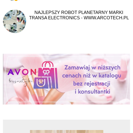
NAJLEPSZY ROBOT PLANETARNY MARKI
TRANSA ELECTRONICS - WWW.ARCOTECH.PL