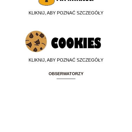
KLIKNIJ, ABY POZNAĆ SZCZEGÓŁY
KLIKNIJ, ABY POZNAĆ SZCZEGÓŁY
OBSERWATORZY