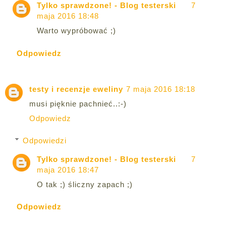
Tylko sprawdzone! - Blog testerski
7
maja 2016 18:48
Warto wypróbować ;)
Odpowiedz
testy i recenzje eweliny
7 maja 2016 18:18
musi pięknie pachnieć..:-)
Odpowiedz
Odpowiedzi
Tylko sprawdzone! - Blog testerski
7
maja 2016 18:47
O tak ;) śliczny zapach ;)
Odpowiedz