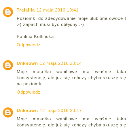
Tralalila
12 maja 2016 19:41
Poziomki do zdecydowanie moje ulubione owoce !
:-) zapach musi być obłędny :-)
Paulina Kotlińska
Odpowiedz
Unknown
12 maja 2016 20:14
Moje masełko waniliowe ma właśnie taka
konsystencję, ale już się kończy chyba skuszę się
na poziomki.
Odpowiedz
Unknown
12 maja 2016 20:17
Moje masełko waniliowe ma właśnie taka
konsystencję, ale już się kończy chyba skuszę się