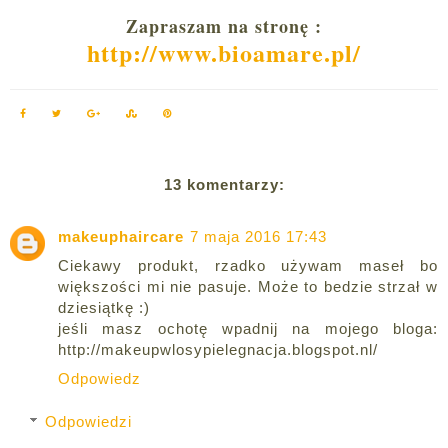
Zapraszam na stronę :
http://www.bioamare.pl/
13 komentarzy:
makeuphaircare
7 maja 2016 17:43
Ciekawy produkt, rzadko używam maseł bo
większości mi nie pasuje. Może to bedzie strzał w
dziesiątkę :)
jeśli masz ochotę wpadnij na mojego bloga:
http://makeupwlosypielegnacja.blogspot.nl/
Odpowiedz
Odpowiedzi