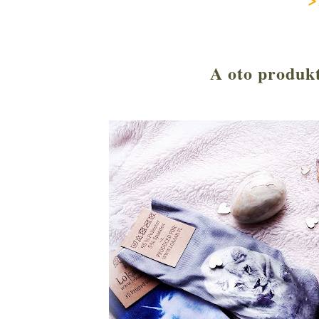
A oto produk