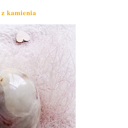
 z kamienia