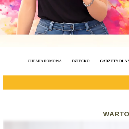
CHEMIA DOMOWA
DZIECKO
GADŻETY DLA 
WARTO