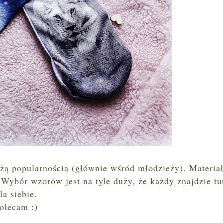
użą popularnością (głównie wśród młodzieży). Materiał
 Wybór wzorów jest na tyle duży, że każdy znajdzie tu
la siebie.
olecam :)