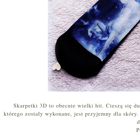
Skarpetki 3D to obecnie wielki hit. Cieszą się d
którego zostały wykonane, jest przyjemny dla skóry.
d
P