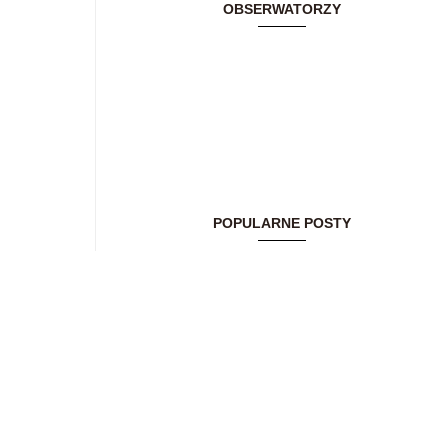
OBSERWATORZY
POPULARNE POSTY