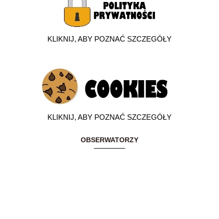
KLIKNIJ, ABY POZNAĆ SZCZEGÓŁY
KLIKNIJ, ABY POZNAĆ SZCZEGÓŁY
OBSERWATORZY