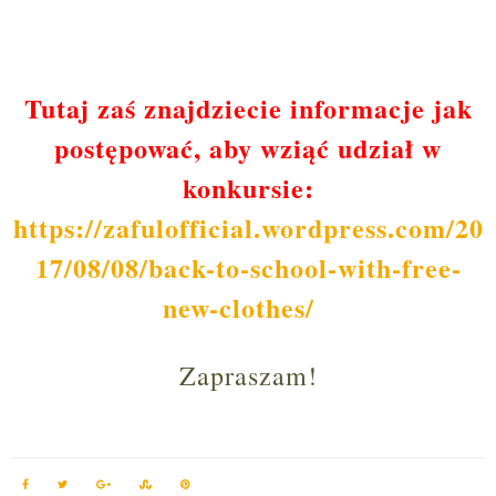
Tutaj zaś znajdziecie informacje jak
postępować, aby wziąć udział w
konkursie:
https://zafulofficial.wordpress.com/20
17/08/08/back-to-school-with-free-
new-clothes/
Zapraszam!