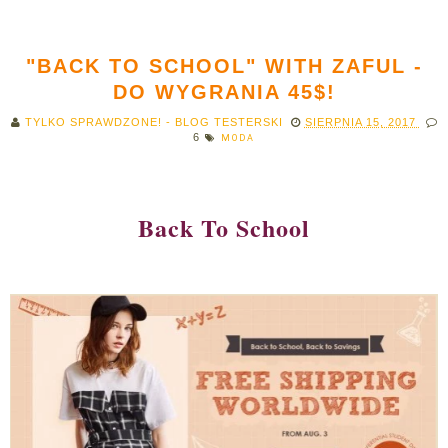
"BACK TO SCHOOL" WITH ZAFUL -
DO WYGRANIA 45$!
TYLKO SPRAWDZONE! - BLOG TESTERSKI
SIERPNIA 15, 2017
6
MODA
Back To School