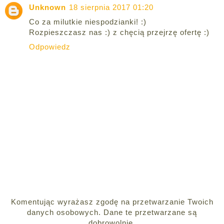
Unknown
18 sierpnia 2017 01:20
Co za milutkie niespodzianki! :)
Rozpieszczasz nas :) z chęcią przejrzę ofertę :)
Odpowiedz
Komentując wyrażasz zgodę na przetwarzanie Twoich
danych osobowych. Dane te przetwarzane są
dobrowolnie.