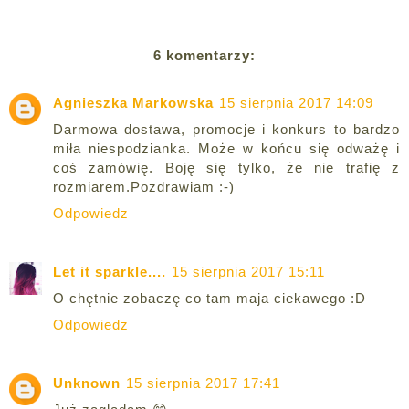
6 komentarzy:
Agnieszka Markowska
15 sierpnia 2017 14:09
Darmowa dostawa, promocje i konkurs to bardzo
miła niespodzianka. Może w końcu się odważę i
coś zamówię. Boję się tylko, że nie trafię z
rozmiarem.Pozdrawiam :-)
Odpowiedz
Let it sparkle....
15 sierpnia 2017 15:11
O chętnie zobaczę co tam maja ciekawego :D
Odpowiedz
Unknown
15 sierpnia 2017 17:41