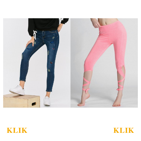
KLIK
KLIK