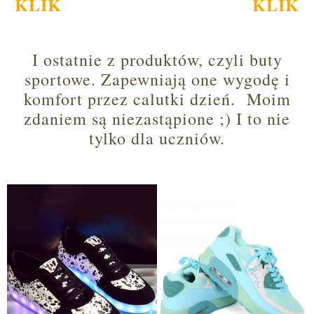
KLIK
KLIK
I ostatnie z produktów, czyli buty
sportowe. Zapewniają one wygodę i
komfort przez calutki dzień. Moim
zdaniem są niezastąpione ;) I to nie
tylko dla uczniów.