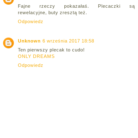
Fajne rzeczy pokazałaś. Plecaczki są
rewelacyjne, buty zresztą też.
Odpowiedz
Unknown
6 września 2017 18:58
Ten pierwszy plecak to cudo!
ONLY DREAMS
Odpowiedz