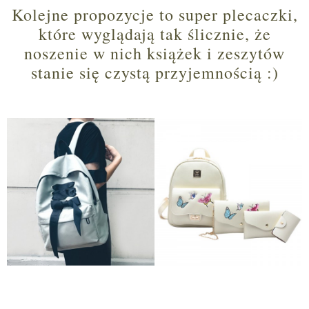
Kolejne propozycje to super plecaczki,
które wyglądają tak ślicznie, że
noszenie w nich książek i zeszytów
stanie się czystą przyjemnością :)