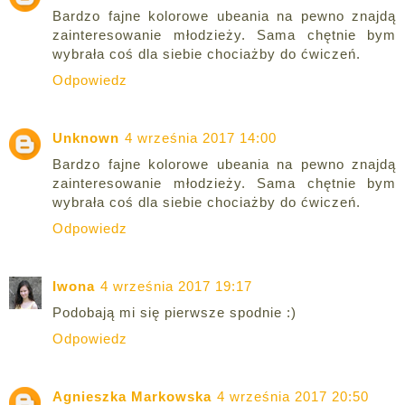
Bardzo fajne kolorowe ubeania na pewno znajdą
zainteresowanie młodzieży. Sama chętnie bym
wybrała coś dla siebie chociażby do ćwiczeń.
Odpowiedz
Unknown
4 września 2017 14:00
Bardzo fajne kolorowe ubeania na pewno znajdą
zainteresowanie młodzieży. Sama chętnie bym
wybrała coś dla siebie chociażby do ćwiczeń.
Odpowiedz
Iwona
4 września 2017 19:17
Podobają mi się pierwsze spodnie :)
Odpowiedz
Agnieszka Markowska
4 września 2017 20:50