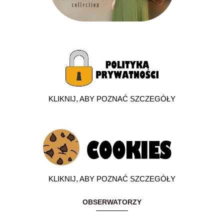
KLIKNIJ, ABY POZNAĆ SZCZEGÓŁY
KLIKNIJ, ABY POZNAĆ SZCZEGÓŁY
OBSERWATORZY