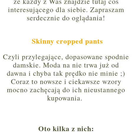
że każdy z Was znajdzie tutaj coś
interesującego dla siebie. Zapraszam
serdecznie do oglądania!
Skinny cropped pants
Czyli przylegające, dopasowane spodnie
damskie. Moda na nie trwa już od
dawna i chyba tak prędko nie minie ;)
Coraz to nowsze i ciekawsze wzory
mocno zachęcają do ich nieustannego
kupowania.
Oto kilka z nich: