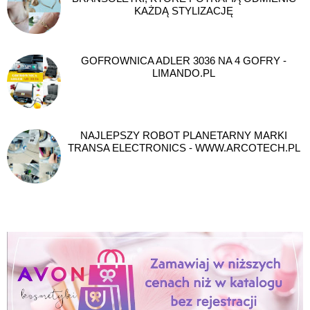
KAŻDĄ STYLIZACJĘ
GOFROWNICA ADLER 3036 NA 4 GOFRY -
LIMANDO.PL
NAJLEPSZY ROBOT PLANETARNY MARKI
TRANSA ELECTRONICS - WWW.ARCOTECH.PL