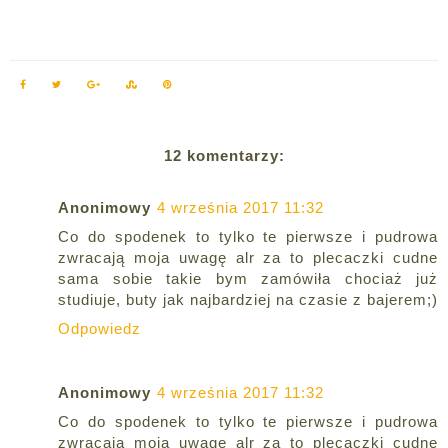
12 komentarzy:
Anonimowy
4 września 2017 11:32
Co do spodenek to tylko te pierwsze i pudrowa
zwracają moja uwagę alr za to plecaczki cudne
sama sobie takie bym zamówiła chociaż już
studiuje, buty jak najbardziej na czasie z bajerem;)
Odpowiedz
Anonimowy
4 września 2017 11:32
Co do spodenek to tylko te pierwsze i pudrowa
zwracają moja uwagę alr za to plecaczki cudne