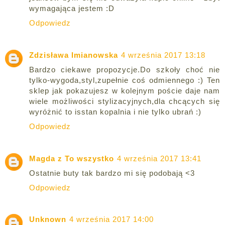
wymagająca jestem :D
Odpowiedz
Zdzisława Imianowska
4 września 2017 13:18
Bardzo ciekawe propozycje.Do szkoły choć nie
tylko-wygoda,styl,zupełnie coś odmiennego :) Ten
sklep jak pokazujesz w kolejnym poście daje nam
wiele możliwości stylizacyjnych,dla chcących się
wyróżnić to isstan kopalnia i nie tylko ubrań :)
Odpowiedz
Magda z To wszystko
4 września 2017 13:41
Ostatnie buty tak bardzo mi się podobają <3
Odpowiedz
Unknown
4 września 2017 14:00