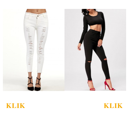
KLIK
KLIK