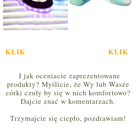
KLIK
KLIK
I jak oceniacie zaprezentowane
produkty? Myślicie, że Wy lub Wasze
córki czuły by się w nich komfortowo?
Dajcie znać w komentarzach.
Trzymajcie się ciepło, pozdrawiam!