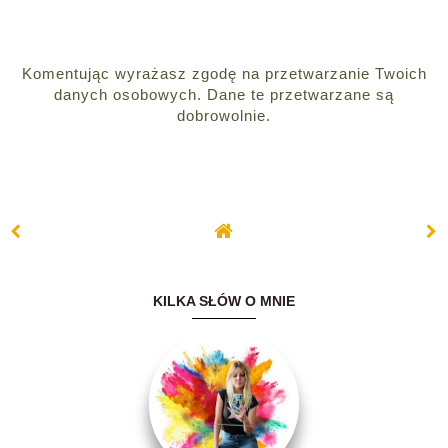
Komentując wyrażasz zgodę na przetwarzanie Twoich
danych osobowych. Dane te przetwarzane są
dobrowolnie.
KILKA SŁÓW O MNIE