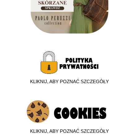
KLIKNIJ, ABY POZNAĆ SZCZEGÓŁY
KLIKNIJ, ABY POZNAĆ SZCZEGÓŁY