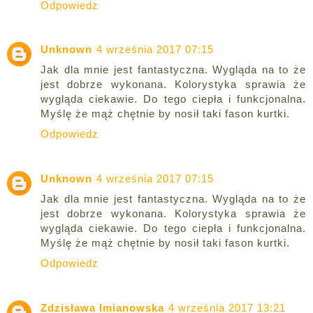
Odpowiedz
Unknown
4 września 2017 07:15
Jak dla mnie jest fantastyczna. Wygląda na to że
jest dobrze wykonana. Kolorystyka sprawia że
wygląda ciekawie. Do tego ciepła i funkcjonalna.
Myślę że mąż chętnie by nosił taki fason kurtki.
Odpowiedz
Unknown
4 września 2017 07:15
Jak dla mnie jest fantastyczna. Wygląda na to że
jest dobrze wykonana. Kolorystyka sprawia że
wygląda ciekawie. Do tego ciepła i funkcjonalna.
Myślę że mąż chętnie by nosił taki fason kurtki.
Odpowiedz
Zdzisława Imianowska
4 września 2017 13:21