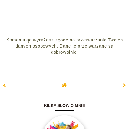
Komentując wyrażasz zgodę na przetwarzanie Twoich
danych osobowych. Dane te przetwarzane są
dobrowolnie.
KILKA SŁÓW O MNIE