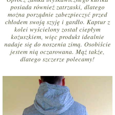
posiada również zatrzaski, dlatego
można porządnie zabezpieczyć przed
chłodem swoją szyję i gardło. Kaptur z
kolei wyścielony został ciepłym
kożuszkiem, więc produkt idealnie
nadaje się do noszenia zimą. Osobiście
jestem nią oczarowana. Mąż także,
dlatego szczerze polecamy!