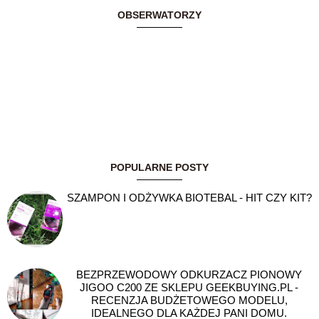
OBSERWATORZY
POPULARNE POSTY
SZAMPON I ODŻYWKA BIOTEBAL - HIT CZY KIT?
BEZPRZEWODOWY ODKURZACZ PIONOWY
JIGOO C200 ZE SKLEPU GEEKBUYING.PL -
RECENZJA BUDŻETOWEGO MODELU,
IDEALNEGO DLA KAŻDEJ PANI DOMU.