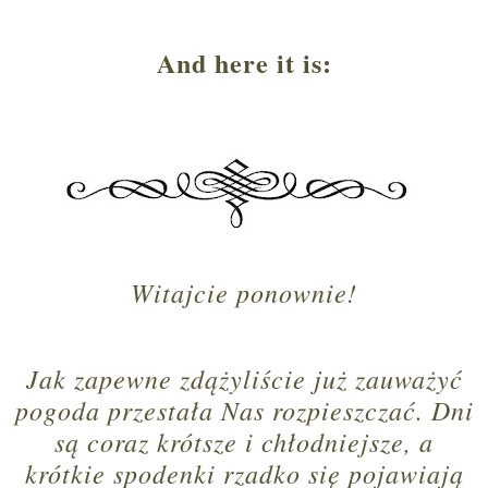
And here it is:
Witajcie ponownie!
Jak zapewne zdążyliście już zauważyć
pogoda przestała Nas rozpieszczać. Dni
są coraz krótsze i chłodniejsze, a
krótkie spodenki rzadko się pojawiają