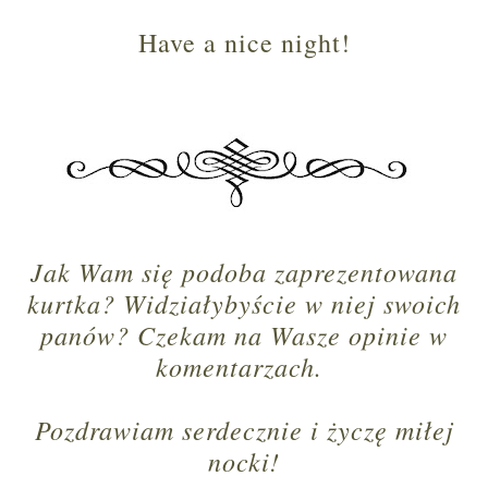
Have a nice night!
Jak Wam się podoba zaprezentowana
kurtka? Widziałybyście w niej swoich
panów? Czekam na Wasze opinie w
komentarzach.
Pozdrawiam serdecznie i życzę miłej
nocki!