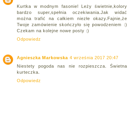
Kurtka w modnym fasonie! Leży świetnie,kolory
bardzo super,spełnia oczekiwania.Jak widać
można trafić na całkiem niezłe okazy.Fajnie,że
Twoje zamówienie skończyło się powodzeniem :)
Czekam na kolejne nowe posty :)
Odpowiedz
Agnieszka Markowska
4 września 2017 20:47
Niestety pogoda nas nie rozpieszcza. Świetna
kurteczka.
Odpowiedz