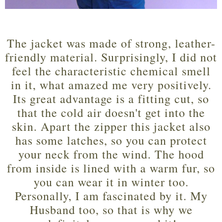
The jacket was made of strong, leather-
friendly material. Surprisingly, I did not
feel the characteristic chemical smell
in it, what amazed me very positively.
Its great advantage is a fitting cut, so
that the cold air doesn't get into the
skin. Apart the zipper this jacket also
has some latches, so you can protect
your neck from the wind. The hood
from inside is lined with a warm fur, so
you can wear it in winter too.
Personally, I am fascinated by it. My
Husband too, so that is why we