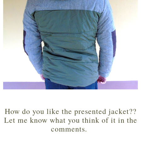
How do you like the presented jacket??
Let me know what you think of it in the
comments.