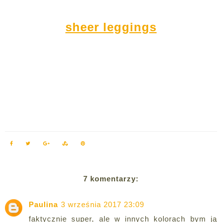
sheer leggings
7 komentarzy:
Paulina
3 września 2017 23:09
faktycznie super, ale w innych kolorach bym ją