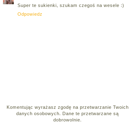
Super te sukienki, szukam czegoś na wesele :)
Odpowiedz
Komentując wyrażasz zgodę na przetwarzanie Twoich
danych osobowych. Dane te przetwarzane są
dobrowolnie.