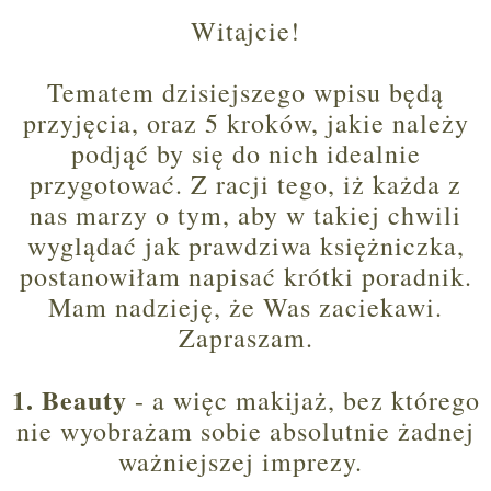
Witajcie!
Tematem dzisiejszego wpisu będą
przyjęcia, oraz 5 kroków, jakie należy
podjąć by się do nich idealnie
przygotować. Z racji tego, iż każda z
nas marzy o tym, aby w takiej chwili
wyglądać jak prawdziwa księżniczka,
postanowiłam napisać krótki poradnik.
Mam nadzieję, że Was zaciekawi.
Zapraszam.
1. Beauty
- a więc makijaż, bez którego
nie wyobrażam sobie absolutnie żadnej
ważniejszej imprezy.