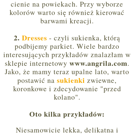
cienie na powiekach. Przy wyborze
kolorów warto się również kierować
barwami kreacji.
2.
Dresses
- czyli sukienka, którą
podbijemy parkiet. Wiele bardzo
interesujących przykładów znalazłam w
www.angrila.com
sklepie internetowy
.
Jako, że mamy teraz upalne lato, warto
sukienki
postawić na
zwiewne,
koronkowe i zdecydowanie "przed
kolano".
Oto kilka przykładów:
Niesamowicie lekka, delikatna i