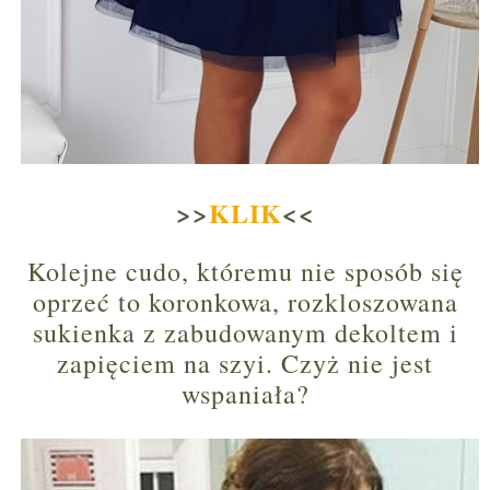
>>
KLIK
<<
Kolejne cudo, któremu nie sposób się
oprzeć to koronkowa, rozkloszowana
sukienka z zabudowanym dekoltem i
zapięciem na szyi. Czyż nie jest
wspaniała?