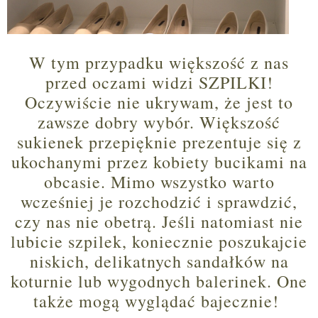
W tym przypadku większość z nas
przed oczami widzi SZPILKI!
Oczywiście nie ukrywam, że jest to
zawsze dobry wybór. Większość
sukienek przepięknie prezentuje się z
ukochanymi przez kobiety bucikami na
obcasie. Mimo wszystko warto
wcześniej je rozchodzić i sprawdzić,
czy nas nie obetrą. Jeśli natomiast nie
lubicie szpilek, koniecznie poszukajcie
niskich, delikatnych sandałków na
koturnie lub wygodnych balerinek. One
także mogą wyglądać bajecznie!