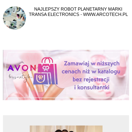
NAJLEPSZY ROBOT PLANETARNY MARKI
TRANSA ELECTRONICS - WWW.ARCOTECH.PL