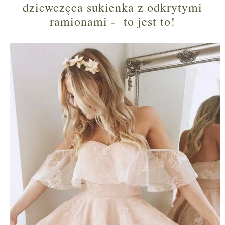
dziewczęca sukienka z odkrytymi
ramionami - to jest to!