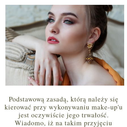
Podstawową zasadą, którą należy się
kierować przy wykonywaniu make-up'u
jest oczywiście jego trwałość.
Wiadomo, iż na takim przyjęciu