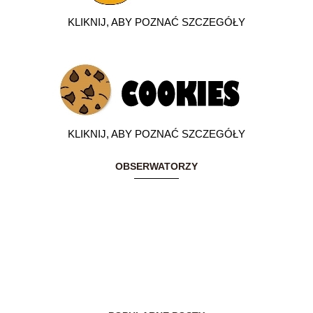
KLIKNIJ, ABY POZNAĆ SZCZEGÓŁY
KLIKNIJ, ABY POZNAĆ SZCZEGÓŁY
OBSERWATORZY