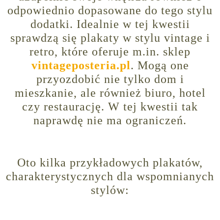
odpowiednio dopasowane do tego stylu
dodatki. Idealnie w tej kwestii
sprawdzą się plakaty w stylu vintage i
retro, które oferuje m.in. sklep
vintageposteria.pl
. Mogą one
przyozdobić nie tylko dom i
mieszkanie, ale również biuro, hotel
czy restaurację. W tej kwestii tak
naprawdę nie ma ograniczeń.
Oto kilka przykładowych plakatów,
charakterystycznych dla wspomnianych
stylów: