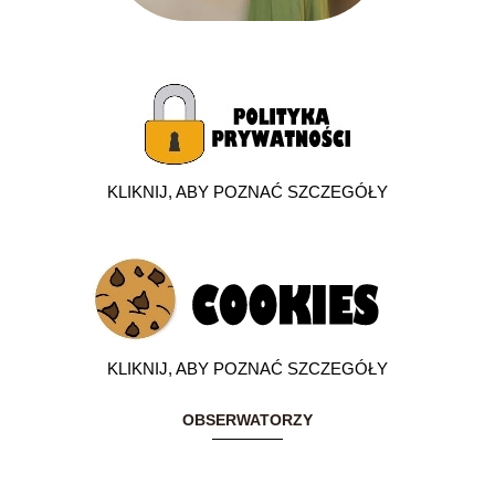
KLIKNIJ, ABY POZNAĆ SZCZEGÓŁY
KLIKNIJ, ABY POZNAĆ SZCZEGÓŁY
OBSERWATORZY