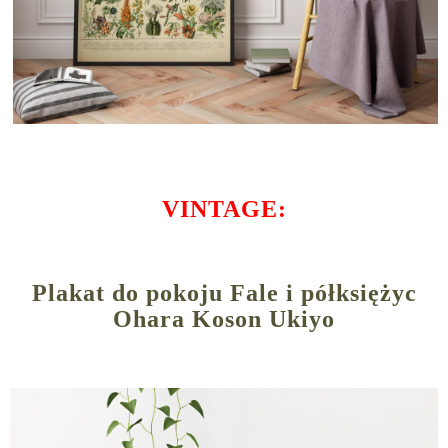
VINTAGE:
Plakat do pokoju Fale i półksiężyc
Ohara Koson Ukiyo