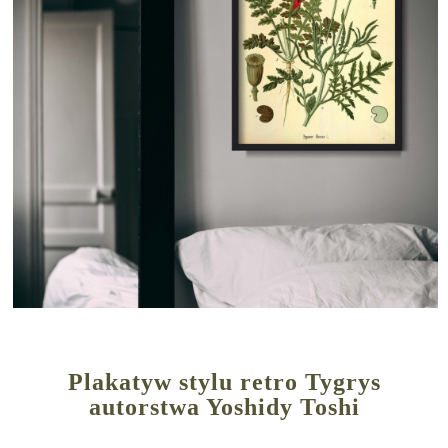
Plakatyw stylu retro Tygrys
autorstwa Yoshidy Toshi