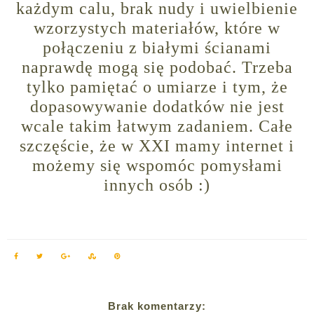
każdym calu, brak nudy i uwielbienie
wzorzystych materiałów, które w
połączeniu z białymi ścianami
naprawdę mogą się podobać. Trzeba
tylko pamiętać o umiarze i tym, że
dopasowywanie dodatków nie jest
wcale takim łatwym zadaniem. Całe
szczęście, że w XXI mamy internet i
możemy się wspomóc pomysłami
innych osób :)
Brak komentarzy: