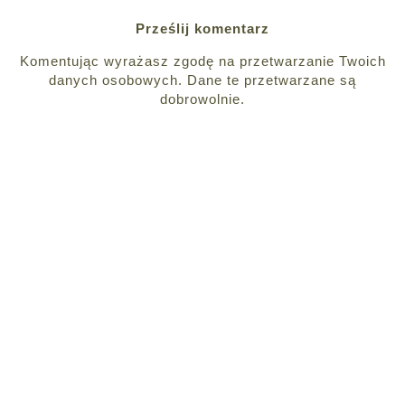
Prześlij komentarz
Komentując wyrażasz zgodę na przetwarzanie Twoich
danych osobowych. Dane te przetwarzane są
dobrowolnie.