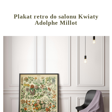
Plakat retro do salonu Kwiaty
Adolphe Millot