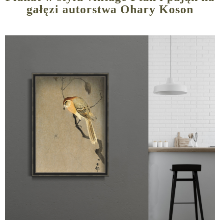
gałęzi autorstwa Ohary Koson