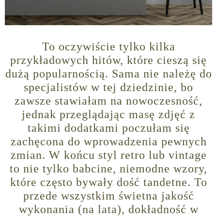
To oczywiście tylko kilka
przykładowych hitów, które cieszą się
dużą popularnością. Sama nie należę do
specjalistów w tej dziedzinie, bo
zawsze stawiałam na nowoczesność,
jednak przeglądając masę zdjęć z
takimi dodatkami poczułam się
zachęcona do wprowadzenia pewnych
zmian. W końcu styl retro lub vintage
to nie tylko babcine, niemodne wzory,
które często bywały dość tandetne. To
przede wszystkim świetna jakość
wykonania (na lata), dokładność w