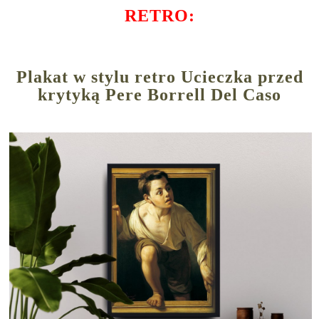
RETRO:
Plakat w stylu retro Ucieczka przed
krytyką Pere Borrell Del Caso