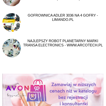
GOFROWNICA ADLER 3036 NA 4 GOFRY -
LIMANDO.PL
NAJLEPSZY ROBOT PLANETARNY MARKI
TRANSA ELECTRONICS - WWW.ARCOTECH.PL