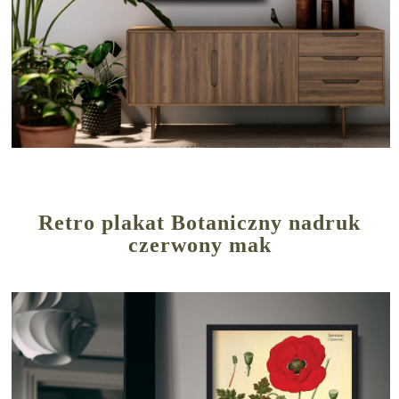
Retro plakat Botaniczny nadruk
czerwony mak