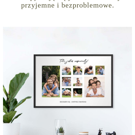
przyjemne i bezproblemowe.