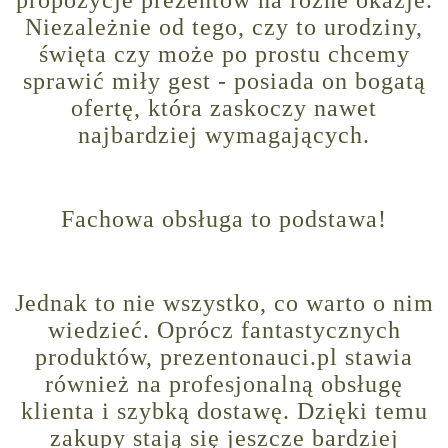
Niezależnie od tego, czy to urodziny,
święta czy może po prostu chcemy
sprawić miły gest - posiada on bogatą
ofertę, która zaskoczy nawet
najbardziej wymagających.
Fachowa obsługa to podstawa!
Jednak to nie wszystko, co warto o nim
wiedzieć. Oprócz fantastycznych
produktów, prezentonauci.pl stawia
również na profesjonalną obsługę
klienta i szybką dostawę. Dzięki temu
zakupy stają się jeszcze bardziej