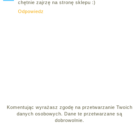
chętnie zajrzę na stronę sklepu :)
Odpowiedz
Komentując wyrażasz zgodę na przetwarzanie Twoich
danych osobowych. Dane te przetwarzane są
dobrowolnie.