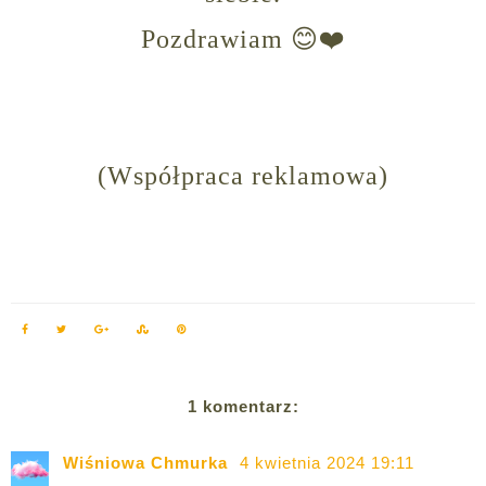
Pozdrawiam 😊❤️
(Współpraca reklamowa)
1 komentarz:
Wiśniowa Chmurka
4 kwietnia 2024 19:11