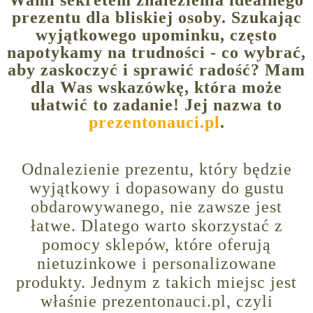
prezentu dla bliskiej osoby. Szukając
wyjątkowego upominku, często
napotykamy na trudności - co wybrać,
aby zaskoczyć i sprawić radość? Mam
dla Was wskazówkę, która może
ułatwić to zadanie! Jej nazwa to
prezentonauci.pl
.
Odnalezienie prezentu, który będzie
wyjątkowy i dopasowany do gustu
obdarowywanego, nie zawsze jest
łatwe. Dlatego warto skorzystać z
pomocy sklepów, które oferują
nietuzinkowe i personalizowane
produkty. Jednym z takich miejsc jest
właśnie prezentonauci.pl, czyli