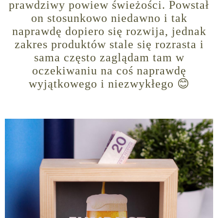
prawdziwy powiew świeżości. Powstał
on stosunkowo niedawno i tak
naprawdę dopiero się rozwija, jednak
zakres produktów stale się rozrasta i
sama często zaglądam tam w
oczekiwaniu na coś naprawdę
wyjątkowego i niezwykłego 😊