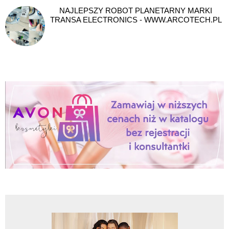
NAJLEPSZY ROBOT PLANETARNY MARKI
TRANSA ELECTRONICS - WWW.ARCOTECH.PL