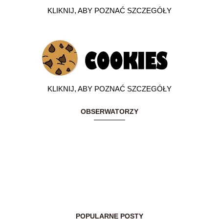
KLIKNIJ, ABY POZNAĆ SZCZEGÓŁY
KLIKNIJ, ABY POZNAĆ SZCZEGÓŁY
OBSERWATORZY
POPULARNE POSTY