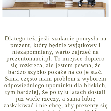
Dlatego też, jeśli szukacie pomysłu na
prezent, który będzie wyjątkowy i
niezapomniany, warto zajrzeć na
prezentonauci.pl. To miejsce dopiero
się rozkręca, ale jestem pewna, że
bardzo szybko pokaże na co je stać.
Sama często mam problem z wyborem
odpowiedniego upominku dla bliskich,
tym bardziej, że po tylu latach dostali
już wiele rzeczy, a sama lubię
zaskakiwać i nie chcę, aby prezenty się