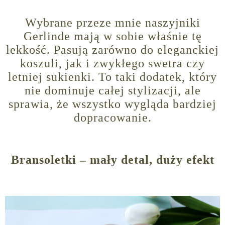
Wybrane przeze mnie naszyjniki
Gerlinde mają w sobie właśnie tę
lekkość. Pasują zarówno do eleganckiej
koszuli, jak i zwykłego swetra czy
letniej sukienki. To taki dodatek, który
nie dominuje całej stylizacji, ale
sprawia, że wszystko wygląda bardziej
dopracowanie.
Bransoletki – mały detal, duży efekt