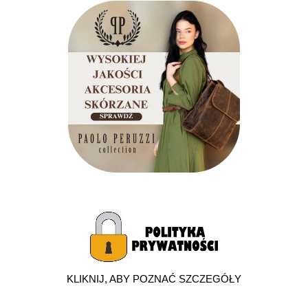
KLIKNIJ, ABY POZNAĆ SZCZEGÓŁY