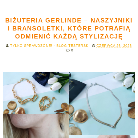
BIŻUTERIA GERLINDE – NASZYJNIKI
I BRANSOLETKI, KTÓRE POTRAFIĄ
ODMIENIĆ KAŻDĄ STYLIZACJĘ
TYLKO SPRAWDZONE! - BLOG TESTERSKI
CZERWCA 26, 2026
0