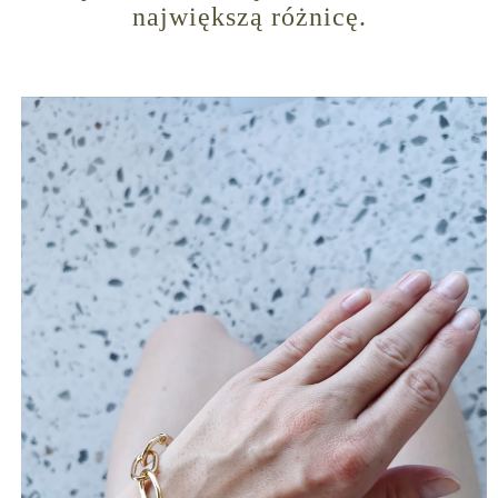
największą różnicę.