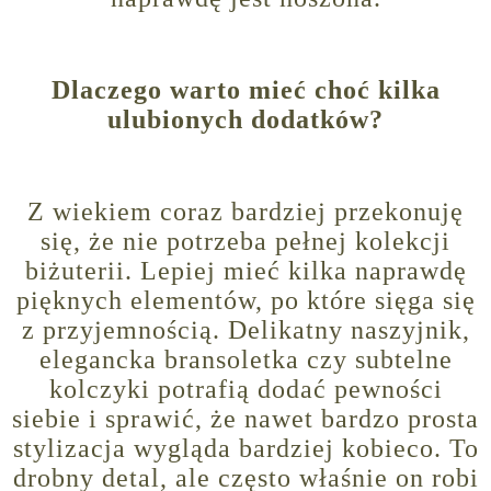
Dlaczego warto mieć choć kilka
ulubionych dodatków?
Z wiekiem coraz bardziej przekonuję
się, że nie potrzeba pełnej kolekcji
biżuterii. Lepiej mieć kilka naprawdę
pięknych elementów, po które sięga się
z przyjemnością. Delikatny naszyjnik,
elegancka bransoletka czy subtelne
kolczyki potrafią dodać pewności
siebie i sprawić, że nawet bardzo prosta
stylizacja wygląda bardziej kobieco. To
drobny detal, ale często właśnie on robi