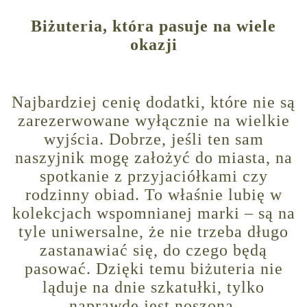
Biżuteria, która pasuje na wiele
okazji
Najbardziej cenię dodatki, które nie są
zarezerwowane wyłącznie na wielkie
wyjścia. Dobrze, jeśli ten sam
naszyjnik mogę założyć do miasta, na
spotkanie z przyjaciółkami czy
rodzinny obiad. To właśnie lubię w
kolekcjach wspomnianej marki – są na
tyle uniwersalne, że nie trzeba długo
zastanawiać się, do czego będą
pasować. Dzięki temu biżuteria nie
ląduje na dnie szkatułki, tylko
naprawdę jest noszona.