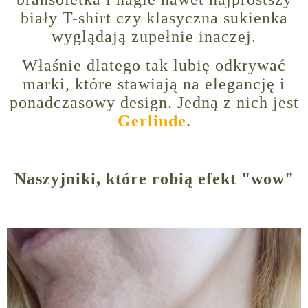
biały T-shirt czy klasyczna sukienka
wyglądają zupełnie inaczej.
Właśnie dlatego tak lubię odkrywać
marki, które stawiają na elegancję i
ponadczasowy design. Jedną z nich jest
Gerlinde
.
Naszyjniki, które robią efekt "wow"