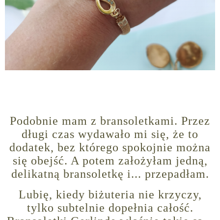
Podobnie mam z bransoletkami. Przez
długi czas wydawało mi się, że to
dodatek, bez którego spokojnie można
się obejść. A potem założyłam jedną,
delikatną bransoletkę i... przepadłam.
Lubię, kiedy biżuteria nie krzyczy,
tylko subtelnie dopełnia całość.