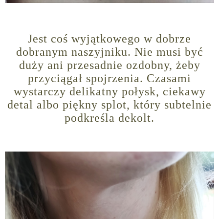
Jest coś wyjątkowego w dobrze
dobranym naszyjniku. Nie musi być
duży ani przesadnie ozdobny, żeby
przyciągał spojrzenia. Czasami
wystarczy delikatny połysk, ciekawy
detal albo piękny splot, który subtelnie
podkreśla dekolt.