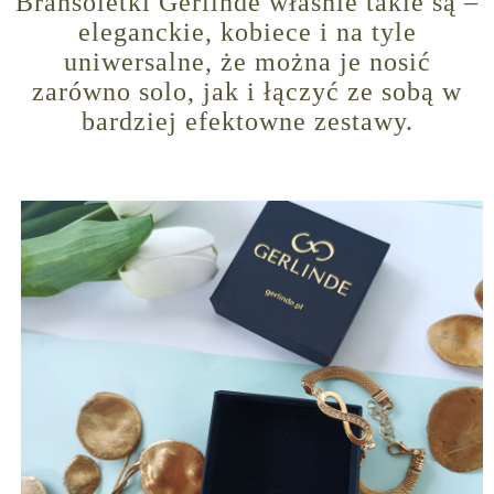
Bransoletki Gerlinde właśnie takie są –
eleganckie, kobiece i na tyle
uniwersalne, że można je nosić
zarówno solo, jak i łączyć ze sobą w
bardziej efektowne zestawy.