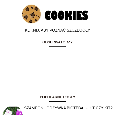
KLIKNIJ, ABY POZNAĆ SZCZEGÓŁY
OBSERWATORZY
POPULARNE POSTY
SZAMPON I ODŻYWKA BIOTEBAL - HIT CZY KIT?