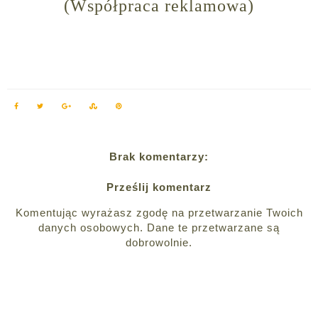
(Współpraca reklamowa)
Brak komentarzy:
Prześlij komentarz
Komentując wyrażasz zgodę na przetwarzanie Twoich
danych osobowych. Dane te przetwarzane są
dobrowolnie.