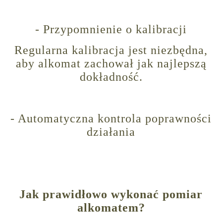
- Przypomnienie o kalibracji
Regularna kalibracja jest niezbędna,
aby alkomat zachował jak najlepszą
dokładność.
- Automatyczna kontrola poprawności
działania
Jak prawidłowo wykonać pomiar
alkomatem?