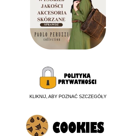
KLIKNIJ, ABY POZNAĆ SZCZEGÓŁY