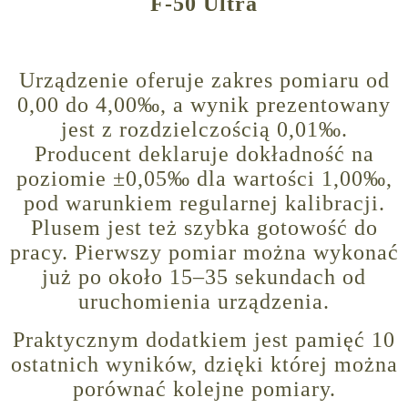
F-50 Ultra
Urządzenie oferuje zakres pomiaru od
0,00 do 4,00‰, a wynik prezentowany
jest z rozdzielczością 0,01‰.
Producent deklaruje dokładność na
poziomie ±0,05‰ dla wartości 1,00‰,
pod warunkiem regularnej kalibracji.
Plusem jest też szybka gotowość do
pracy. Pierwszy pomiar można wykonać
już po około 15–35 sekundach od
uruchomienia urządzenia.
Praktycznym dodatkiem jest pamięć 10
ostatnich wyników, dzięki której można
porównać kolejne pomiary.