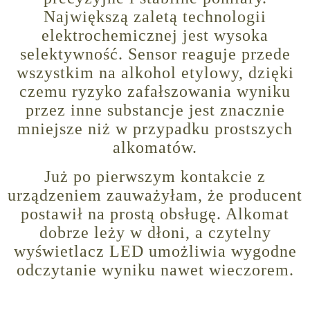
Największą zaletą technologii
elektrochemicznej jest wysoka
selektywność. Sensor reaguje przede
wszystkim na alkohol etylowy, dzięki
czemu ryzyko zafałszowania wyniku
przez inne substancje jest znacznie
mniejsze niż w przypadku prostszych
alkomatów.
Już po pierwszym kontakcie z
urządzeniem zauważyłam, że producent
postawił na prostą obsługę. Alkomat
dobrze leży w dłoni, a czytelny
wyświetlacz LED umożliwia wygodne
odczytanie wyniku nawet wieczorem.