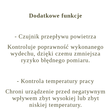
Dodatkowe funkcje
- Czujnik przepływu powietrza
Kontroluje poprawność wykonanego
wydechu, dzięki czemu zmniejsza
ryzyko błędnego pomiaru.
- Kontrola temperatury pracy
Chroni urządzenie przed negatywnym
wpływem zbyt wysokiej lub zbyt
niskiej temperatury.