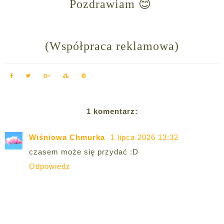
Pozdrawiam 😊
(Współpraca reklamowa)
1 komentarz:
Wiśniowa Chmurka
1 lipca 2026 13:32
czasem może się przydać :D
Odpowiedz