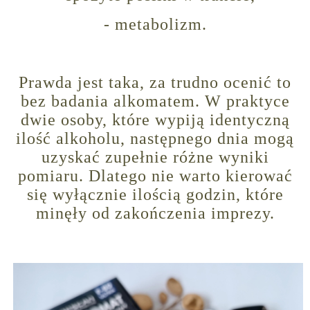
- metabolizm.
Prawda jest taka, za trudno ocenić to
bez badania alkomatem. W praktyce
dwie osoby, które wypiją identyczną
ilość alkoholu, następnego dnia mogą
uzyskać zupełnie różne wyniki
pomiaru. Dlatego nie warto kierować
się wyłącznie ilością godzin, które
minęły od zakończenia imprezy.