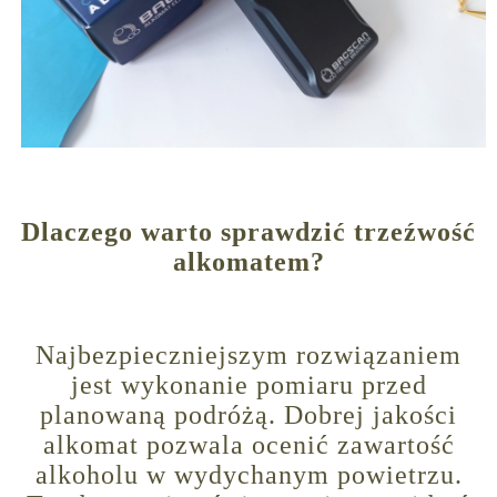
Dlaczego warto sprawdzić trzeźwość
alkomatem?
Najbezpieczniejszym rozwiązaniem
jest wykonanie pomiaru przed
planowaną podróżą. Dobrej jakości
alkomat pozwala ocenić zawartość
alkoholu w wydychanym powietrzu.