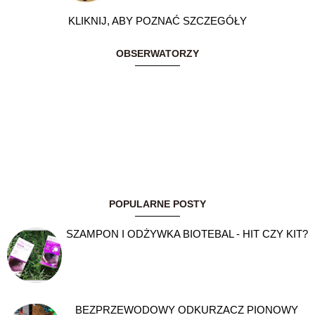
KLIKNIJ, ABY POZNAĆ SZCZEGÓŁY
OBSERWATORZY
POPULARNE POSTY
SZAMPON I ODŻYWKA BIOTEBAL - HIT CZY KIT?
BEZPRZEWODOWY ODKURZACZ PIONOWY