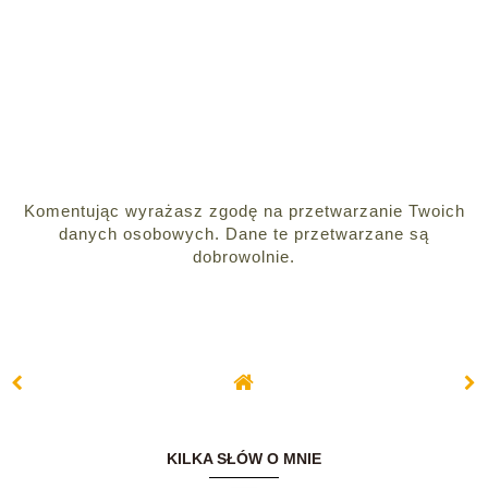
Komentując wyrażasz zgodę na przetwarzanie Twoich
danych osobowych. Dane te przetwarzane są
dobrowolnie.
KILKA SŁÓW O MNIE