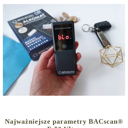
Najważniejsze parametry BACscan®