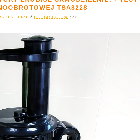
NOOBROTOWEJ TSA3228
OG TESTERSKI
LUTEGO 13, 2020
8