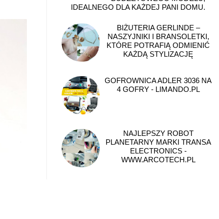
IDEALNEGO DLA KAŻDEJ PANI DOMU.
BIŻUTERIA GERLINDE –
NASZYJNIKI I BRANSOLETKI,
KTÓRE POTRAFIĄ ODMIENIĆ
KAŻDĄ STYLIZACJĘ
GOFROWNICA ADLER 3036 NA
4 GOFRY - LIMANDO.PL
NAJLEPSZY ROBOT
PLANETARNY MARKI TRANSA
ELECTRONICS -
WWW.ARCOTECH.PL