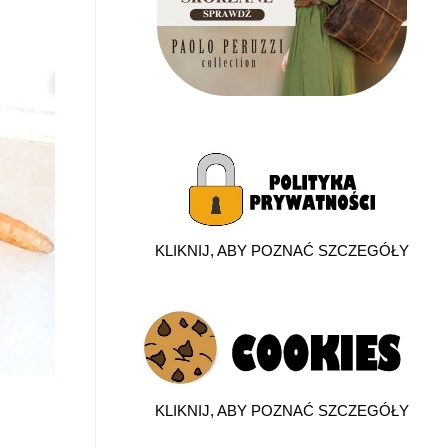
KLIKNIJ, ABY POZNAĆ SZCZEGÓŁY
KLIKNIJ, ABY POZNAĆ SZCZEGÓŁY