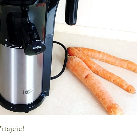
itajcie!