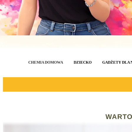
CHEMIA DOMOWA
DZIECKO
GADŻETY DLA 
WARTO